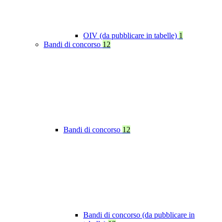
OIV (da pubblicare in tabelle)
1
Bandi di concorso
12
Bandi di concorso
12
Bandi di concorso (da pubblicare in