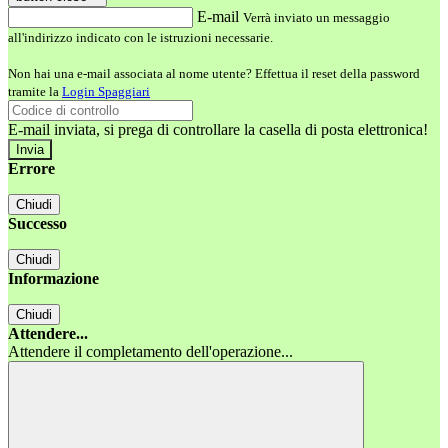
E-mail
Verrà inviato un messaggio
all'indirizzo indicato con le istruzioni necessarie.
Non hai una e-mail associata al nome utente? Effettua il reset della password
tramite la
Login Spaggiari
E-mail inviata, si prega di controllare la casella di posta elettronica!
Errore
Chiudi
Successo
Chiudi
Informazione
Chiudi
Attendere...
Attendere il completamento dell'operazione...