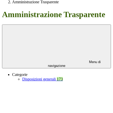
Amministrazione Trasparente
Amministrazione Trasparente
Menu di
navigazione
Categorie
Disposizioni generali
173