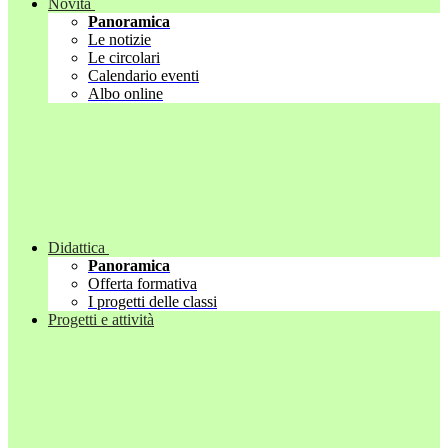
Novità
Panoramica
Le notizie
Le circolari
Calendario eventi
Albo online
Didattica
Panoramica
Offerta formativa
I progetti delle classi
Progetti e attività