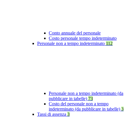
Conto annuale del personale
Costo personale tempo indeterminato
Personale non a tempo indeterminato
112
Personale non a tempo indeterminato (da
pubblicare in tabelle)
73
Costo del personale non a tempo
indeterminato (da pubblicare in tabelle)
3
Tassi di assenza
3