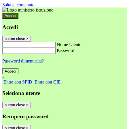
Salta al contenuto
Accedi
Accedi
button close
×
Nome Utente
Password
Password dimenticata?
-
Entra con SPID
Entra con CIE
Seleziona utente
button close
×
Recupero password
button close
×