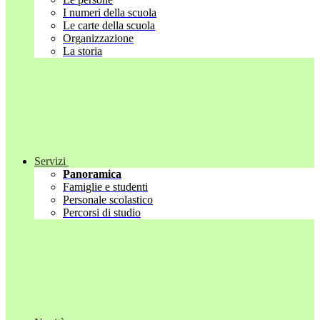
I numeri della scuola
Le carte della scuola
Organizzazione
La storia
Servizi
Panoramica
Famiglie e studenti
Personale scolastico
Percorsi di studio