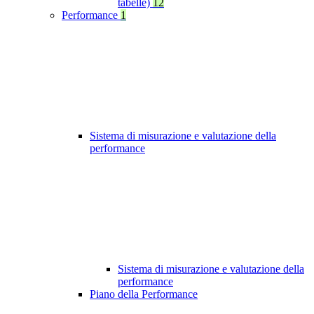
tabelle)
12
Performance
1
Sistema di misurazione e valutazione della
performance
Sistema di misurazione e valutazione della
performance
Piano della Performance