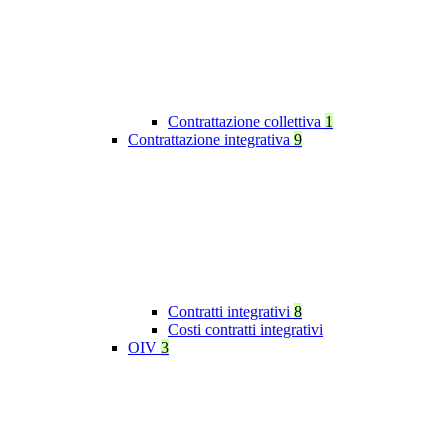
Contrattazione collettiva
1
Contrattazione integrativa
9
Contratti integrativi
8
Costi contratti integrativi
OIV
3