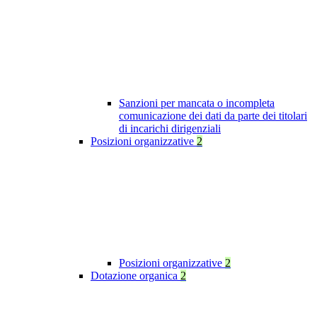
Sanzioni per mancata o incompleta
comunicazione dei dati da parte dei titolari
di incarichi dirigenziali
Posizioni organizzative
2
Posizioni organizzative
2
Dotazione organica
2