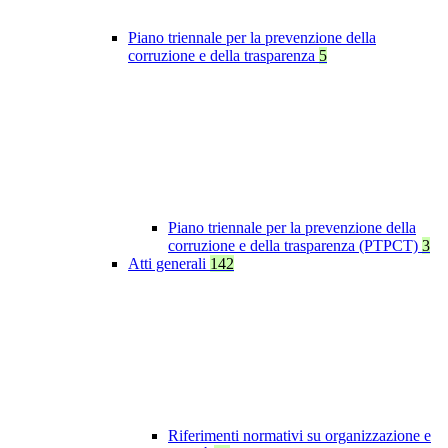
Piano triennale per la prevenzione della
corruzione e della trasparenza
5
Piano triennale per la prevenzione della
corruzione e della trasparenza (PTPCT)
3
Atti generali
142
Riferimenti normativi su organizzazione e