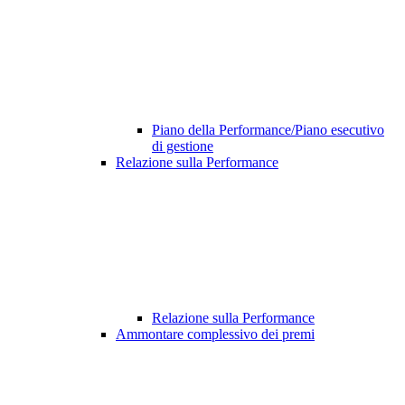
Piano della Performance/Piano esecutivo
di gestione
Relazione sulla Performance
Relazione sulla Performance
Ammontare complessivo dei premi