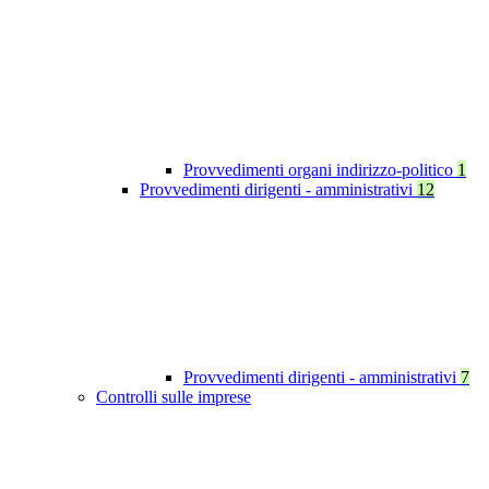
Provvedimenti organi indirizzo-politico
1
Provvedimenti dirigenti - amministrativi
12
Provvedimenti dirigenti - amministrativi
7
Controlli sulle imprese