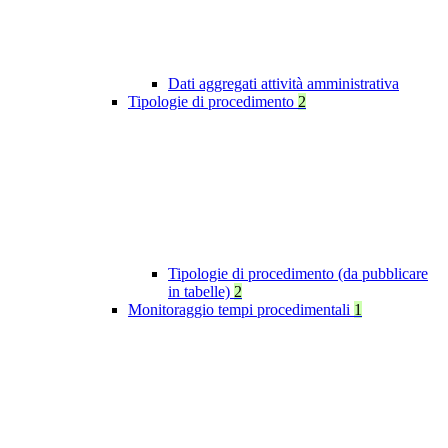
Dati aggregati attività amministrativa
Tipologie di procedimento
2
Tipologie di procedimento (da pubblicare
in tabelle)
2
Monitoraggio tempi procedimentali
1