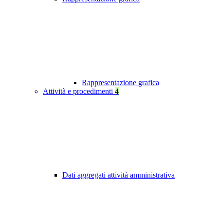
Rappresentazione grafica
Attività e procedimenti
4
Dati aggregati attività amministrativa