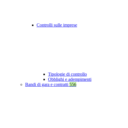
Controlli sulle imprese
Tipologie di controllo
Obblighi e adempimenti
Bandi di gara e contratti
556