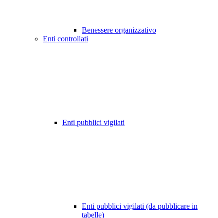
Benessere organizzativo
Enti controllati
Enti pubblici vigilati
Enti pubblici vigilati (da pubblicare in
tabelle)