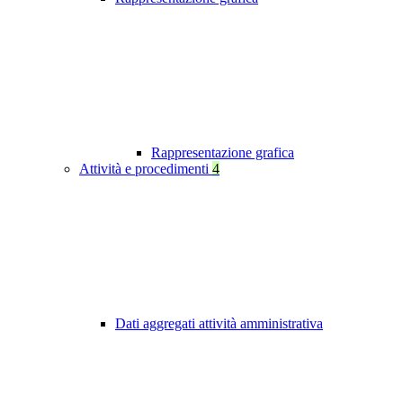
Rappresentazione grafica
Attività e procedimenti
4
Dati aggregati attività amministrativa