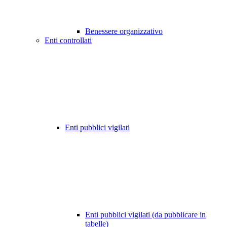
Benessere organizzativo
Enti controllati
Enti pubblici vigilati
Enti pubblici vigilati (da pubblicare in
tabelle)