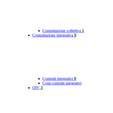
Contrattazione collettiva
1
Contrattazione integrativa
9
Contratti integrativi
8
Costi contratti integrativi
OIV
3