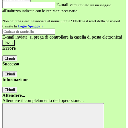
E-mail
Verrà inviato un messaggio
all'indirizzo indicato con le istruzioni necessarie.
Non hai una e-mail associata al nome utente? Effettua il reset della password
tramite la
Login Spaggiari
E-mail inviata, si prega di controllare la casella di posta elettronica!
Errore
Chiudi
Successo
Chiudi
Informazione
Chiudi
Attendere...
Attendere il completamento dell'operazione...