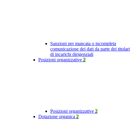
Sanzioni per mancata o incompleta
comunicazione dei dati da parte dei titolari
di incarichi dirigenziali
Posizioni organizzative
2
Posizioni organizzative
2
Dotazione organica
2