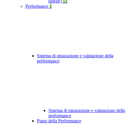
tabelle)
12
Performance
1
Sistema di misurazione e valutazione della
performance
Sistema di misurazione e valutazione della
performance
Piano della Performance