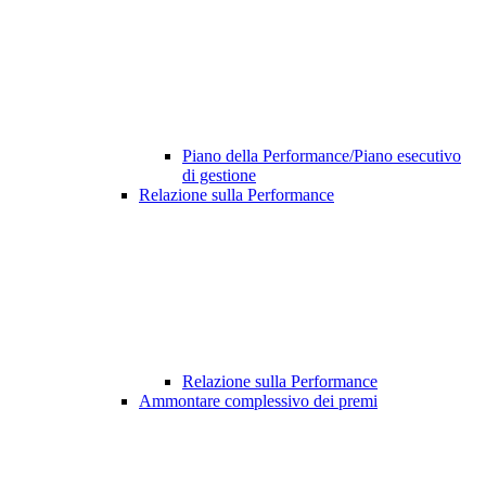
Piano della Performance/Piano esecutivo
di gestione
Relazione sulla Performance
Relazione sulla Performance
Ammontare complessivo dei premi