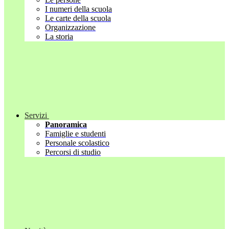
I numeri della scuola
Le carte della scuola
Organizzazione
La storia
Servizi
Panoramica
Famiglie e studenti
Personale scolastico
Percorsi di studio