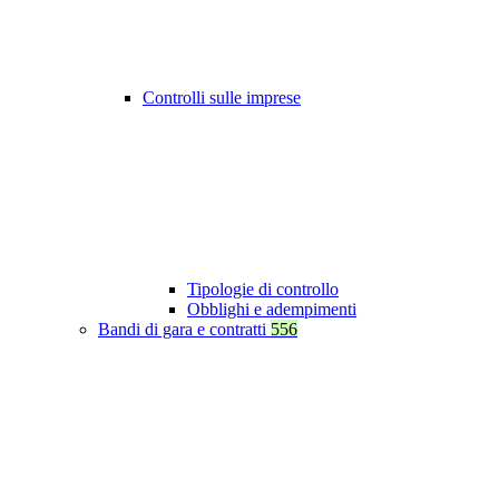
Controlli sulle imprese
Tipologie di controllo
Obblighi e adempimenti
Bandi di gara e contratti
556