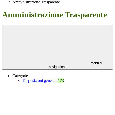
Amministrazione Trasparente
Amministrazione Trasparente
Menu di
navigazione
Categorie
Disposizioni generali
173