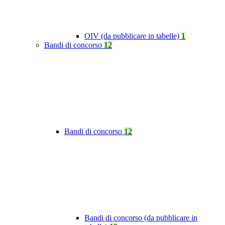
OIV (da pubblicare in tabelle)
1
Bandi di concorso
12
Bandi di concorso
12
Bandi di concorso (da pubblicare in