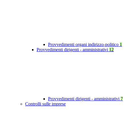
Provvedimenti organi indirizzo-politico
1
Provvedimenti dirigenti - amministrativi
12
Provvedimenti dirigenti - amministrativi
7
Controlli sulle imprese