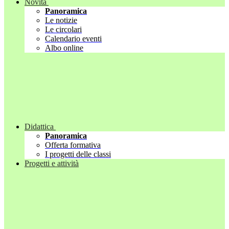
Novità
Panoramica
Le notizie
Le circolari
Calendario eventi
Albo online
Didattica
Panoramica
Offerta formativa
I progetti delle classi
Progetti e attività