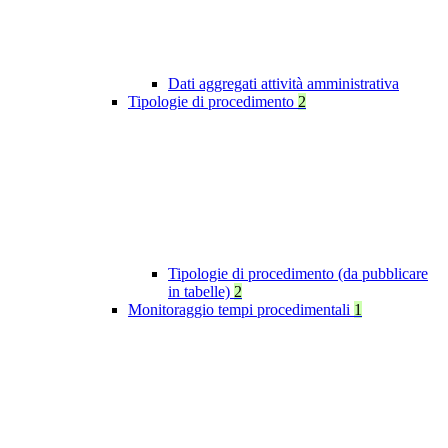
Dati aggregati attività amministrativa
Tipologie di procedimento
2
Tipologie di procedimento (da pubblicare
in tabelle)
2
Monitoraggio tempi procedimentali
1