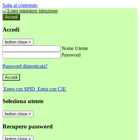
Salta al contenuto
Accedi
Accedi
button close
×
Nome Utente
Password
Password dimenticata?
-
Entra con SPID
Entra con CIE
Seleziona utente
button close
×
Recupero password
button close
×