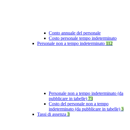
Conto annuale del personale
Costo personale tempo indeterminato
Personale non a tempo indeterminato
112
Personale non a tempo indeterminato (da
pubblicare in tabelle)
73
Costo del personale non a tempo
indeterminato (da pubblicare in tabelle)
3
Tassi di assenza
3