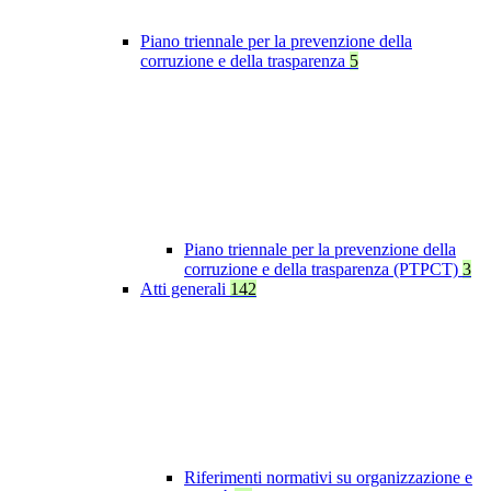
Piano triennale per la prevenzione della
corruzione e della trasparenza
5
Piano triennale per la prevenzione della
corruzione e della trasparenza (PTPCT)
3
Atti generali
142
Riferimenti normativi su organizzazione e