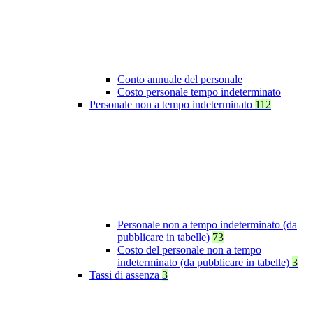
Conto annuale del personale
Costo personale tempo indeterminato
Personale non a tempo indeterminato
112
Personale non a tempo indeterminato (da
pubblicare in tabelle)
73
Costo del personale non a tempo
indeterminato (da pubblicare in tabelle)
3
Tassi di assenza
3