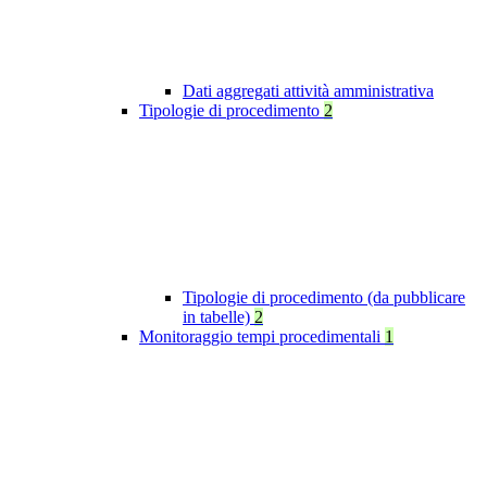
Dati aggregati attività amministrativa
Tipologie di procedimento
2
Tipologie di procedimento (da pubblicare
in tabelle)
2
Monitoraggio tempi procedimentali
1