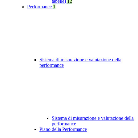
tabelle)
12
Performance
1
Sistema di misurazione e valutazione della
performance
Sistema di misurazione e valutazione della
performance
Piano della Performance