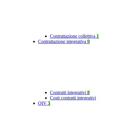
Contrattazione collettiva
1
Contrattazione integrativa
9
Contratti integrativi
8
Costi contratti integrativi
OIV
3