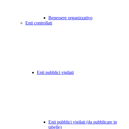
Benessere organizzativo
Enti controllati
Enti pubblici vigilati
Enti pubblici vigilati (da pubblicare in
tabelle)