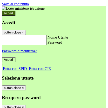
Salta al contenuto
Accedi
Accedi
button close
×
Nome Utente
Password
Password dimenticata?
-
Entra con SPID
Entra con CIE
Seleziona utente
button close
×
Recupero password
button close
×