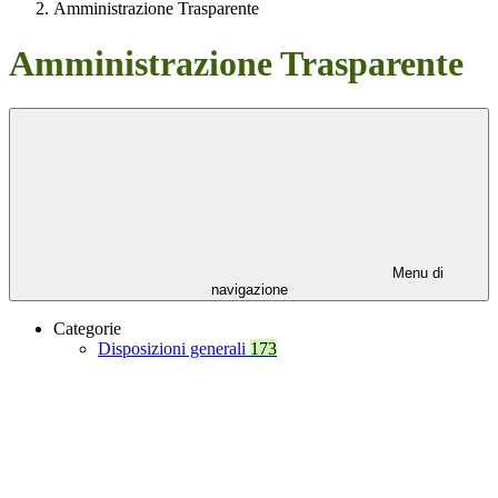
Amministrazione Trasparente
Amministrazione Trasparente
Menu di
navigazione
Categorie
Disposizioni generali
173