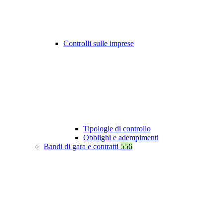
Controlli sulle imprese
Tipologie di controllo
Obblighi e adempimenti
Bandi di gara e contratti
556