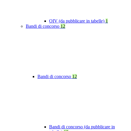
OIV (da pubblicare in tabelle)
1
Bandi di concorso
12
Bandi di concorso
12
Bandi di concorso (da pubblicare in