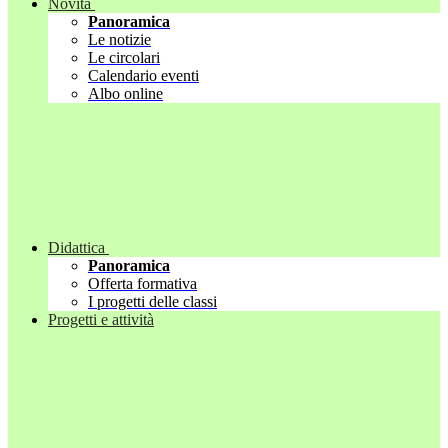
Novità
Panoramica
Le notizie
Le circolari
Calendario eventi
Albo online
Didattica
Panoramica
Offerta formativa
I progetti delle classi
Progetti e attività