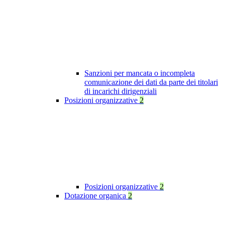
Sanzioni per mancata o incompleta
comunicazione dei dati da parte dei titolari
di incarichi dirigenziali
Posizioni organizzative
2
Posizioni organizzative
2
Dotazione organica
2