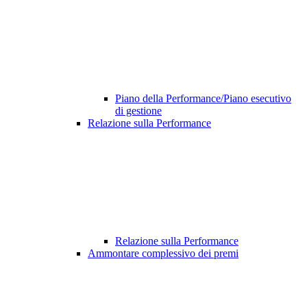
Piano della Performance/Piano esecutivo
di gestione
Relazione sulla Performance
Relazione sulla Performance
Ammontare complessivo dei premi