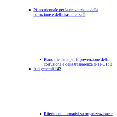
Piano triennale per la prevenzione della
corruzione e della trasparenza
5
Piano triennale per la prevenzione della
corruzione e della trasparenza (PTPCT)
3
Atti generali
142
Riferimenti normativi su organizzazione e