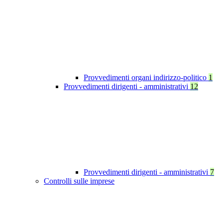
Provvedimenti organi indirizzo-politico
1
Provvedimenti dirigenti - amministrativi
12
Provvedimenti dirigenti - amministrativi
7
Controlli sulle imprese