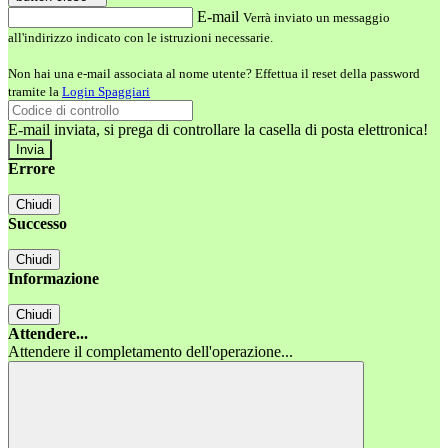
E-mail
Verrà inviato un messaggio
all'indirizzo indicato con le istruzioni necessarie.
Non hai una e-mail associata al nome utente? Effettua il reset della password
tramite la
Login Spaggiari
E-mail inviata, si prega di controllare la casella di posta elettronica!
Errore
Chiudi
Successo
Chiudi
Informazione
Chiudi
Attendere...
Attendere il completamento dell'operazione...