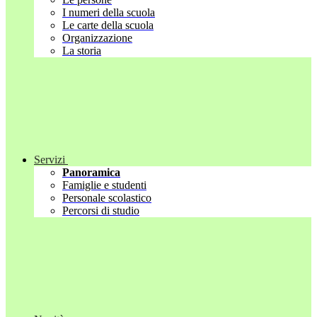
I numeri della scuola
Le carte della scuola
Organizzazione
La storia
Servizi
Panoramica
Famiglie e studenti
Personale scolastico
Percorsi di studio