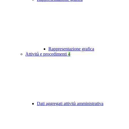
Rappresentazione grafica
Attività e procedimenti
4
Dati aggregati attività amministrativa