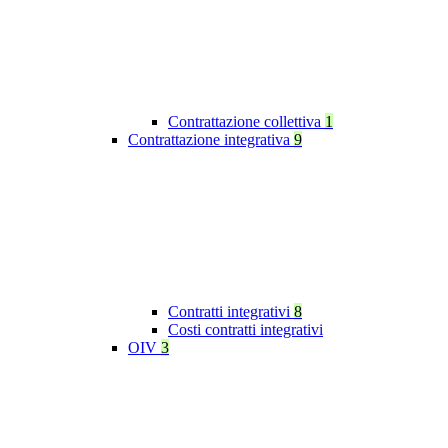
Contrattazione collettiva
1
Contrattazione integrativa
9
Contratti integrativi
8
Costi contratti integrativi
OIV
3