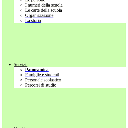
I numeri della scuola
Le carte della scuola
Organizzazione
La storia
Servizi
Panoramica
Famiglie e studenti
Personale scolastico
Percorsi di studio