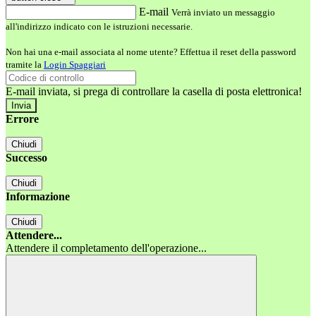
E-mail
Verrà inviato un messaggio
all'indirizzo indicato con le istruzioni necessarie.
Non hai una e-mail associata al nome utente? Effettua il reset della password
tramite la
Login Spaggiari
E-mail inviata, si prega di controllare la casella di posta elettronica!
Errore
Chiudi
Successo
Chiudi
Informazione
Chiudi
Attendere...
Attendere il completamento dell'operazione...