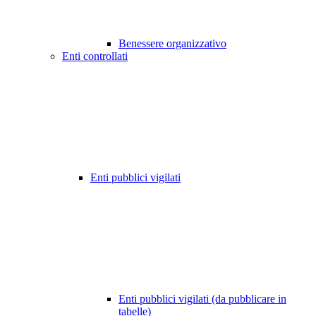
Benessere organizzativo
Enti controllati
Enti pubblici vigilati
Enti pubblici vigilati (da pubblicare in
tabelle)