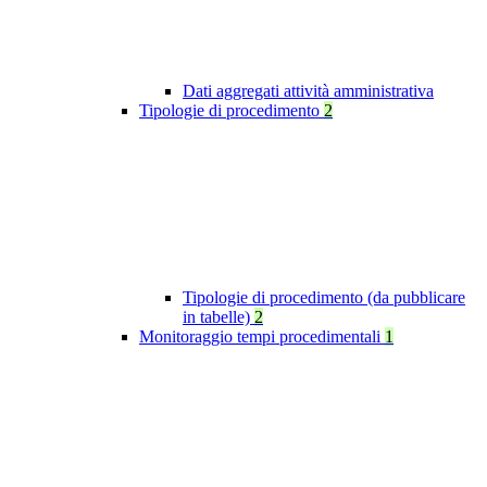
Dati aggregati attività amministrativa
Tipologie di procedimento
2
Tipologie di procedimento (da pubblicare
in tabelle)
2
Monitoraggio tempi procedimentali
1