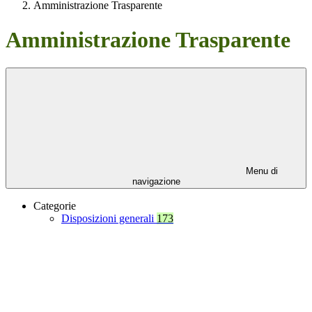
Amministrazione Trasparente
Amministrazione Trasparente
Menu di
navigazione
Categorie
Disposizioni generali
173