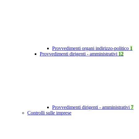
Provvedimenti organi indirizzo-politico
1
Provvedimenti dirigenti - amministrativi
12
Provvedimenti dirigenti - amministrativi
7
Controlli sulle imprese