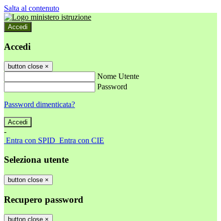
Salta al contenuto
Accedi
Accedi
button close
×
Nome Utente
Password
Password dimenticata?
-
Entra con SPID
Entra con CIE
Seleziona utente
button close
×
Recupero password
button close
×