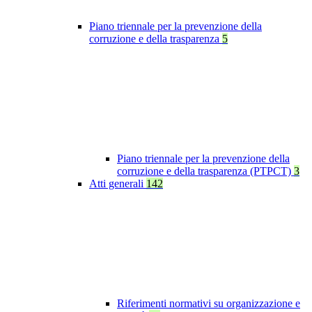
Piano triennale per la prevenzione della
corruzione e della trasparenza
5
Piano triennale per la prevenzione della
corruzione e della trasparenza (PTPCT)
3
Atti generali
142
Riferimenti normativi su organizzazione e