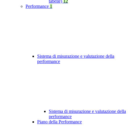
tabelle)
12
Performance
1
Sistema di misurazione e valutazione della
performance
Sistema di misurazione e valutazione della
performance
Piano della Performance