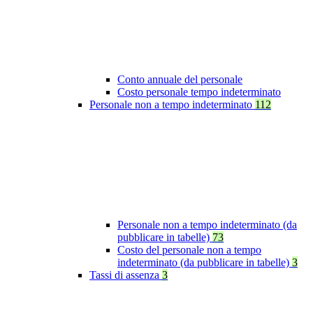
Conto annuale del personale
Costo personale tempo indeterminato
Personale non a tempo indeterminato
112
Personale non a tempo indeterminato (da
pubblicare in tabelle)
73
Costo del personale non a tempo
indeterminato (da pubblicare in tabelle)
3
Tassi di assenza
3