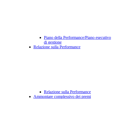
Piano della Performance/Piano esecutivo
di gestione
Relazione sulla Performance
Relazione sulla Performance
Ammontare complessivo dei premi