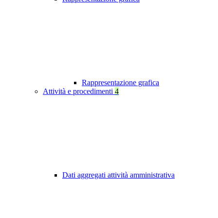
Rappresentazione grafica
Attività e procedimenti
4
Dati aggregati attività amministrativa