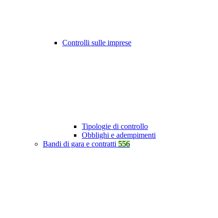
Controlli sulle imprese
Tipologie di controllo
Obblighi e adempimenti
Bandi di gara e contratti
556