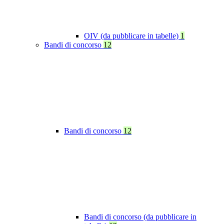
OIV (da pubblicare in tabelle)
1
Bandi di concorso
12
Bandi di concorso
12
Bandi di concorso (da pubblicare in