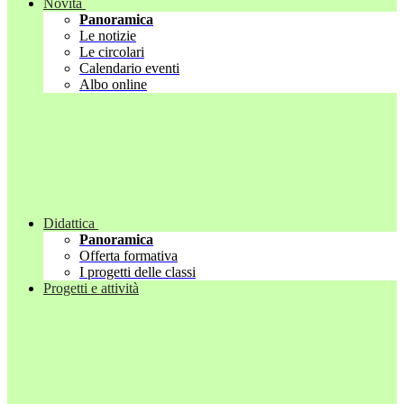
Novità
Panoramica
Le notizie
Le circolari
Calendario eventi
Albo online
Didattica
Panoramica
Offerta formativa
I progetti delle classi
Progetti e attività