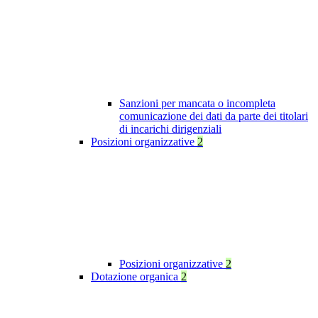
Sanzioni per mancata o incompleta
comunicazione dei dati da parte dei titolari
di incarichi dirigenziali
Posizioni organizzative
2
Posizioni organizzative
2
Dotazione organica
2