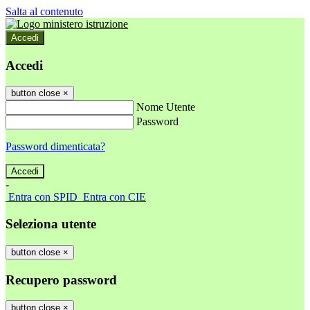
Salta al contenuto
Accedi
Accedi
button close
×
Nome Utente
Password
Password dimenticata?
-
Entra con SPID
Entra con CIE
Seleziona utente
button close
×
Recupero password
button close
×