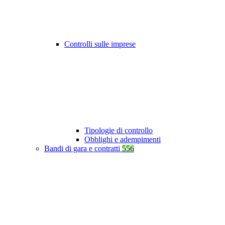
Controlli sulle imprese
Tipologie di controllo
Obblighi e adempimenti
Bandi di gara e contratti
556