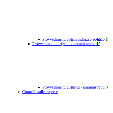
Provvedimenti organi indirizzo-politico
1
Provvedimenti dirigenti - amministrativi
12
Provvedimenti dirigenti - amministrativi
7
Controlli sulle imprese