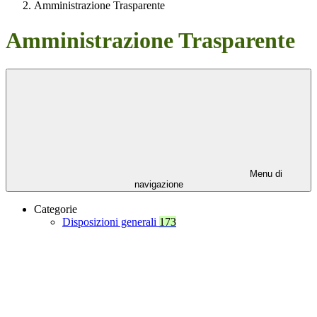
Amministrazione Trasparente
Amministrazione Trasparente
Menu di
navigazione
Categorie
Disposizioni generali
173