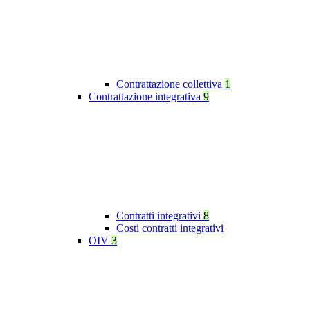
Contrattazione collettiva
1
Contrattazione integrativa
9
Contratti integrativi
8
Costi contratti integrativi
OIV
3