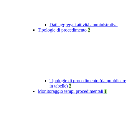
Dati aggregati attività amministrativa
Tipologie di procedimento
2
Tipologie di procedimento (da pubblicare
in tabelle)
2
Monitoraggio tempi procedimentali
1