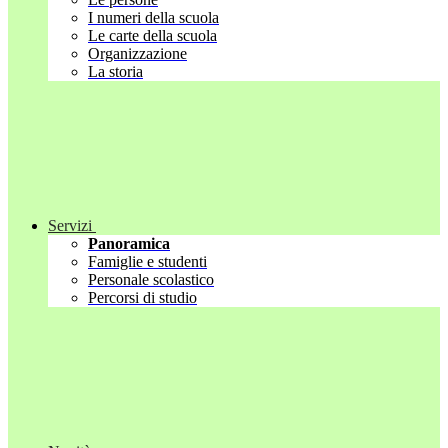
I numeri della scuola
Le carte della scuola
Organizzazione
La storia
Servizi
Panoramica
Famiglie e studenti
Personale scolastico
Percorsi di studio