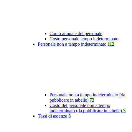
Conto annuale del personale
Costo personale tempo indeterminato
Personale non a tempo indeterminato
112
Personale non a tempo indeterminato (da
pubblicare in tabelle)
73
Costo del personale non a tempo
indeterminato (da pubblicare in tabelle)
3
Tassi di assenza
3