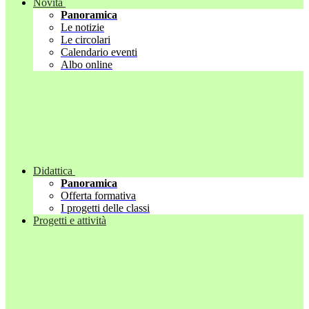
Novità
Panoramica
Le notizie
Le circolari
Calendario eventi
Albo online
Didattica
Panoramica
Offerta formativa
I progetti delle classi
Progetti e attività