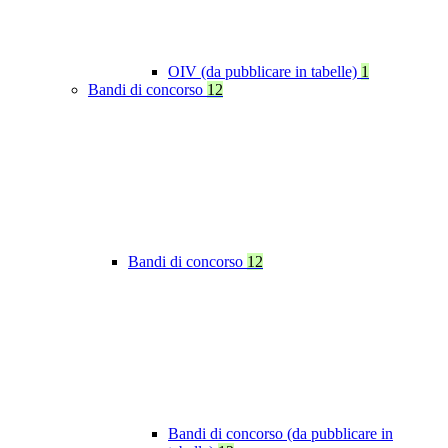
OIV (da pubblicare in tabelle)
1
Bandi di concorso
12
Bandi di concorso
12
Bandi di concorso (da pubblicare in