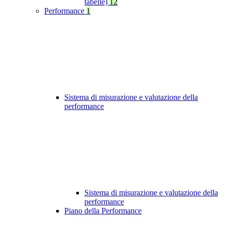
tabelle)
12
Performance
1
Sistema di misurazione e valutazione della
performance
Sistema di misurazione e valutazione della
performance
Piano della Performance