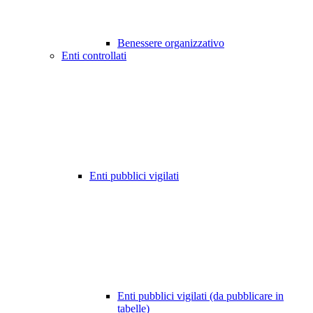
Benessere organizzativo
Enti controllati
Enti pubblici vigilati
Enti pubblici vigilati (da pubblicare in
tabelle)