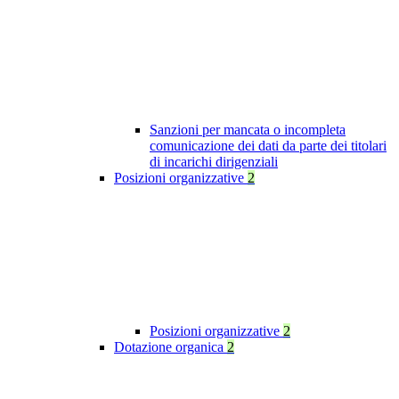
Sanzioni per mancata o incompleta
comunicazione dei dati da parte dei titolari
di incarichi dirigenziali
Posizioni organizzative
2
Posizioni organizzative
2
Dotazione organica
2