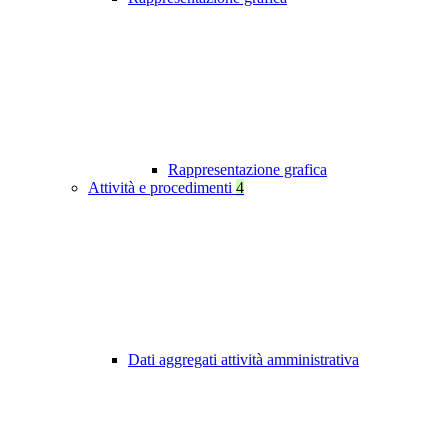
Rappresentazione grafica
Attività e procedimenti
4
Dati aggregati attività amministrativa