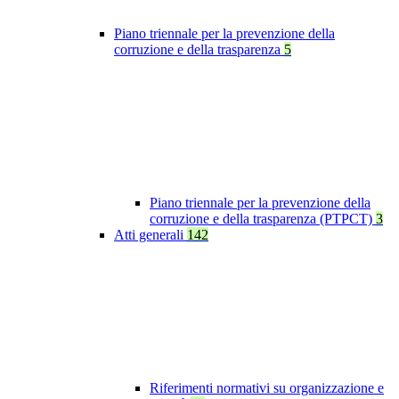
Piano triennale per la prevenzione della
corruzione e della trasparenza
5
Piano triennale per la prevenzione della
corruzione e della trasparenza (PTPCT)
3
Atti generali
142
Riferimenti normativi su organizzazione e