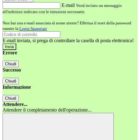
E-mail
Verrà inviato un messaggio
all'indirizzo indicato con le istruzioni necessarie.
Non hai una e-mail associata al nome utente? Effettua il reset della password
tramite la
Login Spaggiari
E-mail inviata, si prega di controllare la casella di posta elettronica!
Errore
Chiudi
Successo
Chiudi
Informazione
Chiudi
Attendere...
Attendere il completamento dell'operazione...