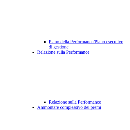
Piano della Performance/Piano esecutivo
di gestione
Relazione sulla Performance
Relazione sulla Performance
Ammontare complessivo dei premi