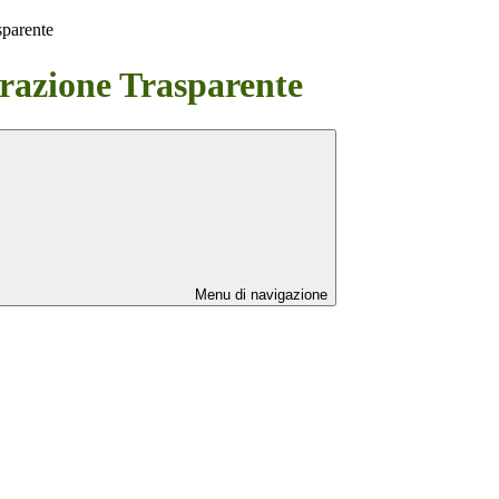
sparente
azione Trasparente
Menu di navigazione