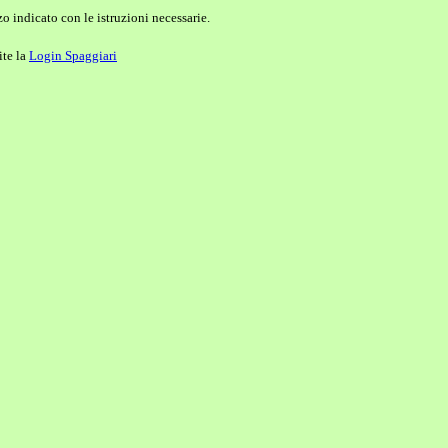
o indicato con le istruzioni necessarie.
ite la
Login Spaggiari