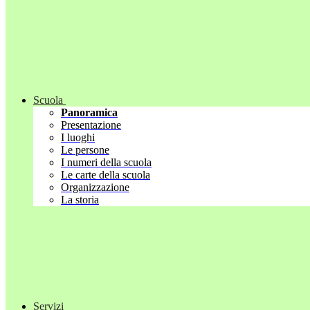
Scuola
Panoramica
Presentazione
I luoghi
Le persone
I numeri della scuola
Le carte della scuola
Organizzazione
La storia
Servizi