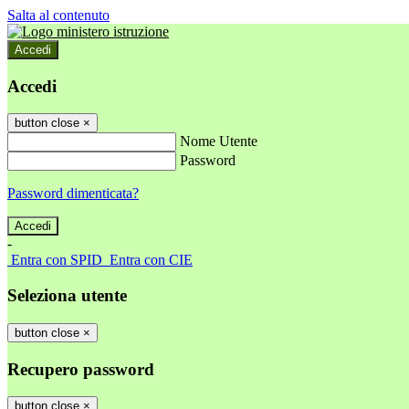
Salta al contenuto
Accedi
Accedi
button close
×
Nome Utente
Password
Password dimenticata?
-
Entra con SPID
Entra con CIE
Seleziona utente
button close
×
Recupero password
button close
×