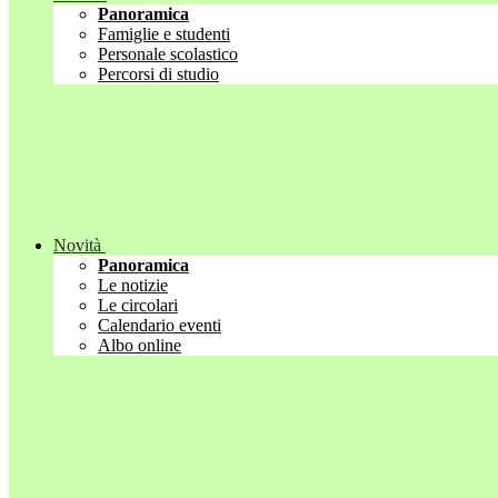
Panoramica
Famiglie e studenti
Personale scolastico
Percorsi di studio
Novità
Panoramica
Le notizie
Le circolari
Calendario eventi
Albo online