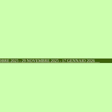
RE 2025 - 29 NOVEMBRE 2025 - 17 GENNAIO 2026