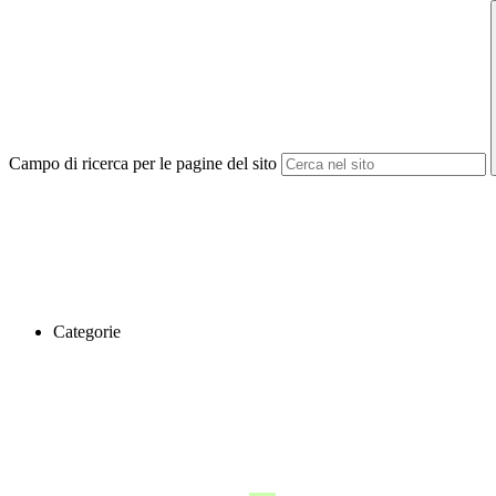
Campo di ricerca per le pagine del sito
Categorie