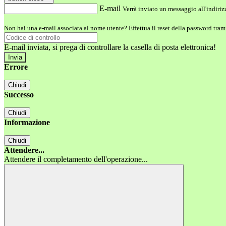
E-mail
Verrà inviato un messaggio all'indirizz
Non hai una e-mail associata al nome utente? Effettua il reset della password tram
E-mail inviata, si prega di controllare la casella di posta elettronica!
Errore
Chiudi
Successo
Chiudi
Informazione
Chiudi
Attendere...
Attendere il completamento dell'operazione...