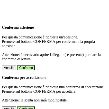
Conferma adesione
Per questa comunicazione è richiesta un'adesione.
Premere sul bottone CONFERMA per confermare la propria
adesione.
Attenzione: è necessario aprire l'allegato (se presente) per dare la
conferma di lettura.
Annulla
Conferma
Conferma per accettazione
Per questa comunicazione è richiesta una conferma di accettazione.
Premere sul bottone CONFERMA per accettare.
Attenzione: la scelta non sarà modificabile.
Annulla
Conferma