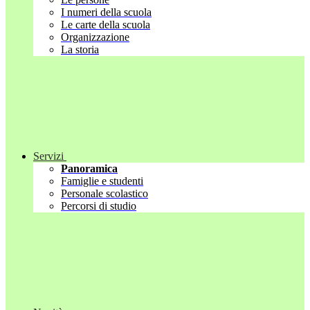
I numeri della scuola
Le carte della scuola
Organizzazione
La storia
Servizi
Panoramica
Famiglie e studenti
Personale scolastico
Percorsi di studio