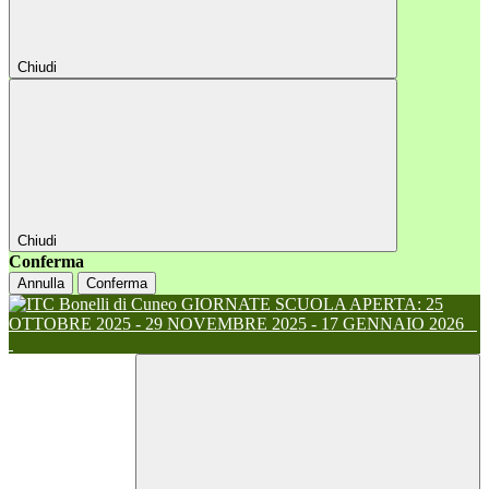
Chiudi
Chiudi
Conferma
Annulla
Conferma
GIORNATE SCUOLA APERTA: 25
OTTOBRE 2025 - 29 NOVEMBRE 2025 - 17 GENNAIO 2026