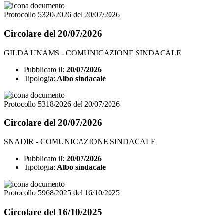
Protocollo 5320/2026 del 20/07/2026
Circolare del 20/07/2026
GILDA UNAMS - COMUNICAZIONE SINDACALE
Pubblicato il:
20/07/2026
Tipologia:
Albo sindacale
Protocollo 5318/2026 del 20/07/2026
Circolare del 20/07/2026
SNADIR - COMUNICAZIONE SINDACALE
Pubblicato il:
20/07/2026
Tipologia:
Albo sindacale
Protocollo 5968/2025 del 16/10/2025
Circolare del 16/10/2025