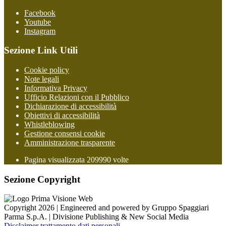
Facebook
Youtube
Instagram
Sezione Link Utili
Cookie policy
Note legali
Informativa Privacy
Ufficio Relazioni con il Pubblico
Dichiarazione di accessibilità
Obiettivi di accessibilità
Whistleblowing
Gestione consensi cookie
Amministrazione trasparente
Pagina visualizzata
209990
volte
Sezione Copyright
Copyright 2026 | Engineered and powered by Gruppo Spaggiari
Parma S.p.A. | Divisione Publishing & New Social Media
Disclaimer trattamento dati personali