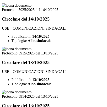
Protocollo 5925/2025 del 14/10/2025
Circolare del 14/10/2025
USB - COMUNICAZIONI SINDACALI
Pubblicato il:
14/10/2025
Tipologia:
Albo sindacale
Protocollo 5915/2025 del 13/10/2025
Circolare del 13/10/2025
USB - COMUNICAZIONI SINDACALI
Pubblicato il:
13/10/2025
Tipologia:
Albo sindacale
Protocollo 5914/2025 del 13/10/2025
Circolare del 13/10/2025