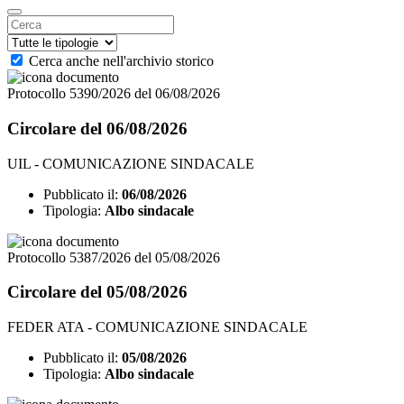
Cerca anche nell'archivio storico
Protocollo 5390/2026 del 06/08/2026
Circolare del 06/08/2026
UIL - COMUNICAZIONE SINDACALE
Pubblicato il:
06/08/2026
Tipologia:
Albo sindacale
Protocollo 5387/2026 del 05/08/2026
Circolare del 05/08/2026
FEDER ATA - COMUNICAZIONE SINDACALE
Pubblicato il:
05/08/2026
Tipologia:
Albo sindacale