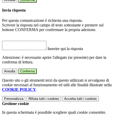
Invia risposta
Per questa comunicazione è richiesta una risposta.
Scrivere la risposta nel campo di testo sottostante e premere sul
bottone CONFERMA per confermare la propria adesione.
Inserire qui la risposta
Attenzione: è necessario aprire l'allegato (se presente) per dare la
conferma di lettura.
Annulla
Conferma
Questo sito o gli strumenti terzi da questo utilizzati si avvalgono di
cookie necessari al funzionamento ed utili alle finalità illustrate nella
COOKIE POLICY
.
Personalizza
Rifiuta tutti
i cookies
Accetta tutti
i cookies
Gestione cookie
In questa schermata è possibile scegliere quali cookie consentire.