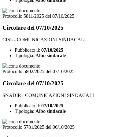
Tipologia:
Albo sindacale
Protocollo 5811/2025 del 07/10/2025
Circolare del 07/10/2025
CISL - COMUNICAZIONI SINDACALI
Pubblicato il:
07/10/2025
Tipologia:
Albo sindacale
Protocollo 5802/2025 del 07/10/2025
Circolare del 07/10/2025
SNADIR - COMUNICAZIONI SINDACALI
Pubblicato il:
07/10/2025
Tipologia:
Albo sindacale
Protocollo 5781/2025 del 06/10/2025