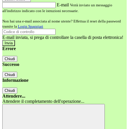
E-mail
Verrà inviato un messaggio
all'indirizzo indicato con le istruzioni necessarie.
Non hai una e-mail associata al nome utente? Effettua il reset della password
tramite la
Login Spaggiari
E-mail inviata, si prega di controllare la casella di posta elettronica!
Errore
Chiudi
Successo
Chiudi
Informazione
Chiudi
Attendere...
Attendere il completamento dell'operazione...