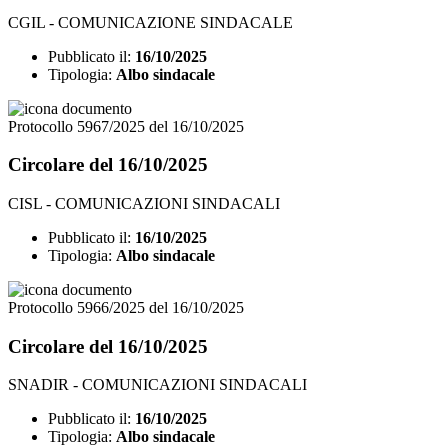
CGIL - COMUNICAZIONE SINDACALE
Pubblicato il:
16/10/2025
Tipologia:
Albo sindacale
Protocollo 5967/2025 del 16/10/2025
Circolare del 16/10/2025
CISL - COMUNICAZIONI SINDACALI
Pubblicato il:
16/10/2025
Tipologia:
Albo sindacale
Protocollo 5966/2025 del 16/10/2025
Circolare del 16/10/2025
SNADIR - COMUNICAZIONI SINDACALI
Pubblicato il:
16/10/2025
Tipologia:
Albo sindacale