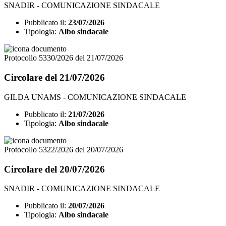
SNADIR - COMUNICAZIONE SINDACALE
Pubblicato il:
23/07/2026
Tipologia:
Albo sindacale
Protocollo 5330/2026 del 21/07/2026
Circolare del 21/07/2026
GILDA UNAMS - COMUNICAZIONE SINDACALE
Pubblicato il:
21/07/2026
Tipologia:
Albo sindacale
Protocollo 5322/2026 del 20/07/2026
Circolare del 20/07/2026
SNADIR - COMUNICAZIONE SINDACALE
Pubblicato il:
20/07/2026
Tipologia:
Albo sindacale