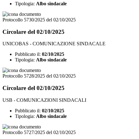
Tipologia:
Albo sindacale
Protocollo 5730/2025 del 02/10/2025
Circolare del 02/10/2025
UNICOBAS - COMUNICAZIONE SINDACALE
Pubblicato il:
02/10/2025
Tipologia:
Albo sindacale
Protocollo 5728/2025 del 02/10/2025
Circolare del 02/10/2025
USB - COMUNICAZIONI SINDACALI
Pubblicato il:
02/10/2025
Tipologia:
Albo sindacale
Protocollo 5727/2025 del 02/10/2025