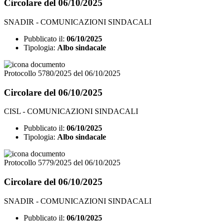
Circolare del 06/10/2025
SNADIR - COMUNICAZIONI SINDACALI
Pubblicato il:
06/10/2025
Tipologia:
Albo sindacale
Protocollo 5780/2025 del 06/10/2025
Circolare del 06/10/2025
CISL - COMUNICAZIONI SINDACALI
Pubblicato il:
06/10/2025
Tipologia:
Albo sindacale
Protocollo 5779/2025 del 06/10/2025
Circolare del 06/10/2025
SNADIR - COMUNICAZIONI SINDACALI
Pubblicato il:
06/10/2025