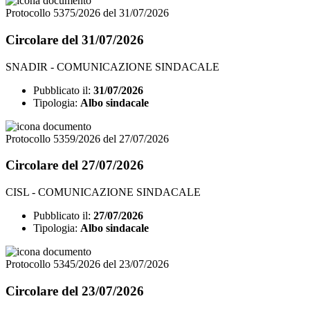
Protocollo 5375/2026 del 31/07/2026
Circolare del 31/07/2026
SNADIR - COMUNICAZIONE SINDACALE
Pubblicato il:
31/07/2026
Tipologia:
Albo sindacale
Protocollo 5359/2026 del 27/07/2026
Circolare del 27/07/2026
CISL - COMUNICAZIONE SINDACALE
Pubblicato il:
27/07/2026
Tipologia:
Albo sindacale
Protocollo 5345/2026 del 23/07/2026
Circolare del 23/07/2026