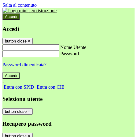
Salta al contenuto
Accedi
Accedi
button close
×
Nome Utente
Password
Password dimenticata?
-
Entra con SPID
Entra con CIE
Seleziona utente
button close
×
Recupero password
button close
×