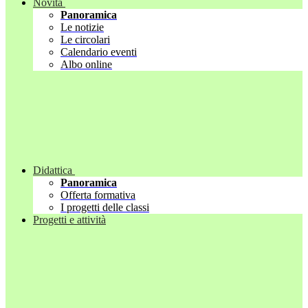
Novità
Panoramica
Le notizie
Le circolari
Calendario eventi
Albo online
Didattica
Panoramica
Offerta formativa
I progetti delle classi
Progetti e attività