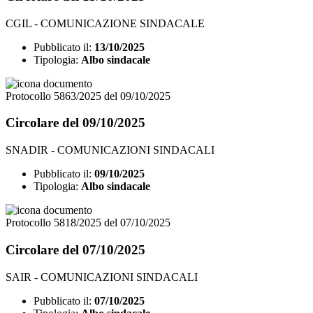
CGIL - COMUNICAZIONE SINDACALE
Pubblicato il:
13/10/2025
Tipologia:
Albo sindacale
Protocollo 5863/2025 del 09/10/2025
Circolare del 09/10/2025
SNADIR - COMUNICAZIONI SINDACALI
Pubblicato il:
09/10/2025
Tipologia:
Albo sindacale
Protocollo 5818/2025 del 07/10/2025
Circolare del 07/10/2025
SAIR - COMUNICAZIONI SINDACALI
Pubblicato il:
07/10/2025