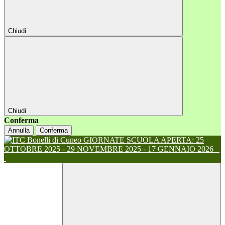
Chiudi
Chiudi
Conferma
Annulla
Conferma
GIORNATE SCUOLA APERTA: 25
OTTOBRE 2025 - 29 NOVEMBRE 2025 - 17 GENNAIO 2026