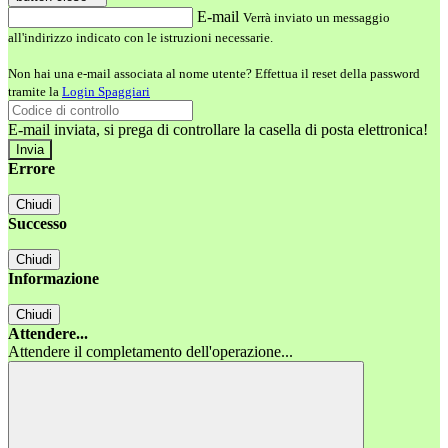
E-mail
Verrà inviato un messaggio
all'indirizzo indicato con le istruzioni necessarie.
Non hai una e-mail associata al nome utente? Effettua il reset della password
tramite la
Login Spaggiari
E-mail inviata, si prega di controllare la casella di posta elettronica!
Errore
Chiudi
Successo
Chiudi
Informazione
Chiudi
Attendere...
Attendere il completamento dell'operazione...