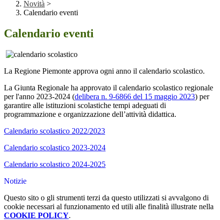
Novità
>
Calendario eventi
Calendario eventi
La Regione Piemonte approva ogni anno il calendario scolastico.
La Giunta Regionale ha approvato il calendario scolastico regionale
per l'anno 2023-2024 (
delibera n. 9-6866 del 15 maggio 2023
) per
garantire alle istituzioni scolastiche tempi adeguati di
programmazione e organizzazione dell’attività didattica.
Calendario scolastico 2022/2023
Calendario scolastico 2023-2024
Calendario scolastico 2024-2025
Notizie
Questo sito o gli strumenti terzi da questo utilizzati si avvalgono di
cookie necessari al funzionamento ed utili alle finalità illustrate nella
COOKIE POLICY
.