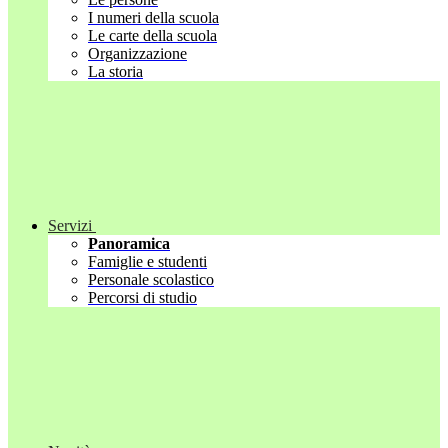
I numeri della scuola
Le carte della scuola
Organizzazione
La storia
Servizi
Panoramica
Famiglie e studenti
Personale scolastico
Percorsi di studio