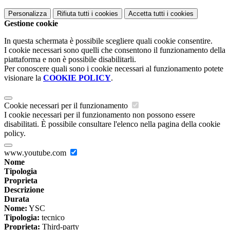
Personalizza
Rifiuta tutti
i cookies
Accetta tutti
i cookies
Gestione cookie
In questa schermata è possibile scegliere quali cookie consentire.
I cookie necessari sono quelli che consentono il funzionamento della
piattaforma e non è possibile disabilitarli.
Per conoscere quali sono i cookie necessari al funzionamento potete
visionare la
COOKIE POLICY
.
Cookie necessari per il funzionamento
I cookie necessari per il funzionamento non possono essere
disabilitati. È possibile consultare l'elenco nella pagina della cookie
policy.
www.youtube.com
Nome
Tipologia
Proprieta
Descrizione
Durata
Nome:
YSC
Tipologia:
tecnico
Proprieta:
Third-party