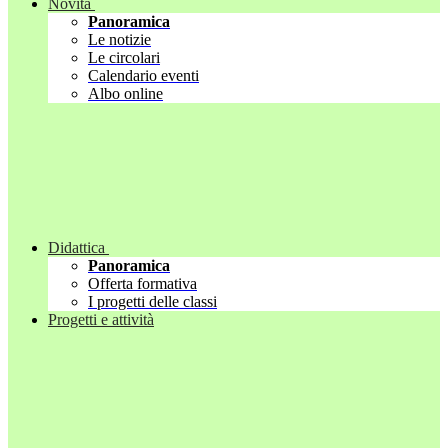
Novità
Panoramica
Le notizie
Le circolari
Calendario eventi
Albo online
Didattica
Panoramica
Offerta formativa
I progetti delle classi
Progetti e attività