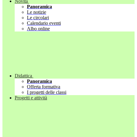
Novità
Panoramica
Le notizie
Le circolari
Calendario eventi
Albo online
Didattica
Panoramica
Offerta formativa
I progetti delle classi
Progetti e attività