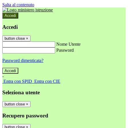
Salta al contenuto
Accedi
Accedi
button close
×
Nome Utente
Password
Password dimenticata?
-
Entra con SPID
Entra con CIE
Seleziona utente
button close
×
Recupero password
button close
×