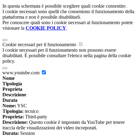
In questa schermata è possibile scegliere quali cookie consentire.
I cookie necessari sono quelli che consentono il funzionamento della
piattaforma e non è possibile disabilitarli.
Per conoscere quali sono i cookie necessari al funzionamento potete
visionare la
COOKIE POLICY
.
Cookie necessari per il funzionamento
I cookie necessari per il funzionamento non possono essere
disabilitati. È possibile consultare l'elenco nella pagina della cookie
policy.
www.youtube.com
Nome
Tipologia
Proprieta
Descrizione
Durata
Nome:
YSC
Tipologia:
tecnico
Proprieta:
Third-party
Descrizione:
Questo cookie è impostato da YouTube per tenere
traccia delle visualizzazioni dei video incorporati.
Durata:
Session