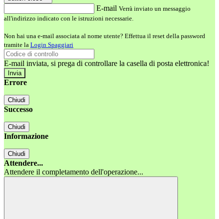
E-mail
Verrà inviato un messaggio
all'indirizzo indicato con le istruzioni necessarie.
Non hai una e-mail associata al nome utente? Effettua il reset della password
tramite la
Login Spaggiari
E-mail inviata, si prega di controllare la casella di posta elettronica!
Errore
Chiudi
Successo
Chiudi
Informazione
Chiudi
Attendere...
Attendere il completamento dell'operazione...