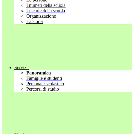
I numeri della scuola
Le carte della scuola
Organizzazione
La storia
Servizi
Panoramica
Famiglie e studenti
Personale scolastico
Percorsi di studio