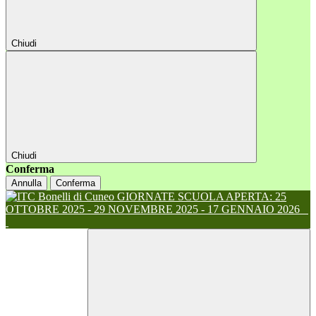
Chiudi
Chiudi
Conferma
Annulla
Conferma
GIORNATE SCUOLA APERTA: 25
OTTOBRE 2025 - 29 NOVEMBRE 2025 - 17 GENNAIO 2026