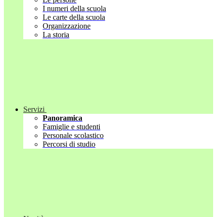
I numeri della scuola
Le carte della scuola
Organizzazione
La storia
Servizi
Panoramica
Famiglie e studenti
Personale scolastico
Percorsi di studio