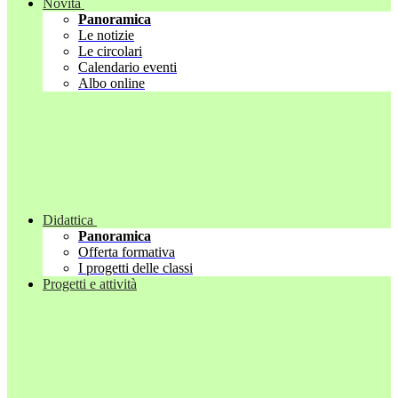
Novità
Panoramica
Le notizie
Le circolari
Calendario eventi
Albo online
Didattica
Panoramica
Offerta formativa
I progetti delle classi
Progetti e attività