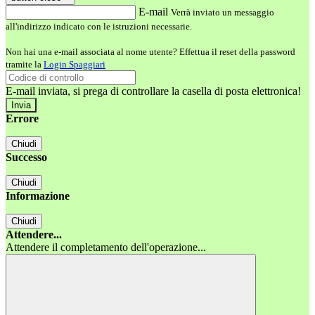
E-mail
Verrà inviato un messaggio
all'indirizzo indicato con le istruzioni necessarie.
Non hai una e-mail associata al nome utente? Effettua il reset della password
tramite la
Login Spaggiari
E-mail inviata, si prega di controllare la casella di posta elettronica!
Errore
Chiudi
Successo
Chiudi
Informazione
Chiudi
Attendere...
Attendere il completamento dell'operazione...