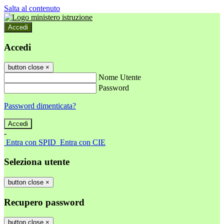
Salta al contenuto
Accedi
Accedi
button close
×
Nome Utente
Password
Password dimenticata?
-
Entra con SPID
Entra con CIE
Seleziona utente
button close
×
Recupero password
button close
×