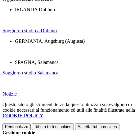
IRLANDA Dublino
Soggiorno studio a Dublino
GERMANIA, Augsburg (Augusta)
SPAGNA, Salamanca
Soggiorno studio Salamanca
Notizie
Questo sito o gli strumenti terzi da questo utilizzati si avvalgono di
cookie necessari al funzionamento ed utili alle finalità illustrate nella
COOKIE POLICY
.
Personalizza
Rifiuta tutti
i cookies
Accetta tutti
i cookies
Gestione cookie