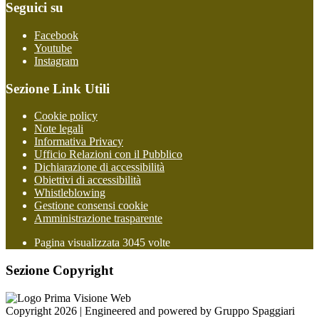
Seguici su
Facebook
Youtube
Instagram
Sezione Link Utili
Cookie policy
Note legali
Informativa Privacy
Ufficio Relazioni con il Pubblico
Dichiarazione di accessibilità
Obiettivi di accessibilità
Whistleblowing
Gestione consensi cookie
Amministrazione trasparente
Pagina visualizzata
3045
volte
Sezione Copyright
Copyright 2026 | Engineered and powered by Gruppo Spaggiari