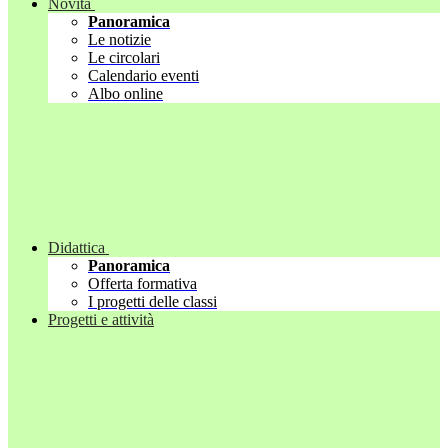
Novità
Panoramica
Le notizie
Le circolari
Calendario eventi
Albo online
Didattica
Panoramica
Offerta formativa
I progetti delle classi
Progetti e attività