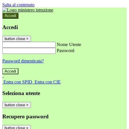
Salta al contenuto
Accedi
Accedi
button close
×
Nome Utente
Password
Password dimenticata?
-
Entra con SPID
Entra con CIE
Seleziona utente
button close
×
Recupero password
button close
×