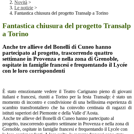
Novità
>
Le notizie
>
Fantastica chiusura del progetto Transalp a Torino
Fantastica chiusura del progetto Transalp
a Torino
Anche tre allieve del Bonelli di Cuneo hanno
partecipato al progetto, trascorrendo quattro
settimane in Provenza e nella zona di Grenoble,
ospitate in famiglie francesi e frequentando il Lycée
con le loro corrispondenti
È stato emozionante vedere il Teatro Carignano pieno di giovani
italiani e francesi, riuniti a Torino per la festa Transalp: è stato un
momento di incontro e condivisione di una bellissima esperienza di
scambio transfrontaliero che ha coinvolto centinaia di ragazzi di
istituti superiori del Piemonte e della Valle d’Aosta.
Anche tre allieve del Bonelli di Cuneo hanno partecipato al
progetto, trascorrendo quattro settimane in Provenza e nella zona di
Grenoble, ospitate in famiglie francesi e frequentando il Lycée con