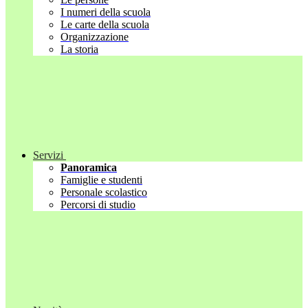
I numeri della scuola
Le carte della scuola
Organizzazione
La storia
Servizi
Panoramica
Famiglie e studenti
Personale scolastico
Percorsi di studio