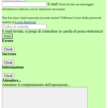
E-mail
Verrà inviato un messaggio
all'indirizzo indicato con le istruzioni necessarie.
Non hai una e-mail associata al nome utente? Effettua il reset della password
tramite la
Login Spaggiari
E-mail inviata, si prega di controllare la casella di posta elettronica!
Errore
Chiudi
Successo
Chiudi
Informazione
Chiudi
Attendere...
Attendere il completamento dell'operazione...