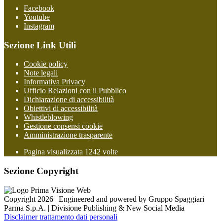
Facebook
Youtube
Instagram
Sezione Link Utili
Cookie policy
Note legali
Informativa Privacy
Ufficio Relazioni con il Pubblico
Dichiarazione di accessibilità
Obiettivi di accessibilità
Whistleblowing
Gestione consensi cookie
Amministrazione trasparente
Pagina visualizzata
1242
volte
Sezione Copyright
Copyright 2026 | Engineered and powered by Gruppo Spaggiari
Parma S.p.A. | Divisione Publishing & New Social Media
Disclaimer trattamento dati personali