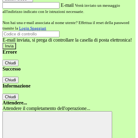
E-mail
Verrà inviato un messaggio
all'indirizzo indicato con le istruzioni necessarie.
Non hai una e-mail associata al nome utente? Effettua il reset della password
tramite la
Login Spaggiari
E-mail inviata, si prega di controllare la casella di posta elettronica!
Errore
Chiudi
Successo
Chiudi
Informazione
Chiudi
Attendere...
Attendere il completamento dell'operazione...