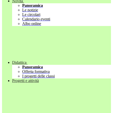
Novità
Panoramica
Le notizie
Le circolari
Calendario eventi
Albo online
Didattica
Panoramica
Offerta formativa
I progetti delle classi
Progetti e attività