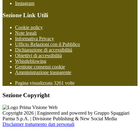
Instagram
Sezione Link Utili
Cookie policy
Note legali
Informativa Privacy
Ufficio Relazioni con il Pubblico
Dichiarazione di accessibilità
Obiettivi di accessibilità
Whistleblowing
Gestione consensi cookie
Amministrazione trasparente
Pagina visualizzata
3261
volte
Sezione Copyright
Copyright 2026 | Engineered and powered by Gruppo Spaggiari
Parma S.p.A. | Divisione Publishing & New Social Media
Disclaimer trattamento dati personali