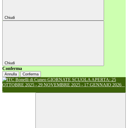
Chiudi
Chiudi
Conferma
Annulla
Conferma
GIORNATE SCUOLA APERTA: 25
OTTOBRE 2025 - 29 NOVEMBRE 2025 - 17 GENNAIO 2026