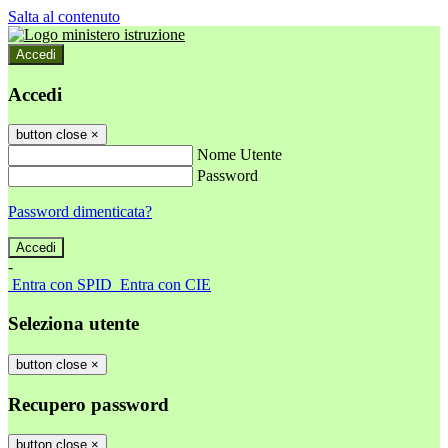
Salta al contenuto
Accedi
Accedi
button close
×
Nome Utente
Password
Password dimenticata?
-
Entra con SPID
Entra con CIE
Seleziona utente
button close
×
Recupero password
button close
×