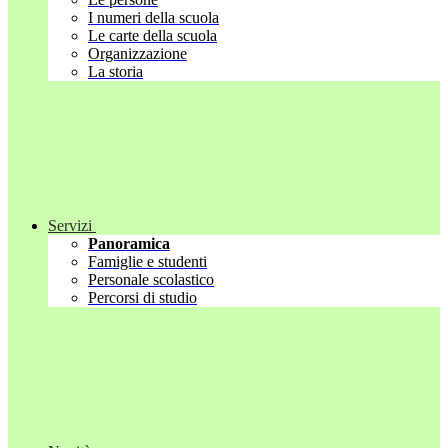
I numeri della scuola
Le carte della scuola
Organizzazione
La storia
Servizi
Panoramica
Famiglie e studenti
Personale scolastico
Percorsi di studio