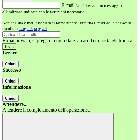
E-mail
Verrà inviato un messaggio
all'indirizzo indicato con le istruzioni necessarie.
Non hai una e-mail associata al nome utente? Effettua il reset della password
tramite la
Login Spaggiari
E-mail inviata, si prega di controllare la casella di posta elettronica!
Errore
Chiudi
Successo
Chiudi
Informazione
Chiudi
Attendere...
Attendere il completamento dell'operazione...