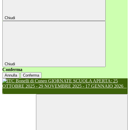
Chiudi
Chiudi
Conferma
Annulla
Conferma
GIORNATE SCUOLA APERTA: 25
OTTOBRE 2025 - 29 NOVEMBRE 2025 - 17 GENNAIO 2026