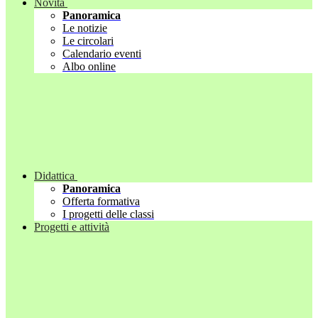
Novità
Panoramica
Le notizie
Le circolari
Calendario eventi
Albo online
Didattica
Panoramica
Offerta formativa
I progetti delle classi
Progetti e attività