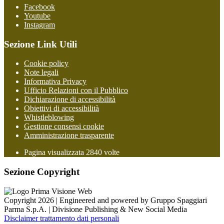
Facebook
Youtube
Instagram
Sezione Link Utili
Cookie policy
Note legali
Informativa Privacy
Ufficio Relazioni con il Pubblico
Dichiarazione di accessibilità
Obiettivi di accessibilità
Whistleblowing
Gestione consensi cookie
Amministrazione trasparente
Pagina visualizzata
2840
volte
Sezione Copyright
Copyright 2026 | Engineered and powered by Gruppo Spaggiari
Parma S.p.A. | Divisione Publishing & New Social Media
Disclaimer trattamento dati personali