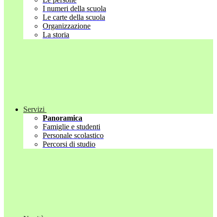
I numeri della scuola
Le carte della scuola
Organizzazione
La storia
Servizi
Panoramica
Famiglie e studenti
Personale scolastico
Percorsi di studio