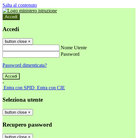
Salta al contenuto
Accedi
Accedi
button close
×
Nome Utente
Password
Password dimenticata?
-
Entra con SPID
Entra con CIE
Seleziona utente
button close
×
Recupero password
button close
×