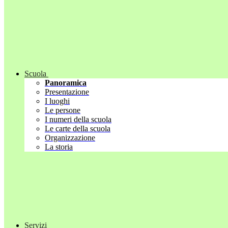
Scuola
Panoramica
Presentazione
I luoghi
Le persone
I numeri della scuola
Le carte della scuola
Organizzazione
La storia
Servizi