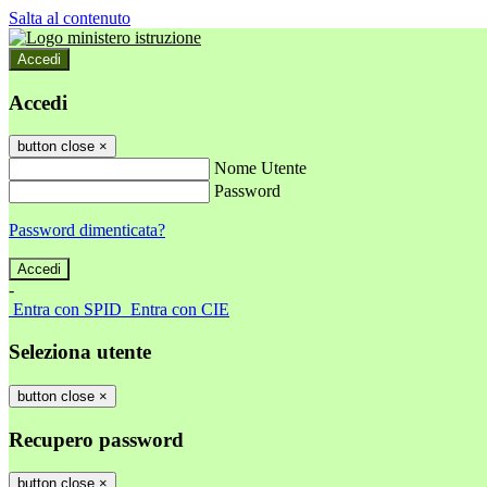
Salta al contenuto
Accedi
Accedi
button close
×
Nome Utente
Password
Password dimenticata?
-
Entra con SPID
Entra con CIE
Seleziona utente
button close
×
Recupero password
button close
×