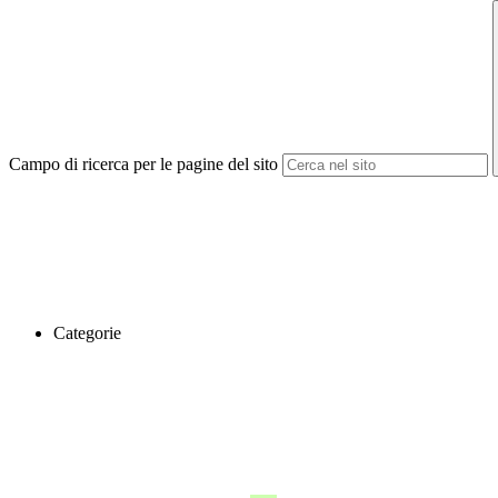
Campo di ricerca per le pagine del sito
Categorie