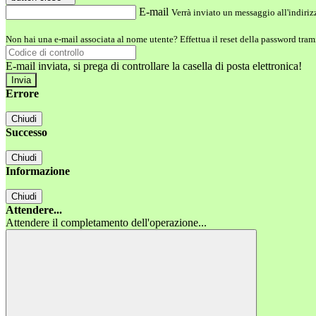
E-mail
Verrà inviato un messaggio all'indirizz
Non hai una e-mail associata al nome utente? Effettua il reset della password tram
E-mail inviata, si prega di controllare la casella di posta elettronica!
Errore
Chiudi
Successo
Chiudi
Informazione
Chiudi
Attendere...
Attendere il completamento dell'operazione...