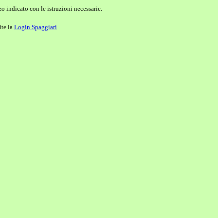
o indicato con le istruzioni necessarie.
ite la
Login Spaggiari