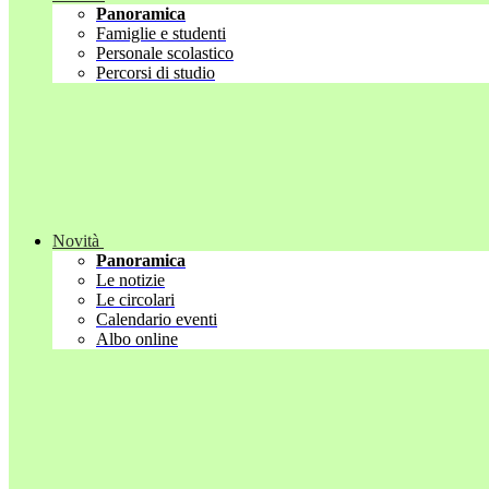
Panoramica
Famiglie e studenti
Personale scolastico
Percorsi di studio
Novità
Panoramica
Le notizie
Le circolari
Calendario eventi
Albo online