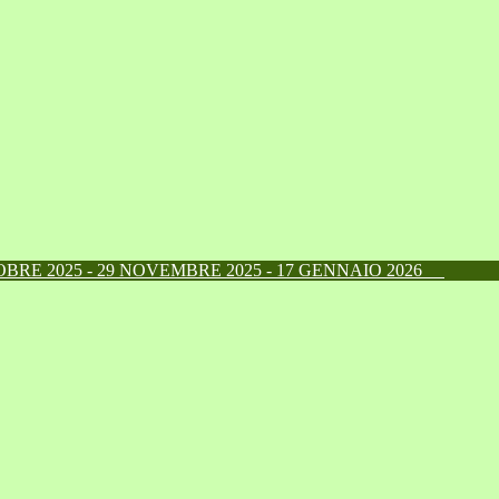
RE 2025 - 29 NOVEMBRE 2025 - 17 GENNAIO 2026