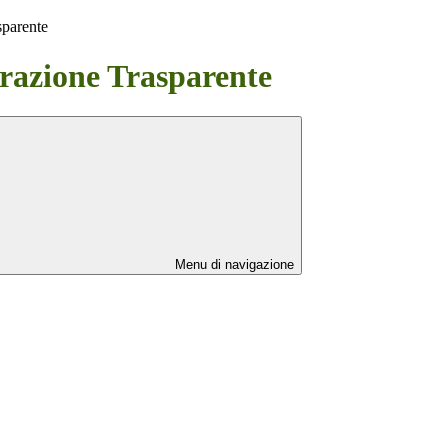
sparente
azione Trasparente
Menu di navigazione