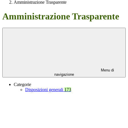
Amministrazione Trasparente
Amministrazione Trasparente
Menu di
navigazione
Categorie
Disposizioni generali
173