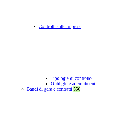
Controlli sulle imprese
Tipologie di controllo
Obblighi e adempimenti
Bandi di gara e contratti
556