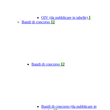
OIV (da pubblicare in tabelle)
1
Bandi di concorso
12
Bandi di concorso
12
Bandi di concorso (da pubblicare in