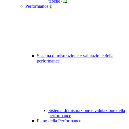
tabelle)
12
Performance
1
Sistema di misurazione e valutazione della
performance
Sistema di misurazione e valutazione della
performance
Piano della Performance