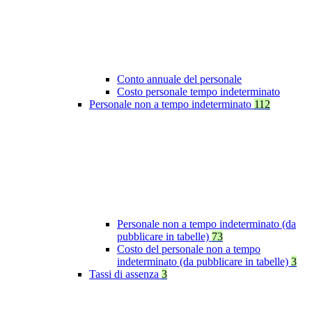
Conto annuale del personale
Costo personale tempo indeterminato
Personale non a tempo indeterminato
112
Personale non a tempo indeterminato (da
pubblicare in tabelle)
73
Costo del personale non a tempo
indeterminato (da pubblicare in tabelle)
3
Tassi di assenza
3