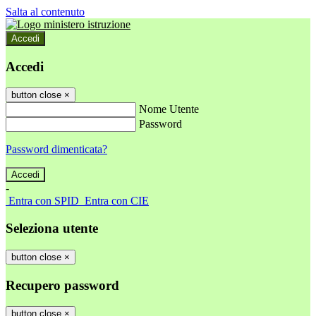
Salta al contenuto
Accedi
Accedi
button close
×
Nome Utente
Password
Password dimenticata?
-
Entra con SPID
Entra con CIE
Seleziona utente
button close
×
Recupero password
button close
×