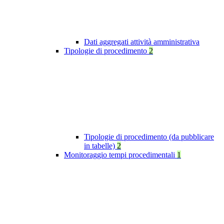
Dati aggregati attività amministrativa
Tipologie di procedimento
2
Tipologie di procedimento (da pubblicare
in tabelle)
2
Monitoraggio tempi procedimentali
1