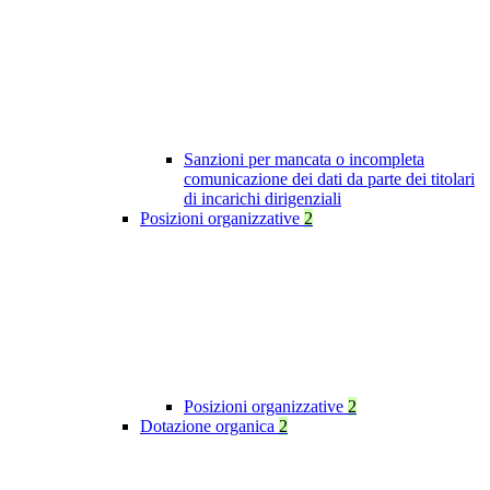
Sanzioni per mancata o incompleta
comunicazione dei dati da parte dei titolari
di incarichi dirigenziali
Posizioni organizzative
2
Posizioni organizzative
2
Dotazione organica
2