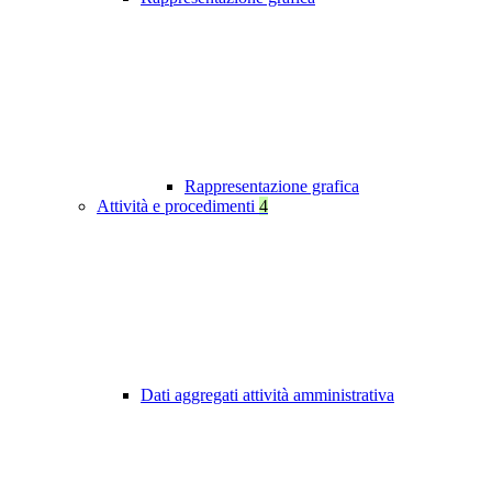
Rappresentazione grafica
Attività e procedimenti
4
Dati aggregati attività amministrativa