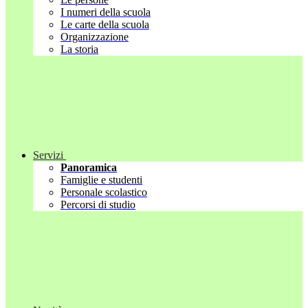
I numeri della scuola
Le carte della scuola
Organizzazione
La storia
Servizi
Panoramica
Famiglie e studenti
Personale scolastico
Percorsi di studio