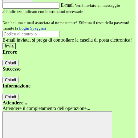
E-mail
Verrà inviato un messaggio
all'indirizzo indicato con le istruzioni necessarie.
Non hai una e-mail associata al nome utente? Effettua il reset della password
tramite la
Login Spaggiari
E-mail inviata, si prega di controllare la casella di posta elettronica!
Errore
Chiudi
Successo
Chiudi
Informazione
Chiudi
Attendere...
Attendere il completamento dell'operazione...