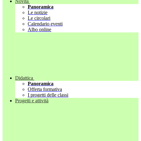
Novità
Panoramica
Le notizie
Le circolari
Calendario eventi
Albo online
Didattica
Panoramica
Offerta formativa
I progetti delle classi
Progetti e attività