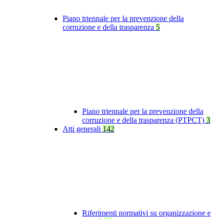
Piano triennale per la prevenzione della
corruzione e della trasparenza
5
Piano triennale per la prevenzione della
corruzione e della trasparenza (PTPCT)
3
Atti generali
142
Riferimenti normativi su organizzazione e