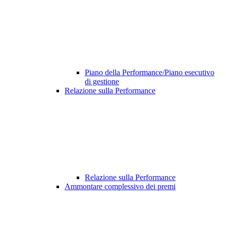
Piano della Performance/Piano esecutivo
di gestione
Relazione sulla Performance
Relazione sulla Performance
Ammontare complessivo dei premi