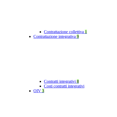
Contrattazione collettiva
1
Contrattazione integrativa
9
Contratti integrativi
8
Costi contratti integrativi
OIV
3