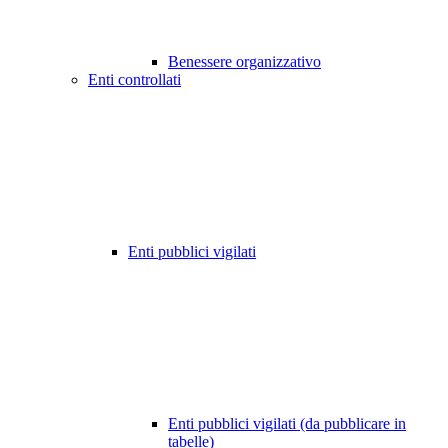
Benessere organizzativo
Enti controllati
Enti pubblici vigilati
Enti pubblici vigilati (da pubblicare in
tabelle)