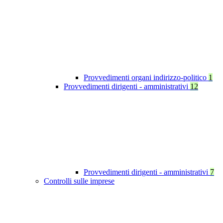
Provvedimenti organi indirizzo-politico
1
Provvedimenti dirigenti - amministrativi
12
Provvedimenti dirigenti - amministrativi
7
Controlli sulle imprese