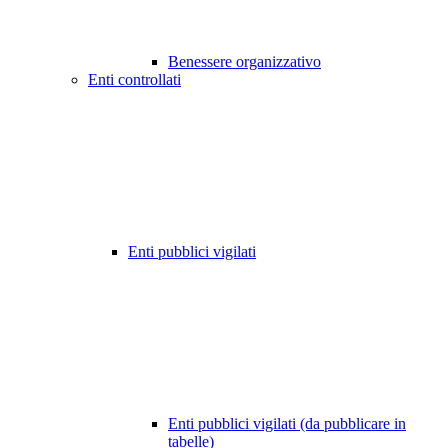
Benessere organizzativo
Enti controllati
Enti pubblici vigilati
Enti pubblici vigilati (da pubblicare in
tabelle)