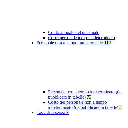
Conto annuale del personale
Costo personale tempo indeterminato
Personale non a tempo indeterminato
112
Personale non a tempo indeterminato (da
pubblicare in tabelle)
73
Costo del personale non a tempo
indeterminato (da pubblicare in tabelle)
3
Tassi di assenza
3