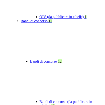
OIV (da pubblicare in tabelle)
1
Bandi di concorso
12
Bandi di concorso
12
Bandi di concorso (da pubblicare in