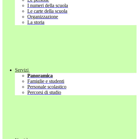
I numeri della scuola
Le carte della scuola
Organizzazione
La storia
Servizi
Panoramica
Famiglie e studenti
Personale scolastico
Percorsi di studio