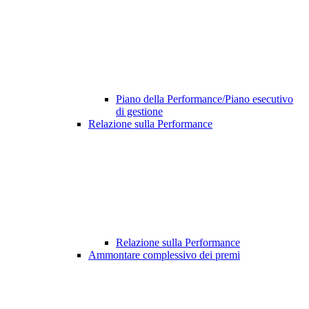
Piano della Performance/Piano esecutivo
di gestione
Relazione sulla Performance
Relazione sulla Performance
Ammontare complessivo dei premi