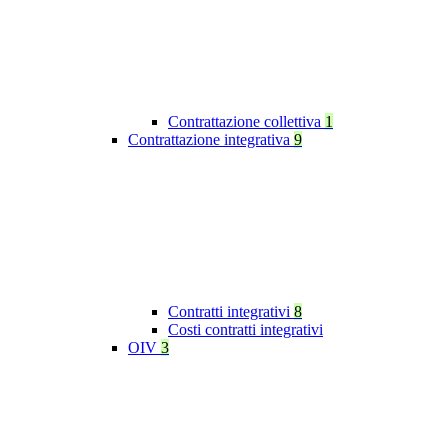
Contrattazione collettiva
1
Contrattazione integrativa
9
Contratti integrativi
8
Costi contratti integrativi
OIV
3