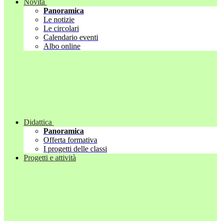
Novità
Panoramica
Le notizie
Le circolari
Calendario eventi
Albo online
Didattica
Panoramica
Offerta formativa
I progetti delle classi
Progetti e attività