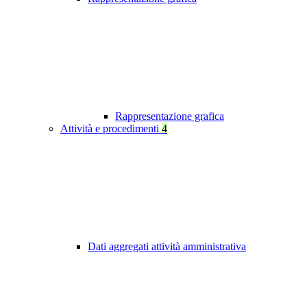
Rappresentazione grafica
Attività e procedimenti
4
Dati aggregati attività amministrativa