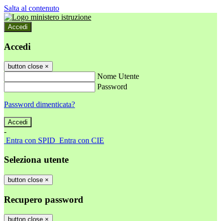
Salta al contenuto
Accedi
Accedi
button close
×
Nome Utente
Password
Password dimenticata?
-
Entra con SPID
Entra con CIE
Seleziona utente
button close
×
Recupero password
button close
×