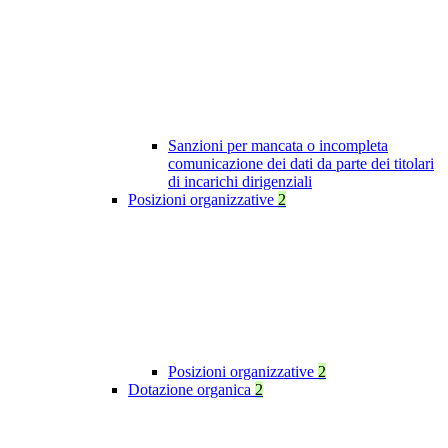
Sanzioni per mancata o incompleta
comunicazione dei dati da parte dei titolari
di incarichi dirigenziali
Posizioni organizzative
2
Posizioni organizzative
2
Dotazione organica
2