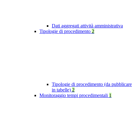
Dati aggregati attività amministrativa
Tipologie di procedimento
2
Tipologie di procedimento (da pubblicare
in tabelle)
2
Monitoraggio tempi procedimentali
1