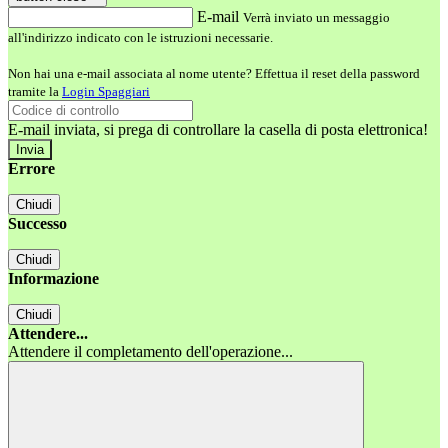
E-mail
Verrà inviato un messaggio
all'indirizzo indicato con le istruzioni necessarie.
Non hai una e-mail associata al nome utente? Effettua il reset della password
tramite la
Login Spaggiari
E-mail inviata, si prega di controllare la casella di posta elettronica!
Errore
Chiudi
Successo
Chiudi
Informazione
Chiudi
Attendere...
Attendere il completamento dell'operazione...