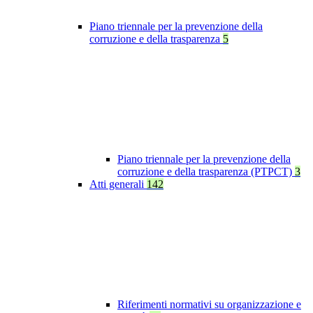
Piano triennale per la prevenzione della
corruzione e della trasparenza
5
Piano triennale per la prevenzione della
corruzione e della trasparenza (PTPCT)
3
Atti generali
142
Riferimenti normativi su organizzazione e