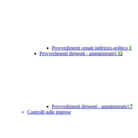
Provvedimenti organi indirizzo-politico
1
Provvedimenti dirigenti - amministrativi
12
Provvedimenti dirigenti - amministrativi
7
Controlli sulle imprese