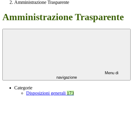
Amministrazione Trasparente
Amministrazione Trasparente
Menu di
navigazione
Categorie
Disposizioni generali
173