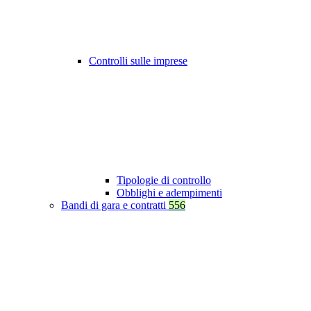
Controlli sulle imprese
Tipologie di controllo
Obblighi e adempimenti
Bandi di gara e contratti
556