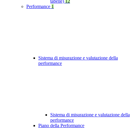
tabelle)
12
Performance
1
Sistema di misurazione e valutazione della
performance
Sistema di misurazione e valutazione della
performance
Piano della Performance