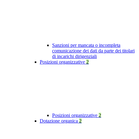
Sanzioni per mancata o incompleta
comunicazione dei dati da parte dei titolari
di incarichi dirigenziali
Posizioni organizzative
2
Posizioni organizzative
2
Dotazione organica
2