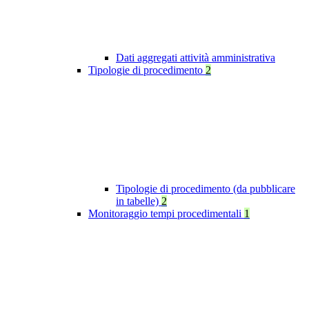
Dati aggregati attività amministrativa
Tipologie di procedimento
2
Tipologie di procedimento (da pubblicare
in tabelle)
2
Monitoraggio tempi procedimentali
1