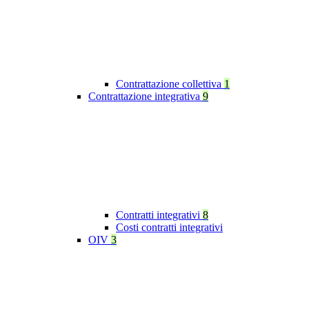
Contrattazione collettiva
1
Contrattazione integrativa
9
Contratti integrativi
8
Costi contratti integrativi
OIV
3