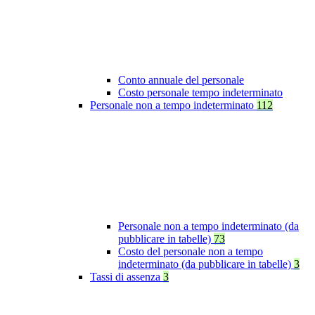
Conto annuale del personale
Costo personale tempo indeterminato
Personale non a tempo indeterminato
112
Personale non a tempo indeterminato (da
pubblicare in tabelle)
73
Costo del personale non a tempo
indeterminato (da pubblicare in tabelle)
3
Tassi di assenza
3