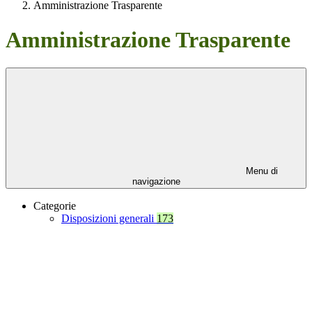
Amministrazione Trasparente
Amministrazione Trasparente
Menu di
navigazione
Categorie
Disposizioni generali
173