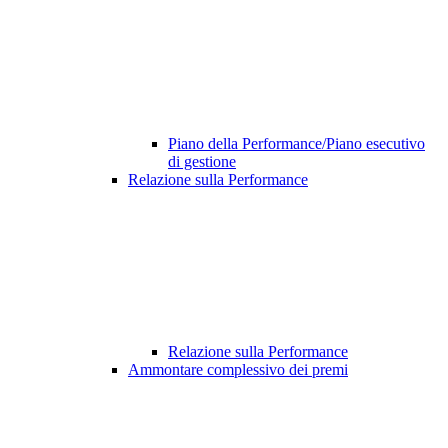
Piano della Performance/Piano esecutivo
di gestione
Relazione sulla Performance
Relazione sulla Performance
Ammontare complessivo dei premi