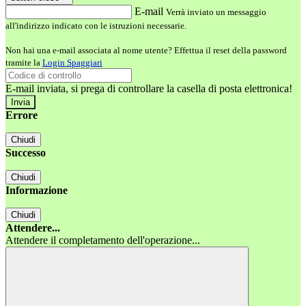
E-mail
Verrà inviato un messaggio
all'indirizzo indicato con le istruzioni necessarie.
Non hai una e-mail associata al nome utente? Effettua il reset della password
tramite la
Login Spaggiari
E-mail inviata, si prega di controllare la casella di posta elettronica!
Errore
Chiudi
Successo
Chiudi
Informazione
Chiudi
Attendere...
Attendere il completamento dell'operazione...