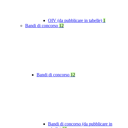
OIV (da pubblicare in tabelle)
1
Bandi di concorso
12
Bandi di concorso
12
Bandi di concorso (da pubblicare in