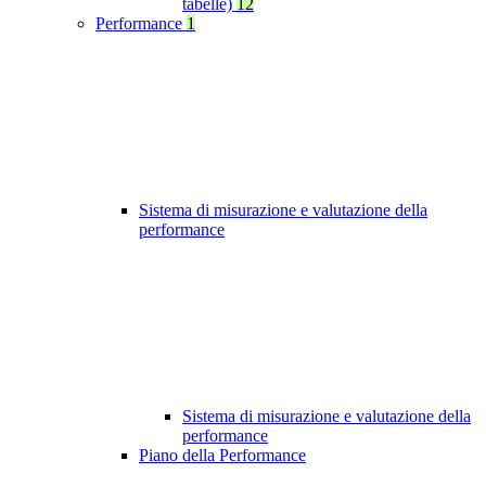
tabelle)
12
Performance
1
Sistema di misurazione e valutazione della
performance
Sistema di misurazione e valutazione della
performance
Piano della Performance