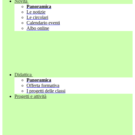
Novità
Panoramica
Le notizie
Le circolari
Calendario eventi
Albo online
Didattica
Panoramica
Offerta formativa
I progetti delle classi
Progetti e attività