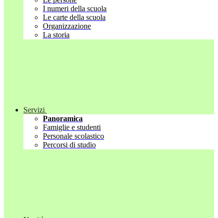
I numeri della scuola
Le carte della scuola
Organizzazione
La storia
Servizi
Panoramica
Famiglie e studenti
Personale scolastico
Percorsi di studio