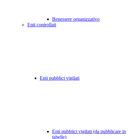
Benessere organizzativo
Enti controllati
Enti pubblici vigilati
Enti pubblici vigilati (da pubblicare in
tabelle)