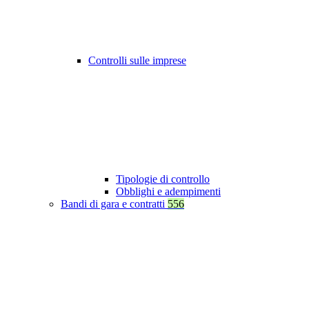
Controlli sulle imprese
Tipologie di controllo
Obblighi e adempimenti
Bandi di gara e contratti
556