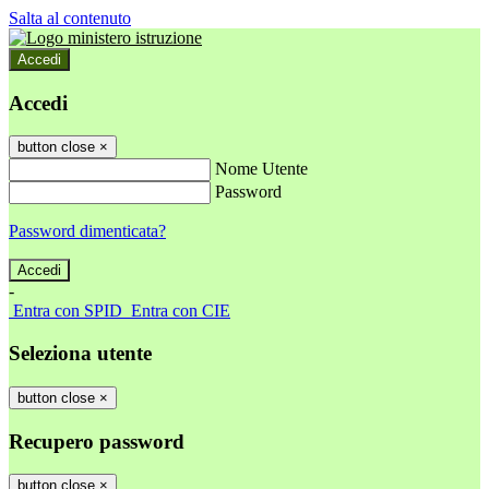
Salta al contenuto
Accedi
Accedi
button close
×
Nome Utente
Password
Password dimenticata?
-
Entra con SPID
Entra con CIE
Seleziona utente
button close
×
Recupero password
button close
×