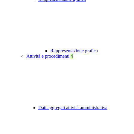
Rappresentazione grafica
Attività e procedimenti
4
Dati aggregati attività amministrativa