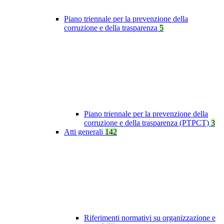
Piano triennale per la prevenzione della
corruzione e della trasparenza
5
Piano triennale per la prevenzione della
corruzione e della trasparenza (PTPCT)
3
Atti generali
142
Riferimenti normativi su organizzazione e