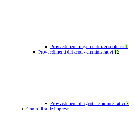
Provvedimenti organi indirizzo-politico
1
Provvedimenti dirigenti - amministrativi
12
Provvedimenti dirigenti - amministrativi
7
Controlli sulle imprese