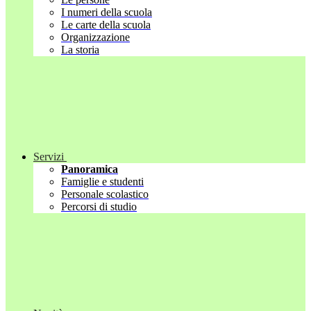
I numeri della scuola
Le carte della scuola
Organizzazione
La storia
Servizi
Panoramica
Famiglie e studenti
Personale scolastico
Percorsi di studio