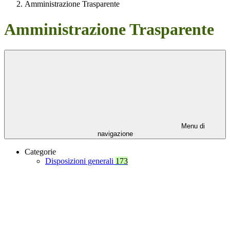
Amministrazione Trasparente
Amministrazione Trasparente
Menu di
navigazione
Categorie
Disposizioni generali
173