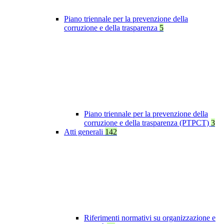
Piano triennale per la prevenzione della
corruzione e della trasparenza
5
Piano triennale per la prevenzione della
corruzione e della trasparenza (PTPCT)
3
Atti generali
142
Riferimenti normativi su organizzazione e