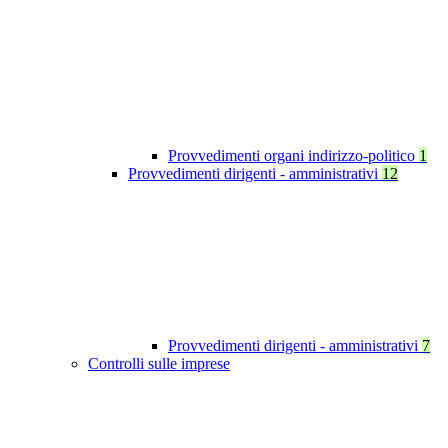
Provvedimenti organi indirizzo-politico
1
Provvedimenti dirigenti - amministrativi
12
Provvedimenti dirigenti - amministrativi
7
Controlli sulle imprese