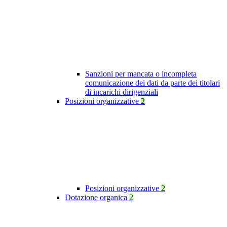
Sanzioni per mancata o incompleta
comunicazione dei dati da parte dei titolari
di incarichi dirigenziali
Posizioni organizzative
2
Posizioni organizzative
2
Dotazione organica
2