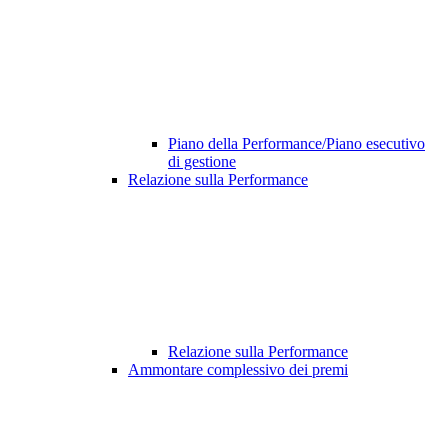
Piano della Performance/Piano esecutivo
di gestione
Relazione sulla Performance
Relazione sulla Performance
Ammontare complessivo dei premi