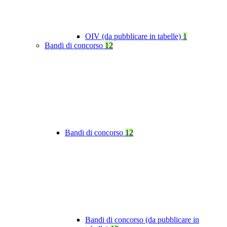
OIV (da pubblicare in tabelle)
1
Bandi di concorso
12
Bandi di concorso
12
Bandi di concorso (da pubblicare in