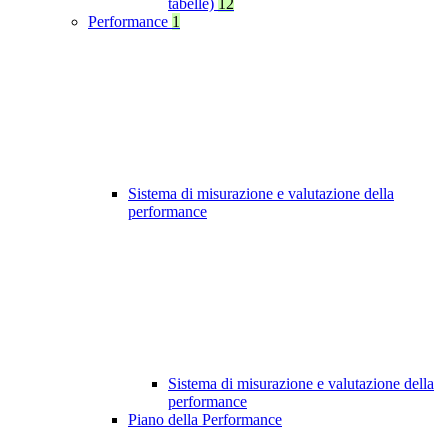
tabelle)
12
Performance
1
Sistema di misurazione e valutazione della
performance
Sistema di misurazione e valutazione della
performance
Piano della Performance