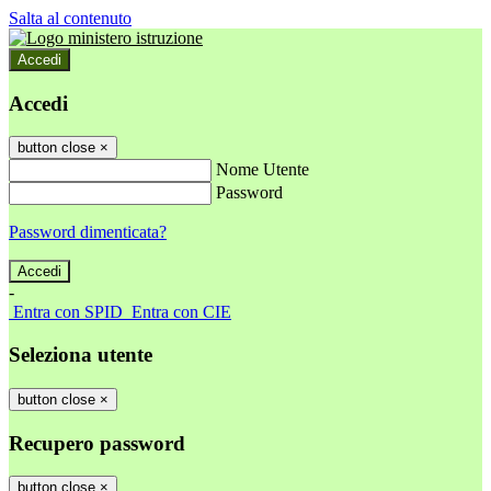
Salta al contenuto
Accedi
Accedi
button close
×
Nome Utente
Password
Password dimenticata?
-
Entra con SPID
Entra con CIE
Seleziona utente
button close
×
Recupero password
button close
×