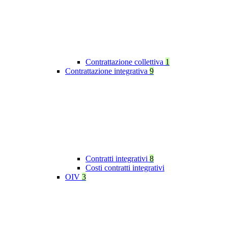
Contrattazione collettiva
1
Contrattazione integrativa
9
Contratti integrativi
8
Costi contratti integrativi
OIV
3