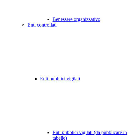
Benessere organizzativo
Enti controllati
Enti pubblici vigilati
Enti pubblici vigilati (da pubblicare in
tabelle)