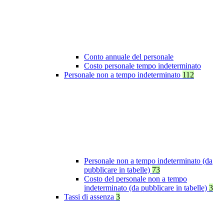
Conto annuale del personale
Costo personale tempo indeterminato
Personale non a tempo indeterminato
112
Personale non a tempo indeterminato (da
pubblicare in tabelle)
73
Costo del personale non a tempo
indeterminato (da pubblicare in tabelle)
3
Tassi di assenza
3