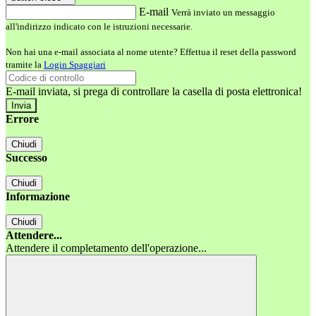
E-mail
Verrà inviato un messaggio
all'indirizzo indicato con le istruzioni necessarie.
Non hai una e-mail associata al nome utente? Effettua il reset della password
tramite la
Login Spaggiari
E-mail inviata, si prega di controllare la casella di posta elettronica!
Errore
Chiudi
Successo
Chiudi
Informazione
Chiudi
Attendere...
Attendere il completamento dell'operazione...