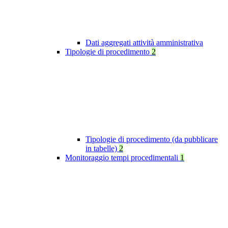
Dati aggregati attività amministrativa
Tipologie di procedimento
2
Tipologie di procedimento (da pubblicare
in tabelle)
2
Monitoraggio tempi procedimentali
1