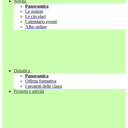
Novità
Panoramica
Le notizie
Le circolari
Calendario eventi
Albo online
Didattica
Panoramica
Offerta formativa
I progetti delle classi
Progetti e attività