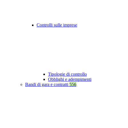
Controlli sulle imprese
Tipologie di controllo
Obblighi e adempimenti
Bandi di gara e contratti
556