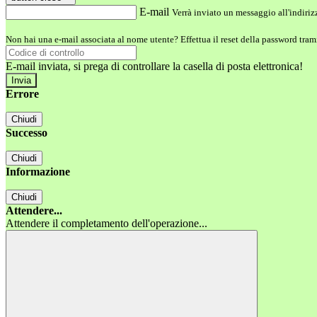
E-mail
Verrà inviato un messaggio all'indirizz
Non hai una e-mail associata al nome utente? Effettua il reset della password tram
E-mail inviata, si prega di controllare la casella di posta elettronica!
Errore
Chiudi
Successo
Chiudi
Informazione
Chiudi
Attendere...
Attendere il completamento dell'operazione...