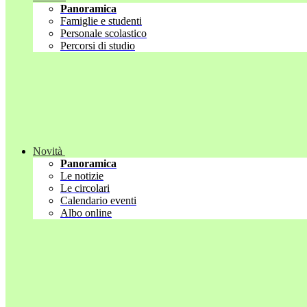
Panoramica
Famiglie e studenti
Personale scolastico
Percorsi di studio
Novità
Panoramica
Le notizie
Le circolari
Calendario eventi
Albo online