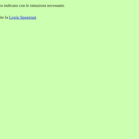
o indicato con le istruzioni necessarie.
ite la
Login Spaggiari