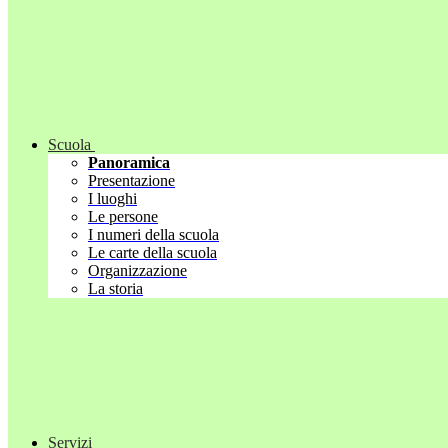
Scuola
Panoramica
Presentazione
I luoghi
Le persone
I numeri della scuola
Le carte della scuola
Organizzazione
La storia
Servizi