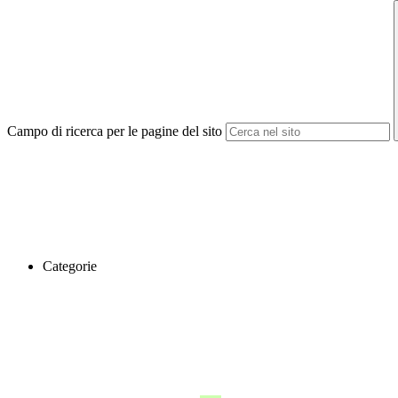
Campo di ricerca per le pagine del sito
Categorie