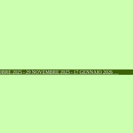
RE 2025 - 29 NOVEMBRE 2025 - 17 GENNAIO 2026