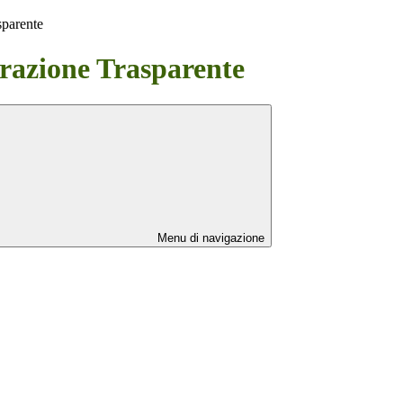
sparente
azione Trasparente
Menu di navigazione