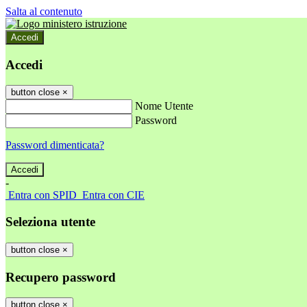
Salta al contenuto
Accedi
Accedi
button close
×
Nome Utente
Password
Password dimenticata?
-
Entra con SPID
Entra con CIE
Seleziona utente
button close
×
Recupero password
button close
×