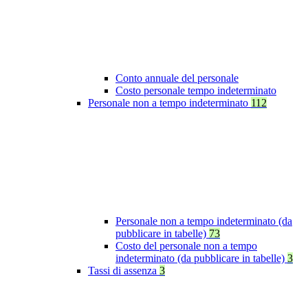
Conto annuale del personale
Costo personale tempo indeterminato
Personale non a tempo indeterminato
112
Personale non a tempo indeterminato (da
pubblicare in tabelle)
73
Costo del personale non a tempo
indeterminato (da pubblicare in tabelle)
3
Tassi di assenza
3