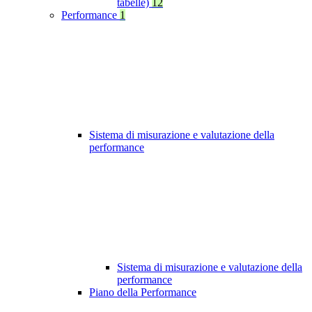
tabelle)
12
Performance
1
Sistema di misurazione e valutazione della
performance
Sistema di misurazione e valutazione della
performance
Piano della Performance