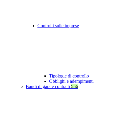
Controlli sulle imprese
Tipologie di controllo
Obblighi e adempimenti
Bandi di gara e contratti
556