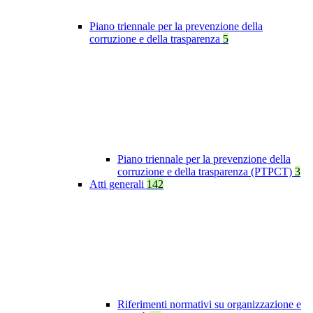
Piano triennale per la prevenzione della
corruzione e della trasparenza
5
Piano triennale per la prevenzione della
corruzione e della trasparenza (PTPCT)
3
Atti generali
142
Riferimenti normativi su organizzazione e