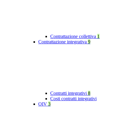
Contrattazione collettiva
1
Contrattazione integrativa
9
Contratti integrativi
8
Costi contratti integrativi
OIV
3