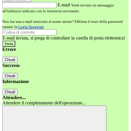
E-mail
Verrà inviato un messaggio
all'indirizzo indicato con le istruzioni necessarie.
Non hai una e-mail associata al nome utente? Effettua il reset della password
tramite la
Login Spaggiari
E-mail inviata, si prega di controllare la casella di posta elettronica!
Errore
Chiudi
Successo
Chiudi
Informazione
Chiudi
Attendere...
Attendere il completamento dell'operazione...