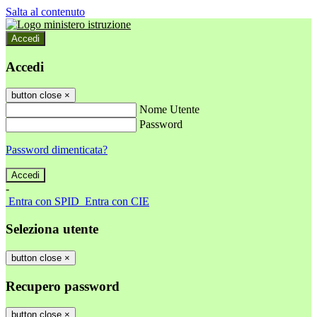
Salta al contenuto
Accedi
Accedi
button close
×
Nome Utente
Password
Password dimenticata?
-
Entra con SPID
Entra con CIE
Seleziona utente
button close
×
Recupero password
button close
×