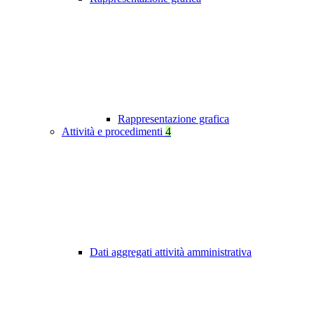
Rappresentazione grafica
Attività e procedimenti
4
Dati aggregati attività amministrativa