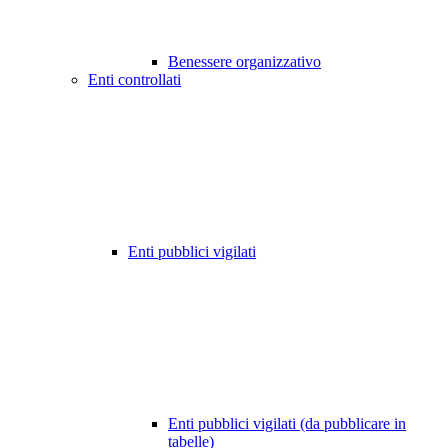
Benessere organizzativo
Enti controllati
Enti pubblici vigilati
Enti pubblici vigilati (da pubblicare in
tabelle)