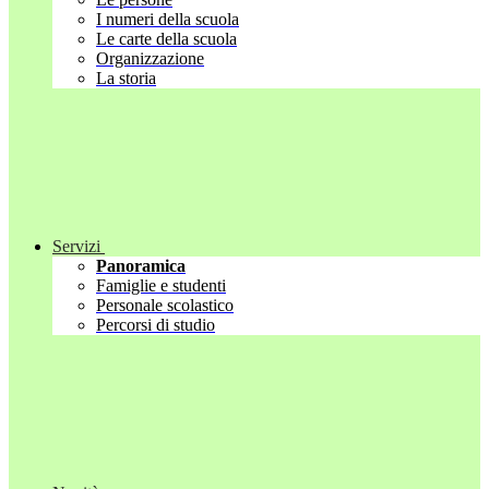
I numeri della scuola
Le carte della scuola
Organizzazione
La storia
Servizi
Panoramica
Famiglie e studenti
Personale scolastico
Percorsi di studio