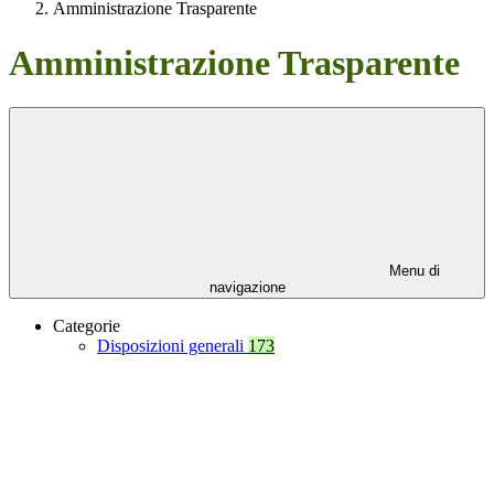
Amministrazione Trasparente
Amministrazione Trasparente
Menu di
navigazione
Categorie
Disposizioni generali
173