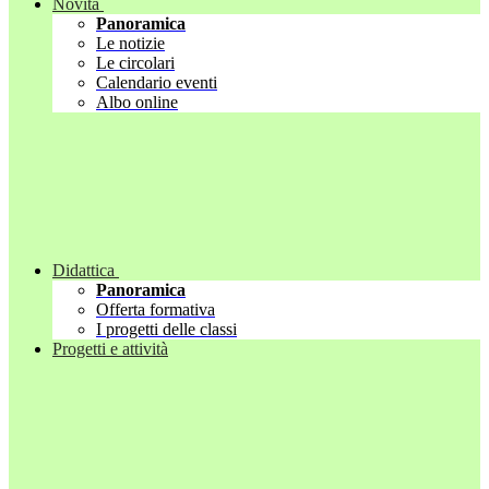
Novità
Panoramica
Le notizie
Le circolari
Calendario eventi
Albo online
Didattica
Panoramica
Offerta formativa
I progetti delle classi
Progetti e attività