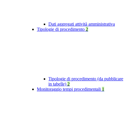
Dati aggregati attività amministrativa
Tipologie di procedimento
2
Tipologie di procedimento (da pubblicare
in tabelle)
2
Monitoraggio tempi procedimentali
1