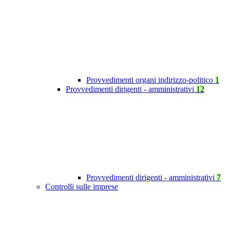
Provvedimenti organi indirizzo-politico
1
Provvedimenti dirigenti - amministrativi
12
Provvedimenti dirigenti - amministrativi
7
Controlli sulle imprese