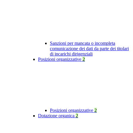
Sanzioni per mancata o incompleta
comunicazione dei dati da parte dei titolari
di incarichi dirigenziali
Posizioni organizzative
2
Posizioni organizzative
2
Dotazione organica
2