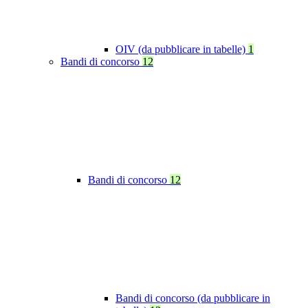
OIV (da pubblicare in tabelle)
1
Bandi di concorso
12
Bandi di concorso
12
Bandi di concorso (da pubblicare in