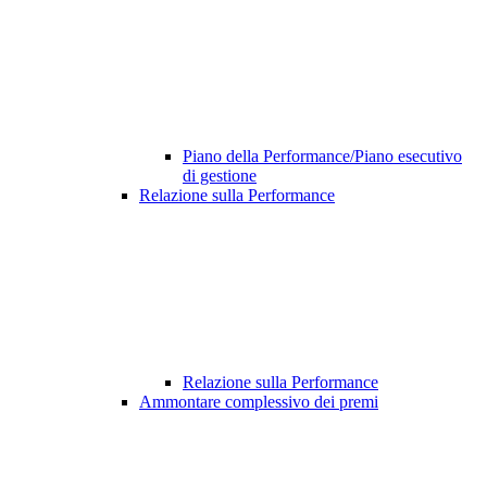
Piano della Performance/Piano esecutivo
di gestione
Relazione sulla Performance
Relazione sulla Performance
Ammontare complessivo dei premi