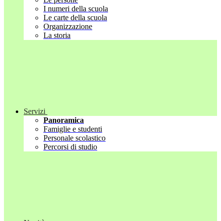
I numeri della scuola
Le carte della scuola
Organizzazione
La storia
Servizi
Panoramica
Famiglie e studenti
Personale scolastico
Percorsi di studio