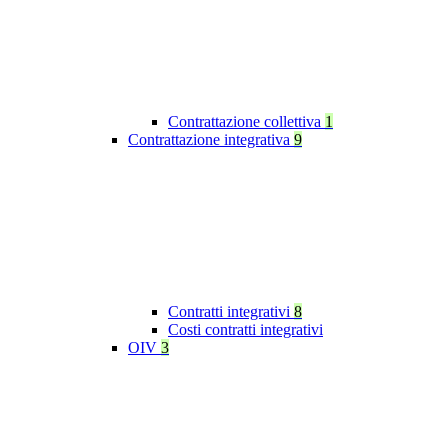
Contrattazione collettiva
1
Contrattazione integrativa
9
Contratti integrativi
8
Costi contratti integrativi
OIV
3