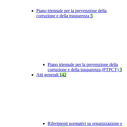
Piano triennale per la prevenzione della
corruzione e della trasparenza
5
Piano triennale per la prevenzione della
corruzione e della trasparenza (PTPCT)
3
Atti generali
142
Riferimenti normativi su organizzazione e