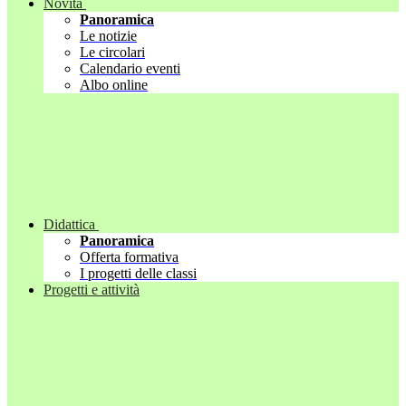
Novità
Panoramica
Le notizie
Le circolari
Calendario eventi
Albo online
Didattica
Panoramica
Offerta formativa
I progetti delle classi
Progetti e attività