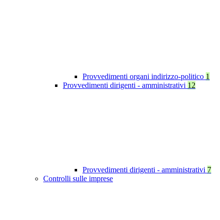
Provvedimenti organi indirizzo-politico
1
Provvedimenti dirigenti - amministrativi
12
Provvedimenti dirigenti - amministrativi
7
Controlli sulle imprese