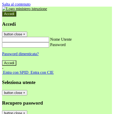
Salta al contenuto
Accedi
Accedi
button close
×
Nome Utente
Password
Password dimenticata?
-
Entra con SPID
Entra con CIE
Seleziona utente
button close
×
Recupero password
button close
×