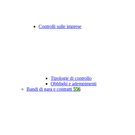
Controlli sulle imprese
Tipologie di controllo
Obblighi e adempimenti
Bandi di gara e contratti
556