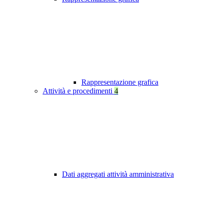
Rappresentazione grafica
Attività e procedimenti
4
Dati aggregati attività amministrativa