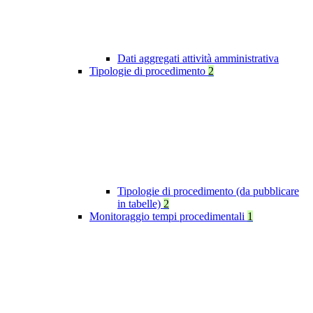
Dati aggregati attività amministrativa
Tipologie di procedimento
2
Tipologie di procedimento (da pubblicare
in tabelle)
2
Monitoraggio tempi procedimentali
1