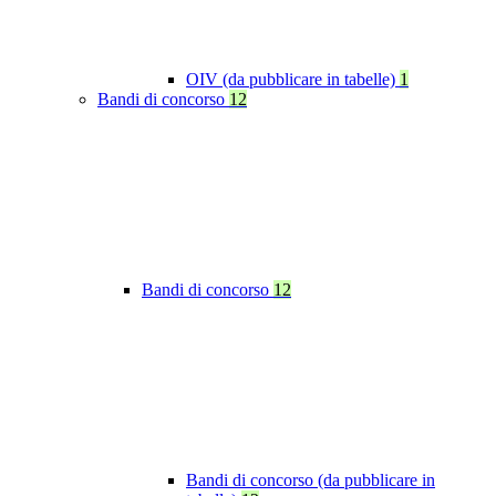
OIV (da pubblicare in tabelle)
1
Bandi di concorso
12
Bandi di concorso
12
Bandi di concorso (da pubblicare in