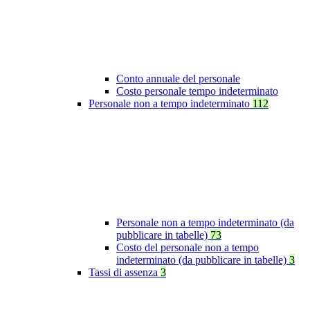
Conto annuale del personale
Costo personale tempo indeterminato
Personale non a tempo indeterminato
112
Personale non a tempo indeterminato (da
pubblicare in tabelle)
73
Costo del personale non a tempo
indeterminato (da pubblicare in tabelle)
3
Tassi di assenza
3