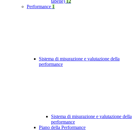
tabelle)
12
Performance
1
Sistema di misurazione e valutazione della
performance
Sistema di misurazione e valutazione della
performance
Piano della Performance