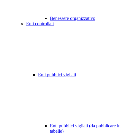
Benessere organizzativo
Enti controllati
Enti pubblici vigilati
Enti pubblici vigilati (da pubblicare in
tabelle)