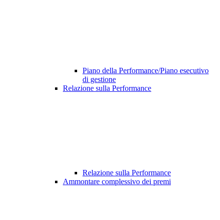
Piano della Performance/Piano esecutivo
di gestione
Relazione sulla Performance
Relazione sulla Performance
Ammontare complessivo dei premi