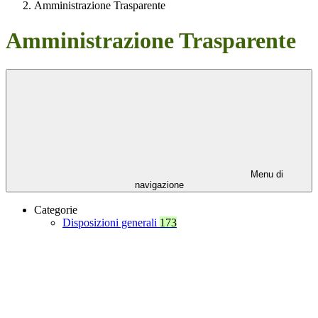
Amministrazione Trasparente
Amministrazione Trasparente
Menu di
navigazione
Categorie
Disposizioni generali
173