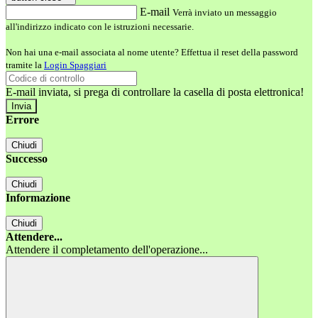
E-mail
Verrà inviato un messaggio
all'indirizzo indicato con le istruzioni necessarie.
Non hai una e-mail associata al nome utente? Effettua il reset della password
tramite la
Login Spaggiari
E-mail inviata, si prega di controllare la casella di posta elettronica!
Errore
Chiudi
Successo
Chiudi
Informazione
Chiudi
Attendere...
Attendere il completamento dell'operazione...