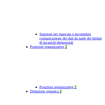
Sanzioni per mancata o incompleta
comunicazione dei dati da parte dei titolari
di incarichi dirigenziali
Posizioni organizzative
2
Posizioni organizzative
2
Dotazione organica
2