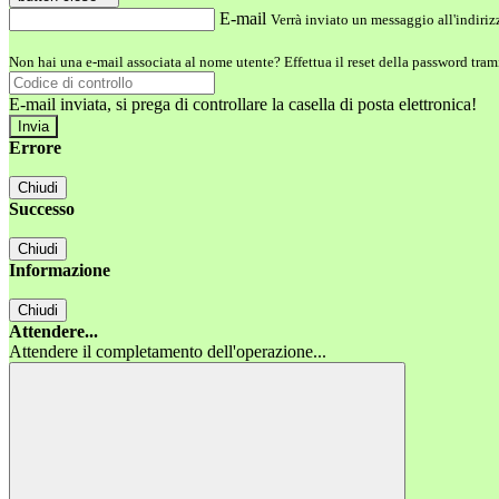
E-mail
Verrà inviato un messaggio all'indirizz
Non hai una e-mail associata al nome utente? Effettua il reset della password tram
E-mail inviata, si prega di controllare la casella di posta elettronica!
Errore
Chiudi
Successo
Chiudi
Informazione
Chiudi
Attendere...
Attendere il completamento dell'operazione...