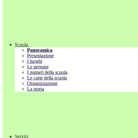
Scuola
Panoramica
Presentazione
I luoghi
Le persone
I numeri della scuola
Le carte della scuola
Organizzazione
La storia
Servizi