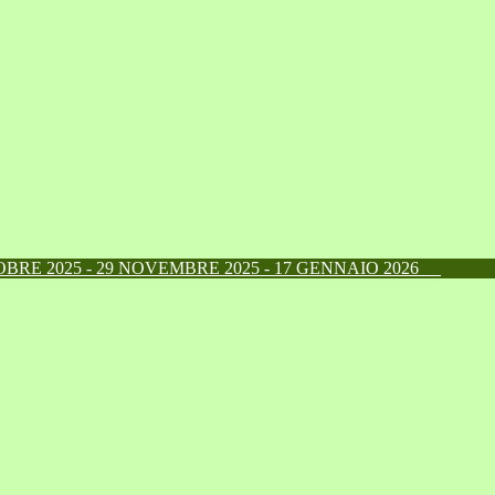
RE 2025 - 29 NOVEMBRE 2025 - 17 GENNAIO 2026