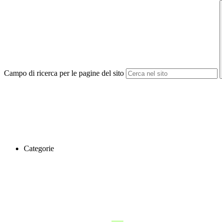
Campo di ricerca per le pagine del sito
Categorie