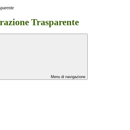
sparente
azione Trasparente
Menu di navigazione