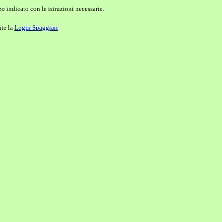
o indicato con le istruzioni necessarie.
ite la
Login Spaggiari