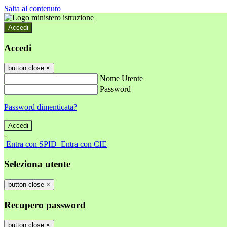
Salta al contenuto
Accedi
Accedi
button close
×
Nome Utente
Password
Password dimenticata?
-
Entra con SPID
Entra con CIE
Seleziona utente
button close
×
Recupero password
button close
×