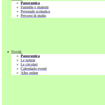
Panoramica
Famiglie e studenti
Personale scolastico
Percorsi di studio
Novità
Panoramica
Le notizie
Le circolari
Calendario eventi
Albo online