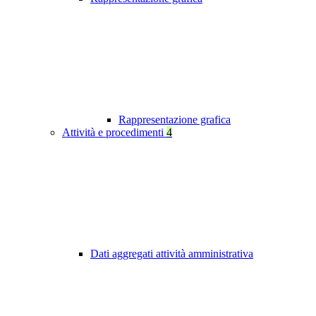
Rappresentazione grafica
Attività e procedimenti
4
Dati aggregati attività amministrativa