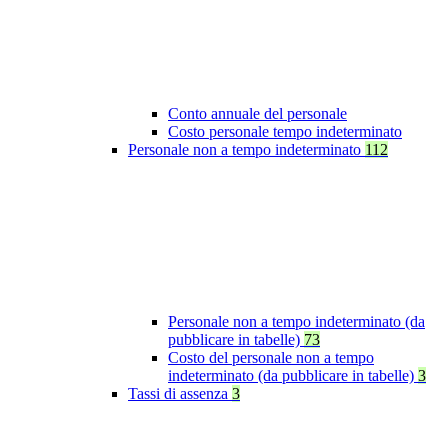
Conto annuale del personale
Costo personale tempo indeterminato
Personale non a tempo indeterminato
112
Personale non a tempo indeterminato (da
pubblicare in tabelle)
73
Costo del personale non a tempo
indeterminato (da pubblicare in tabelle)
3
Tassi di assenza
3