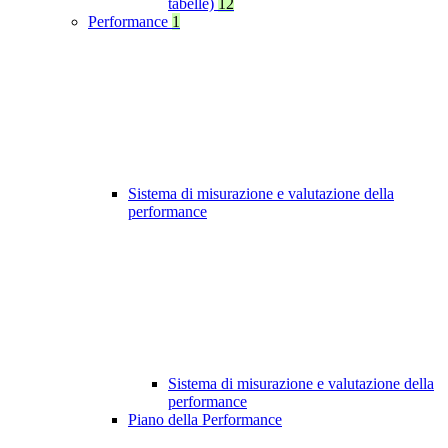
tabelle)
12
Performance
1
Sistema di misurazione e valutazione della
performance
Sistema di misurazione e valutazione della
performance
Piano della Performance