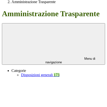
Amministrazione Trasparente
Amministrazione Trasparente
Menu di
navigazione
Categorie
Disposizioni generali
173