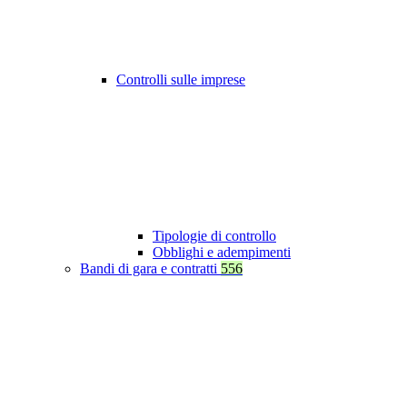
Controlli sulle imprese
Tipologie di controllo
Obblighi e adempimenti
Bandi di gara e contratti
556