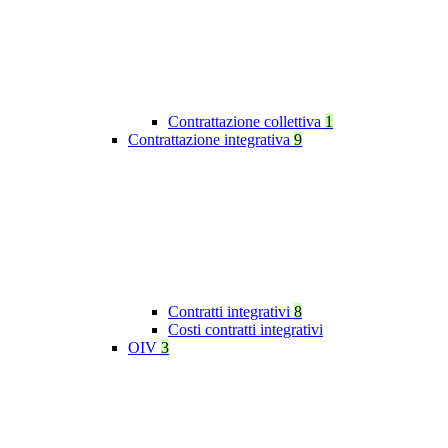
Contrattazione collettiva
1
Contrattazione integrativa
9
Contratti integrativi
8
Costi contratti integrativi
OIV
3