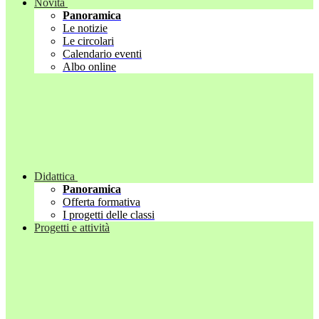
Novità
Panoramica
Le notizie
Le circolari
Calendario eventi
Albo online
Didattica
Panoramica
Offerta formativa
I progetti delle classi
Progetti e attività