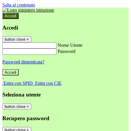
Salta al contenuto
Accedi
Accedi
button close
×
Nome Utente
Password
Password dimenticata?
-
Entra con SPID
Entra con CIE
Seleziona utente
button close
×
Recupero password
button close
×