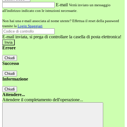
E-mail
Verrà inviato un messaggio
all'indirizzo indicato con le istruzioni necessarie.
Non hai una e-mail associata al nome utente? Effettua il reset della password
tramite la
Login Spaggiari
E-mail inviata, si prega di controllare la casella di posta elettronica!
Errore
Chiudi
Successo
Chiudi
Informazione
Chiudi
Attendere...
Attendere il completamento dell'operazione...