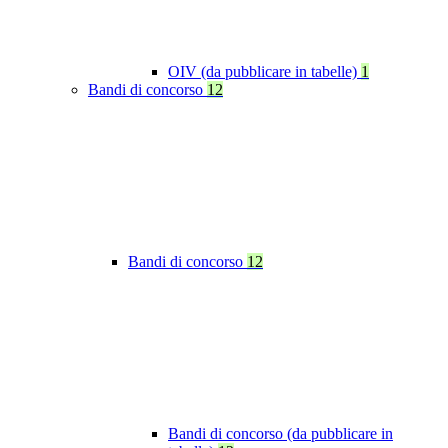
OIV (da pubblicare in tabelle)
1
Bandi di concorso
12
Bandi di concorso
12
Bandi di concorso (da pubblicare in