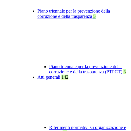
Piano triennale per la prevenzione della
corruzione e della trasparenza
5
Piano triennale per la prevenzione della
corruzione e della trasparenza (PTPCT)
3
Atti generali
142
Riferimenti normativi su organizzazione e