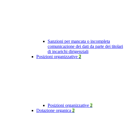
Sanzioni per mancata o incompleta
comunicazione dei dati da parte dei titolari
di incarichi dirigenziali
Posizioni organizzative
2
Posizioni organizzative
2
Dotazione organica
2