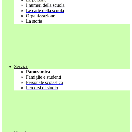
I numeri della scuola
Le carte della scuola
Organizzazione
La storia
Servizi
Panoramica
Famiglie e studenti
Personale scolastico
Percorsi di studio