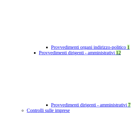
Provvedimenti organi indirizzo-politico
1
Provvedimenti dirigenti - amministrativi
12
Provvedimenti dirigenti - amministrativi
7
Controlli sulle imprese