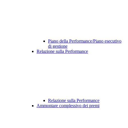
Piano della Performance/Piano esecutivo
di gestione
Relazione sulla Performance
Relazione sulla Performance
Ammontare complessivo dei premi