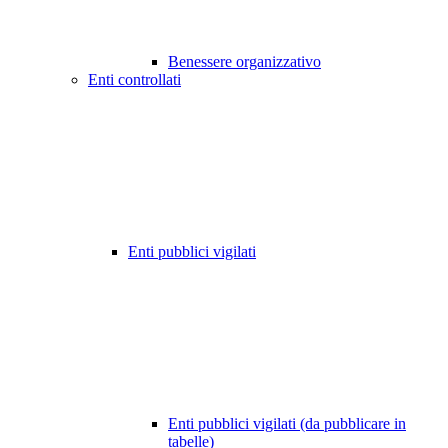
Benessere organizzativo
Enti controllati
Enti pubblici vigilati
Enti pubblici vigilati (da pubblicare in
tabelle)