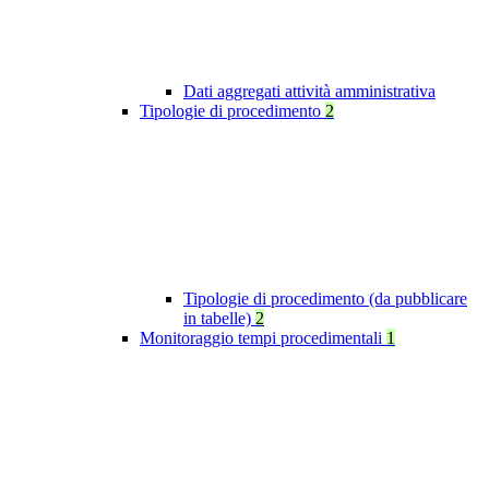
Dati aggregati attività amministrativa
Tipologie di procedimento
2
Tipologie di procedimento (da pubblicare
in tabelle)
2
Monitoraggio tempi procedimentali
1