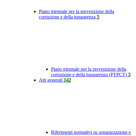
Piano triennale per la prevenzione della
corruzione e della trasparenza
5
Piano triennale per la prevenzione della
corruzione e della trasparenza (PTPCT)
3
Atti generali
142
Riferimenti normativi su organizzazione e