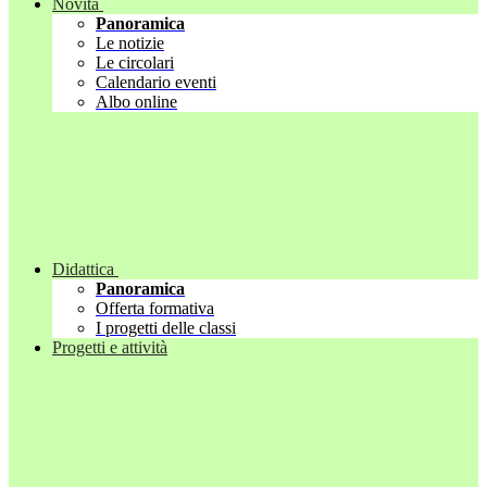
Novità
Panoramica
Le notizie
Le circolari
Calendario eventi
Albo online
Didattica
Panoramica
Offerta formativa
I progetti delle classi
Progetti e attività