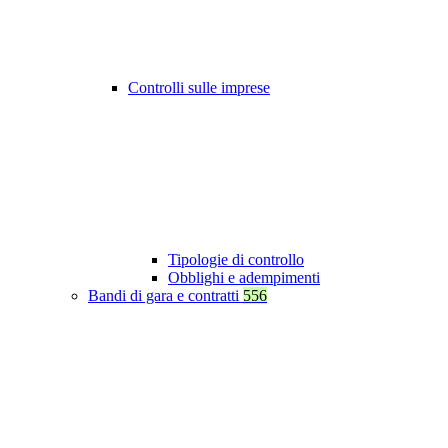
Controlli sulle imprese
Tipologie di controllo
Obblighi e adempimenti
Bandi di gara e contratti
556