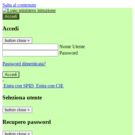
Salta al contenuto
Accedi
Accedi
button close
×
Nome Utente
Password
Password dimenticata?
-
Entra con SPID
Entra con CIE
Seleziona utente
button close
×
Recupero password
button close
×