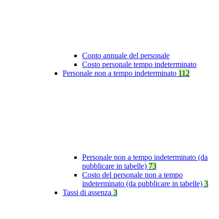
Conto annuale del personale
Costo personale tempo indeterminato
Personale non a tempo indeterminato
112
Personale non a tempo indeterminato (da
pubblicare in tabelle)
73
Costo del personale non a tempo
indeterminato (da pubblicare in tabelle)
3
Tassi di assenza
3