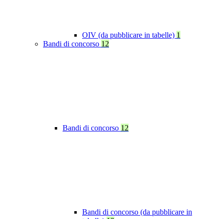
OIV (da pubblicare in tabelle)
1
Bandi di concorso
12
Bandi di concorso
12
Bandi di concorso (da pubblicare in