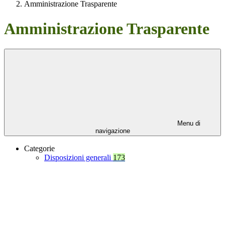
Amministrazione Trasparente
Amministrazione Trasparente
Menu di
navigazione
Categorie
Disposizioni generali
173