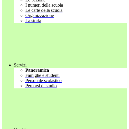
I numeri della scuola
Le carte della scuola
Organizzazione
La storia
Servizi
Panoramica
Famiglie e studenti
Personale scolastico
Percorsi di studio