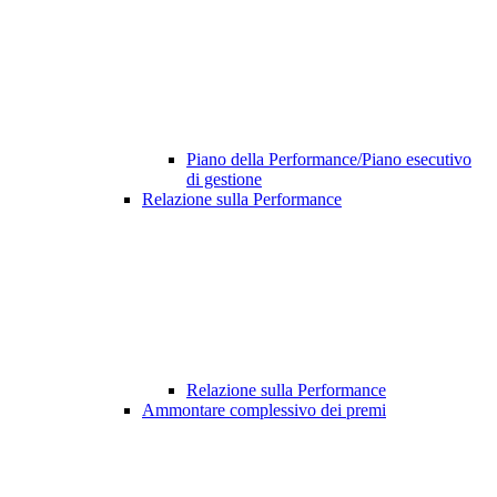
Piano della Performance/Piano esecutivo
di gestione
Relazione sulla Performance
Relazione sulla Performance
Ammontare complessivo dei premi