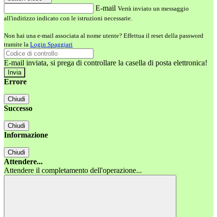
E-mail
Verrà inviato un messaggio
all'indirizzo indicato con le istruzioni necessarie.
Non hai una e-mail associata al nome utente? Effettua il reset della password
tramite la
Login Spaggiari
E-mail inviata, si prega di controllare la casella di posta elettronica!
Errore
Chiudi
Successo
Chiudi
Informazione
Chiudi
Attendere...
Attendere il completamento dell'operazione...