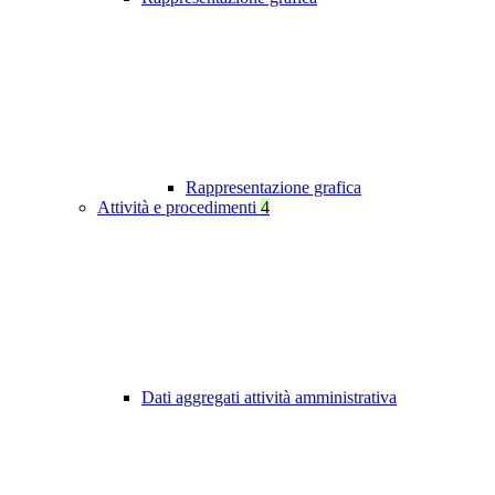
Rappresentazione grafica
Attività e procedimenti
4
Dati aggregati attività amministrativa