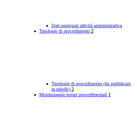
Dati aggregati attività amministrativa
Tipologie di procedimento
2
Tipologie di procedimento (da pubblicare
in tabelle)
2
Monitoraggio tempi procedimentali
1