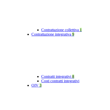
Contrattazione collettiva
1
Contrattazione integrativa
9
Contratti integrativi
8
Costi contratti integrativi
OIV
3