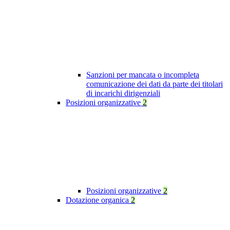
Sanzioni per mancata o incompleta
comunicazione dei dati da parte dei titolari
di incarichi dirigenziali
Posizioni organizzative
2
Posizioni organizzative
2
Dotazione organica
2