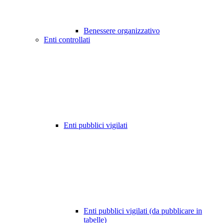
Benessere organizzativo
Enti controllati
Enti pubblici vigilati
Enti pubblici vigilati (da pubblicare in
tabelle)