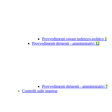
Provvedimenti organi indirizzo-politico
1
Provvedimenti dirigenti - amministrativi
12
Provvedimenti dirigenti - amministrativi
7
Controlli sulle imprese