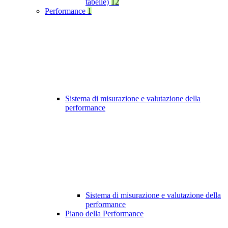
tabelle)
12
Performance
1
Sistema di misurazione e valutazione della
performance
Sistema di misurazione e valutazione della
performance
Piano della Performance