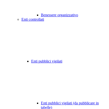
Benessere organizzativo
Enti controllati
Enti pubblici vigilati
Enti pubblici vigilati (da pubblicare in
tabelle)