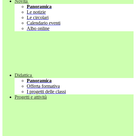
Novità
Panoramica
Le notizie
Le circolari
Calendario eventi
Albo online
Didattica
Panoramica
Offerta formativa
I progetti delle classi
Progetti e attività