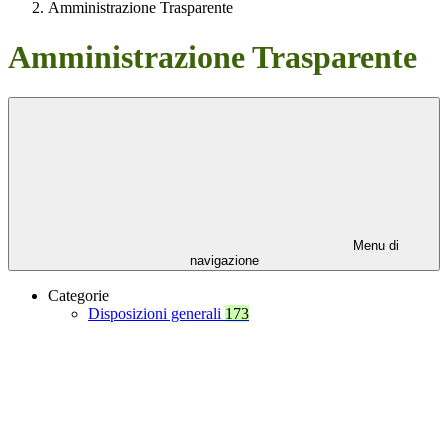
Amministrazione Trasparente
Amministrazione Trasparente
Menu di
navigazione
Categorie
Disposizioni generali
173