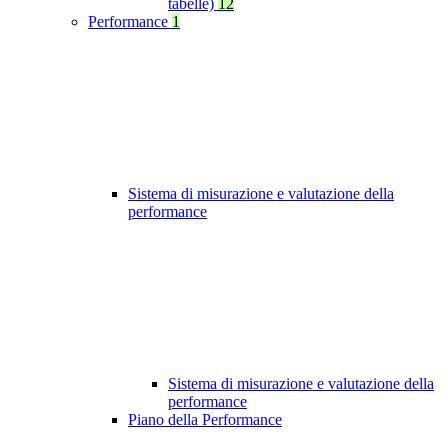
tabelle)
12
Performance
1
Sistema di misurazione e valutazione della
performance
Sistema di misurazione e valutazione della
performance
Piano della Performance