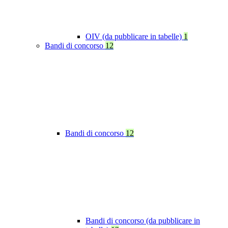
OIV (da pubblicare in tabelle)
1
Bandi di concorso
12
Bandi di concorso
12
Bandi di concorso (da pubblicare in