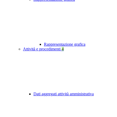
Rappresentazione grafica
Attività e procedimenti
4
Dati aggregati attività amministrativa