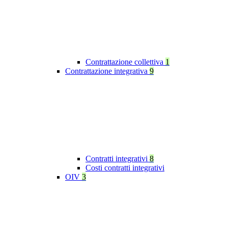
Contrattazione collettiva
1
Contrattazione integrativa
9
Contratti integrativi
8
Costi contratti integrativi
OIV
3