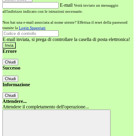
E-mail
Verrà inviato un messaggio
all'indirizzo indicato con le istruzioni necessarie.
Non hai una e-mail associata al nome utente? Effettua il reset della password
tramite la
Login Spaggiari
E-mail inviata, si prega di controllare la casella di posta elettronica!
Errore
Chiudi
Successo
Chiudi
Informazione
Chiudi
Attendere...
Attendere il completamento dell'operazione...