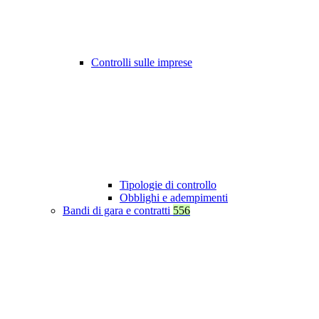
Controlli sulle imprese
Tipologie di controllo
Obblighi e adempimenti
Bandi di gara e contratti
556