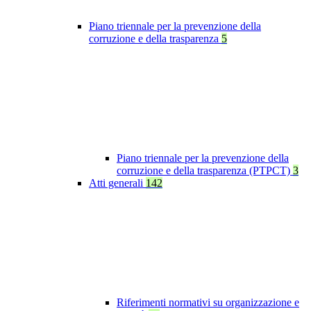
Piano triennale per la prevenzione della
corruzione e della trasparenza
5
Piano triennale per la prevenzione della
corruzione e della trasparenza (PTPCT)
3
Atti generali
142
Riferimenti normativi su organizzazione e