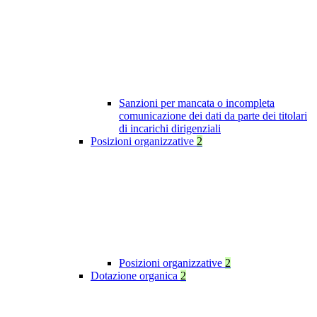
Sanzioni per mancata o incompleta
comunicazione dei dati da parte dei titolari
di incarichi dirigenziali
Posizioni organizzative
2
Posizioni organizzative
2
Dotazione organica
2