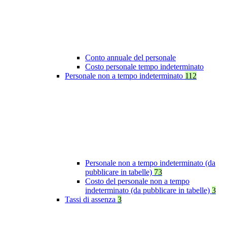
Conto annuale del personale
Costo personale tempo indeterminato
Personale non a tempo indeterminato
112
Personale non a tempo indeterminato (da
pubblicare in tabelle)
73
Costo del personale non a tempo
indeterminato (da pubblicare in tabelle)
3
Tassi di assenza
3