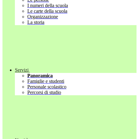
I numeri della scuola
Le carte della scuola
Organizzazione
La storia
Servizi
Panoramica
Famiglie e studenti
Personale scolastico
Percorsi di studio