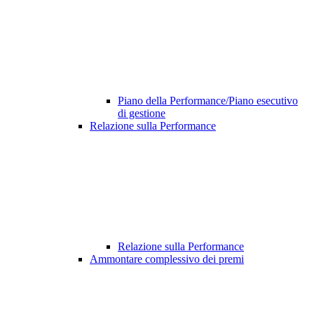
Piano della Performance/Piano esecutivo
di gestione
Relazione sulla Performance
Relazione sulla Performance
Ammontare complessivo dei premi