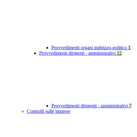
Provvedimenti organi indirizzo-politico
1
Provvedimenti dirigenti - amministrativi
12
Provvedimenti dirigenti - amministrativi
7
Controlli sulle imprese