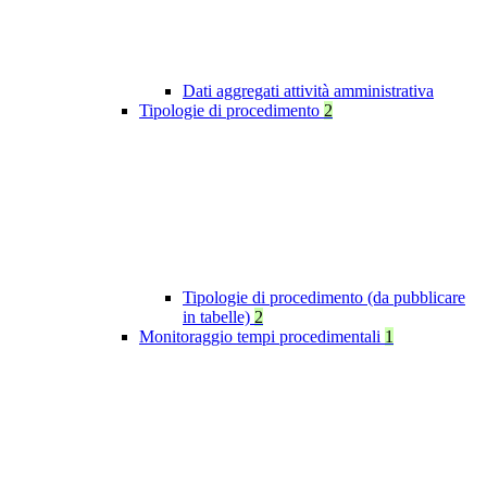
Dati aggregati attività amministrativa
Tipologie di procedimento
2
Tipologie di procedimento (da pubblicare
in tabelle)
2
Monitoraggio tempi procedimentali
1