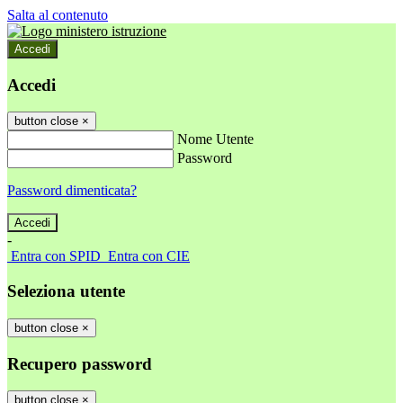
Salta al contenuto
Accedi
Accedi
button close
×
Nome Utente
Password
Password dimenticata?
-
Entra con SPID
Entra con CIE
Seleziona utente
button close
×
Recupero password
button close
×