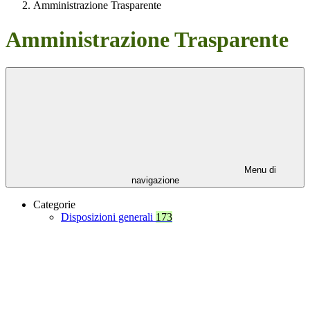
Amministrazione Trasparente
Amministrazione Trasparente
Menu di
navigazione
Categorie
Disposizioni generali
173