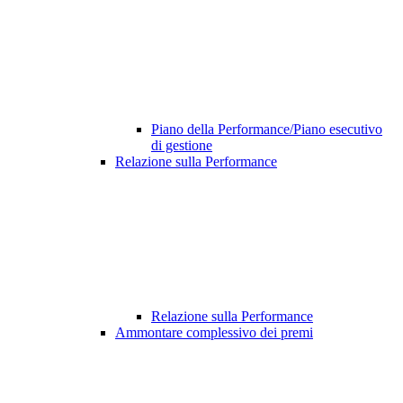
Piano della Performance/Piano esecutivo
di gestione
Relazione sulla Performance
Relazione sulla Performance
Ammontare complessivo dei premi