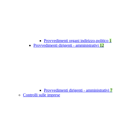
Provvedimenti organi indirizzo-politico
1
Provvedimenti dirigenti - amministrativi
12
Provvedimenti dirigenti - amministrativi
7
Controlli sulle imprese