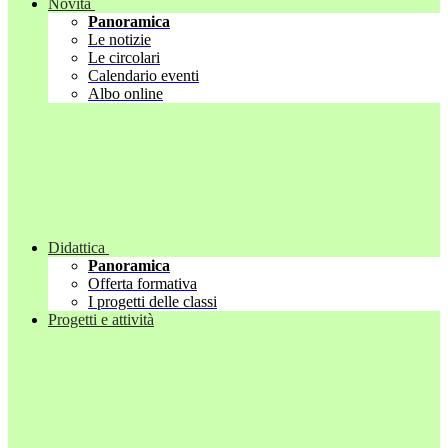
Novità
Panoramica
Le notizie
Le circolari
Calendario eventi
Albo online
Didattica
Panoramica
Offerta formativa
I progetti delle classi
Progetti e attività