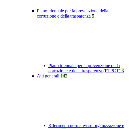
Piano triennale per la prevenzione della
corruzione e della trasparenza
5
Piano triennale per la prevenzione della
corruzione e della trasparenza (PTPCT)
3
Atti generali
142
Riferimenti normativi su organizzazione e