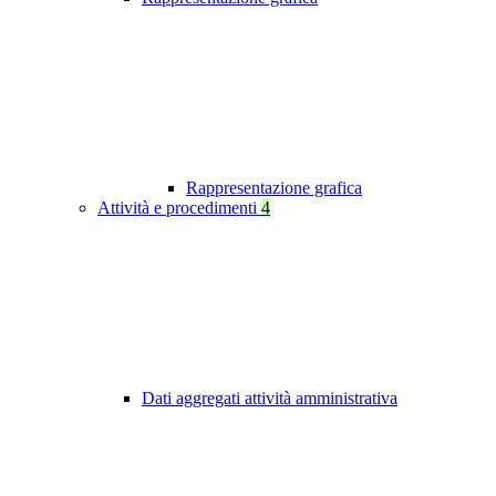
Rappresentazione grafica
Attività e procedimenti
4
Dati aggregati attività amministrativa