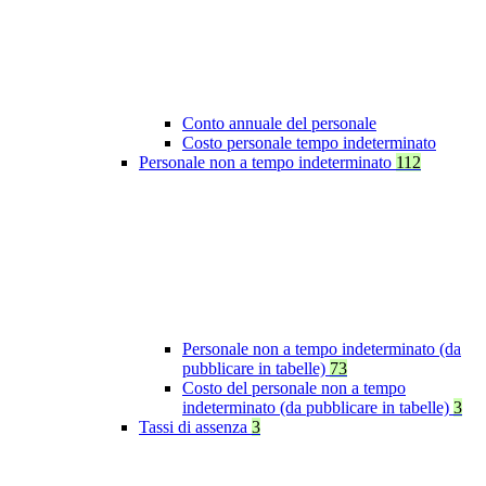
Conto annuale del personale
Costo personale tempo indeterminato
Personale non a tempo indeterminato
112
Personale non a tempo indeterminato (da
pubblicare in tabelle)
73
Costo del personale non a tempo
indeterminato (da pubblicare in tabelle)
3
Tassi di assenza
3