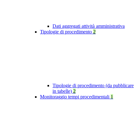
Dati aggregati attività amministrativa
Tipologie di procedimento
2
Tipologie di procedimento (da pubblicare
in tabelle)
2
Monitoraggio tempi procedimentali
1