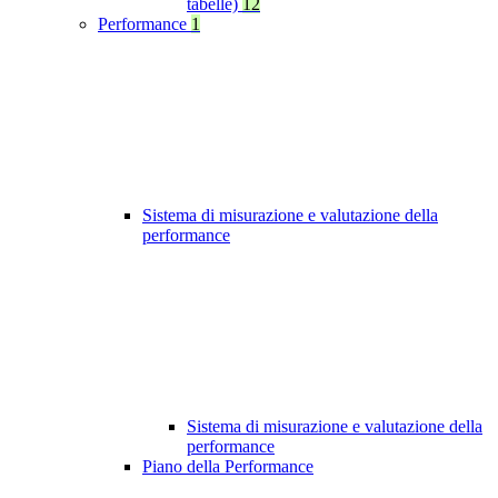
tabelle)
12
Performance
1
Sistema di misurazione e valutazione della
performance
Sistema di misurazione e valutazione della
performance
Piano della Performance