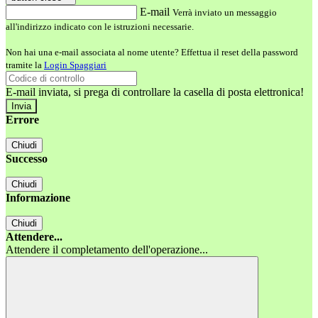
E-mail
Verrà inviato un messaggio
all'indirizzo indicato con le istruzioni necessarie.
Non hai una e-mail associata al nome utente? Effettua il reset della password
tramite la
Login Spaggiari
E-mail inviata, si prega di controllare la casella di posta elettronica!
Errore
Chiudi
Successo
Chiudi
Informazione
Chiudi
Attendere...
Attendere il completamento dell'operazione...