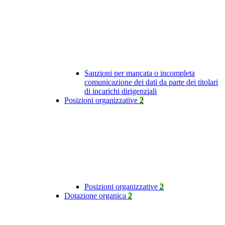
Sanzioni per mancata o incompleta
comunicazione dei dati da parte dei titolari
di incarichi dirigenziali
Posizioni organizzative
2
Posizioni organizzative
2
Dotazione organica
2