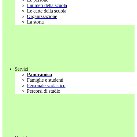
I numeri della scuola
Le carte della scuola
Organizzazione
La storia
Servizi
Panoramica
Famiglie e studenti
Personale scolastico
Percorsi di studio