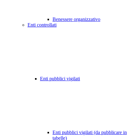
Benessere organizzativo
Enti controllati
Enti pubblici vigilati
Enti pubblici vigilati (da pubblicare in
tabelle)