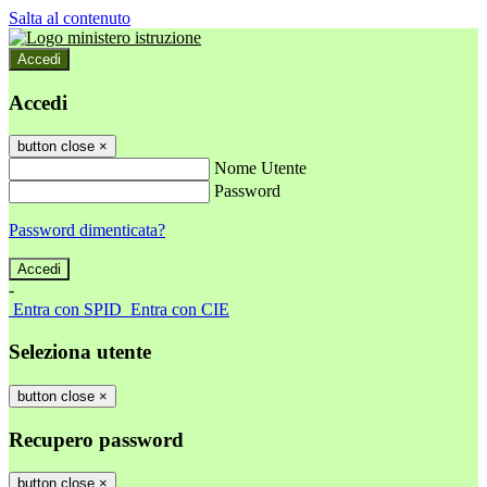
Salta al contenuto
Accedi
Accedi
button close
×
Nome Utente
Password
Password dimenticata?
-
Entra con SPID
Entra con CIE
Seleziona utente
button close
×
Recupero password
button close
×