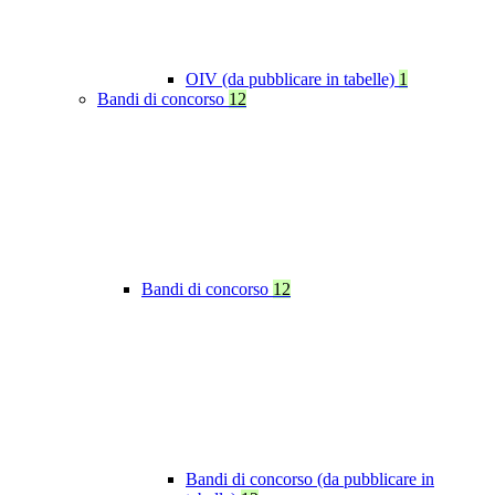
OIV (da pubblicare in tabelle)
1
Bandi di concorso
12
Bandi di concorso
12
Bandi di concorso (da pubblicare in