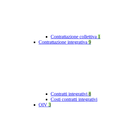
Contrattazione collettiva
1
Contrattazione integrativa
9
Contratti integrativi
8
Costi contratti integrativi
OIV
3