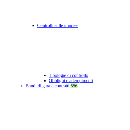
Controlli sulle imprese
Tipologie di controllo
Obblighi e adempimenti
Bandi di gara e contratti
556