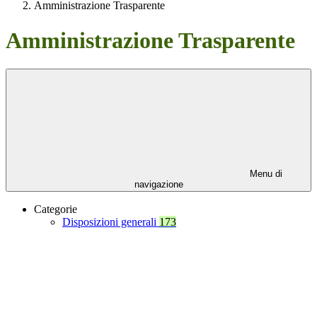
Amministrazione Trasparente
Amministrazione Trasparente
Menu di
navigazione
Categorie
Disposizioni generali
173