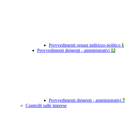
Provvedimenti organi indirizzo-politico
1
Provvedimenti dirigenti - amministrativi
12
Provvedimenti dirigenti - amministrativi
7
Controlli sulle imprese