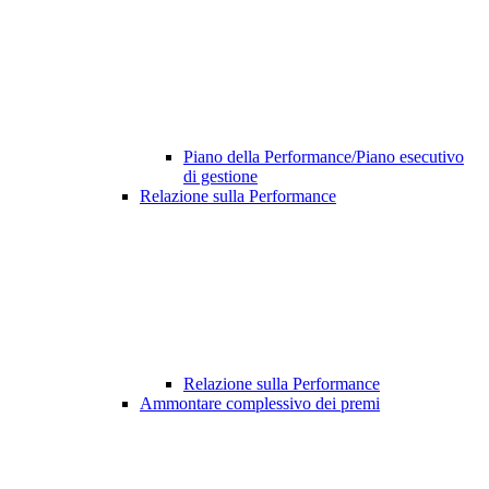
Piano della Performance/Piano esecutivo
di gestione
Relazione sulla Performance
Relazione sulla Performance
Ammontare complessivo dei premi