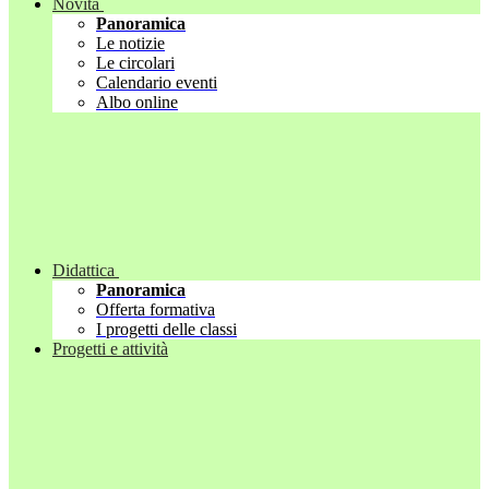
Novità
Panoramica
Le notizie
Le circolari
Calendario eventi
Albo online
Didattica
Panoramica
Offerta formativa
I progetti delle classi
Progetti e attività