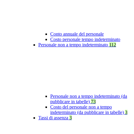
Conto annuale del personale
Costo personale tempo indeterminato
Personale non a tempo indeterminato
112
Personale non a tempo indeterminato (da
pubblicare in tabelle)
73
Costo del personale non a tempo
indeterminato (da pubblicare in tabelle)
3
Tassi di assenza
3