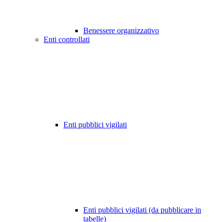
Benessere organizzativo
Enti controllati
Enti pubblici vigilati
Enti pubblici vigilati (da pubblicare in
tabelle)