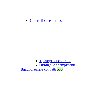
Controlli sulle imprese
Tipologie di controllo
Obblighi e adempimenti
Bandi di gara e contratti
556