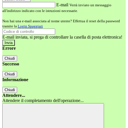
E-mail
Verrà inviato un messaggio
all'indirizzo indicato con le istruzioni necessarie.
Non hai una e-mail associata al nome utente? Effettua il reset della password
tramite la
Login Spaggiari
E-mail inviata, si prega di controllare la casella di posta elettronica!
Errore
Chiudi
Successo
Chiudi
Informazione
Chiudi
Attendere...
Attendere il completamento dell'operazione...