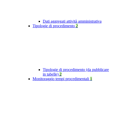
Dati aggregati attività amministrativa
Tipologie di procedimento
2
Tipologie di procedimento (da pubblicare
in tabelle)
2
Monitoraggio tempi procedimentali
1