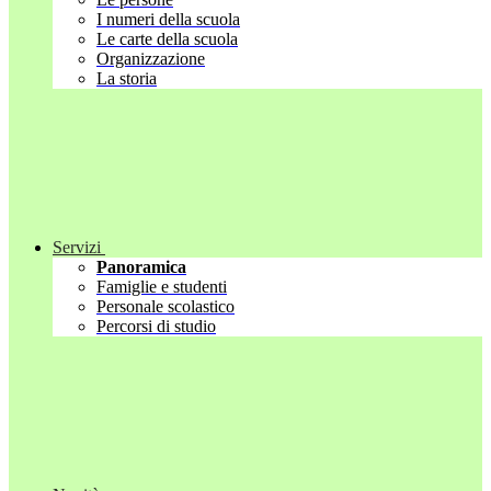
I numeri della scuola
Le carte della scuola
Organizzazione
La storia
Servizi
Panoramica
Famiglie e studenti
Personale scolastico
Percorsi di studio