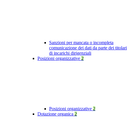
Sanzioni per mancata o incompleta
comunicazione dei dati da parte dei titolari
di incarichi dirigenziali
Posizioni organizzative
2
Posizioni organizzative
2
Dotazione organica
2