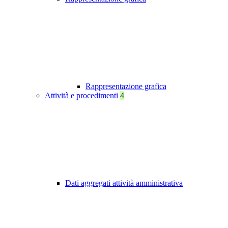
Rappresentazione grafica
Attività e procedimenti
4
Dati aggregati attività amministrativa