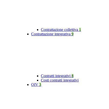
Contrattazione collettiva
1
Contrattazione integrativa
9
Contratti integrativi
8
Costi contratti integrativi
OIV
3