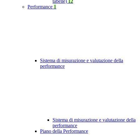
tabelle)
12
Performance
1
Sistema di misurazione e valutazione della
performance
Sistema di misurazione e valutazione della
performance
Piano della Performance