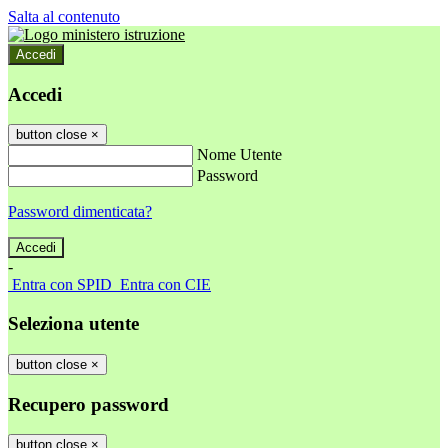
Salta al contenuto
Accedi
Accedi
button close
×
Nome Utente
Password
Password dimenticata?
-
Entra con SPID
Entra con CIE
Seleziona utente
button close
×
Recupero password
button close
×