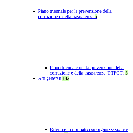
Piano triennale per la prevenzione della
corruzione e della trasparenza
5
Piano triennale per la prevenzione della
corruzione e della trasparenza (PTPCT)
3
Atti generali
142
Riferimenti normativi su organizzazione e