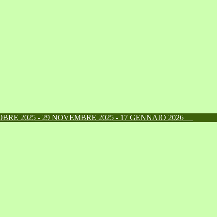
RE 2025 - 29 NOVEMBRE 2025 - 17 GENNAIO 2026