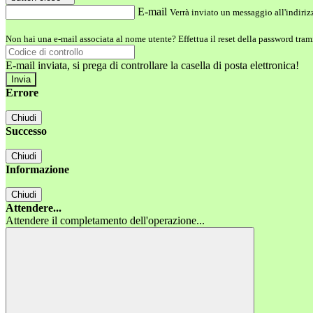
E-mail
Verrà inviato un messaggio all'indirizz
Non hai una e-mail associata al nome utente? Effettua il reset della password tram
E-mail inviata, si prega di controllare la casella di posta elettronica!
Errore
Chiudi
Successo
Chiudi
Informazione
Chiudi
Attendere...
Attendere il completamento dell'operazione...