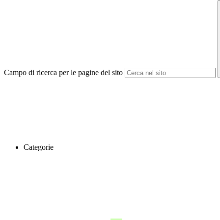
Campo di ricerca per le pagine del sito
Categorie