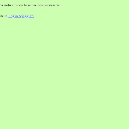
o indicato con le istruzioni necessarie.
ite la
Login Spaggiari