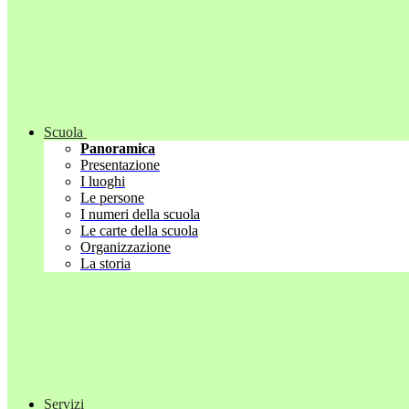
Scuola
Panoramica
Presentazione
I luoghi
Le persone
I numeri della scuola
Le carte della scuola
Organizzazione
La storia
Servizi