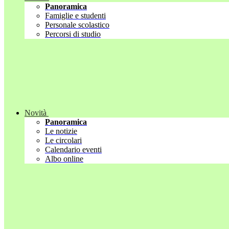
Panoramica
Famiglie e studenti
Personale scolastico
Percorsi di studio
Novità
Panoramica
Le notizie
Le circolari
Calendario eventi
Albo online