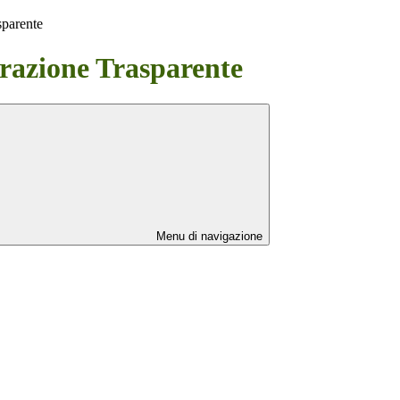
sparente
azione Trasparente
Menu di navigazione