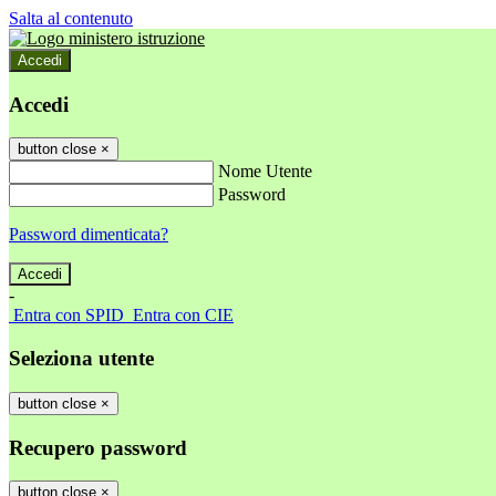
Salta al contenuto
Accedi
Accedi
button close
×
Nome Utente
Password
Password dimenticata?
-
Entra con SPID
Entra con CIE
Seleziona utente
button close
×
Recupero password
button close
×