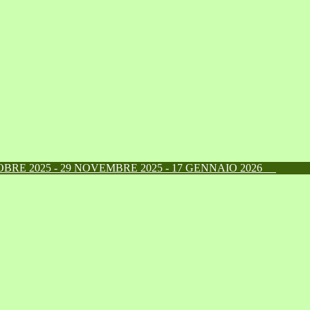
RE 2025 - 29 NOVEMBRE 2025 - 17 GENNAIO 2026