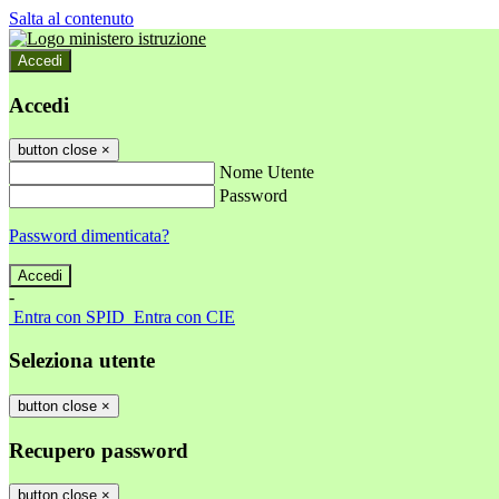
Salta al contenuto
Accedi
Accedi
button close
×
Nome Utente
Password
Password dimenticata?
-
Entra con SPID
Entra con CIE
Seleziona utente
button close
×
Recupero password
button close
×