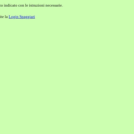
o indicato con le istruzioni necessarie.
ite la
Login Spaggiari