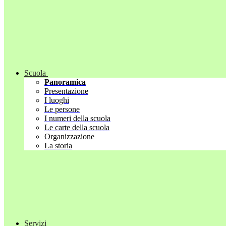
Scuola
Panoramica
Presentazione
I luoghi
Le persone
I numeri della scuola
Le carte della scuola
Organizzazione
La storia
Servizi