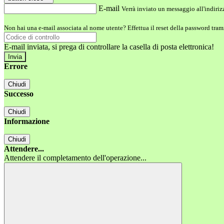
E-mail
Verrà inviato un messaggio all'indirizz
Non hai una e-mail associata al nome utente? Effettua il reset della password tram
E-mail inviata, si prega di controllare la casella di posta elettronica!
Errore
Chiudi
Successo
Chiudi
Informazione
Chiudi
Attendere...
Attendere il completamento dell'operazione...