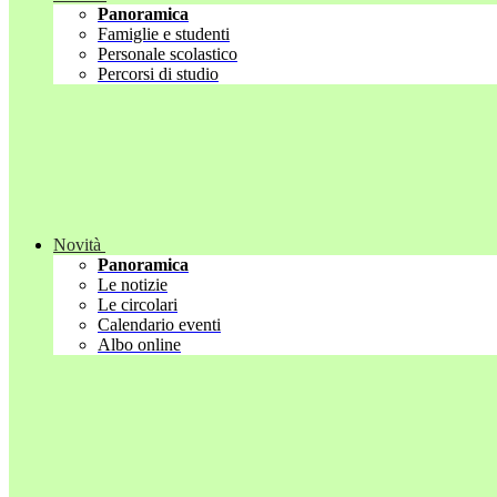
Panoramica
Famiglie e studenti
Personale scolastico
Percorsi di studio
Novità
Panoramica
Le notizie
Le circolari
Calendario eventi
Albo online