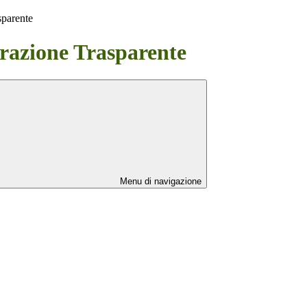
sparente
azione Trasparente
Menu di navigazione