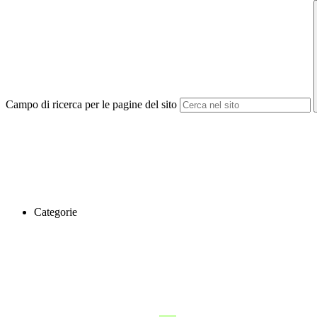
Campo di ricerca per le pagine del sito
Categorie