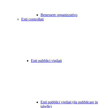
Benessere organizzativo
Enti controllati
Enti pubblici vigilati
Enti pubblici vigilati (da pubblicare in
tabelle)