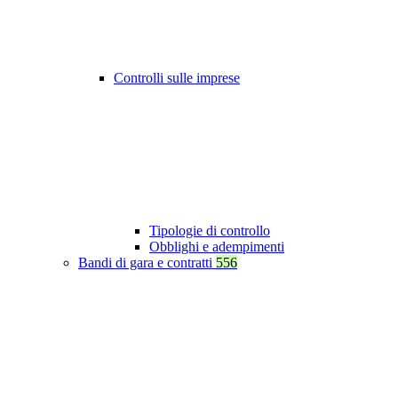
Controlli sulle imprese
Tipologie di controllo
Obblighi e adempimenti
Bandi di gara e contratti
556