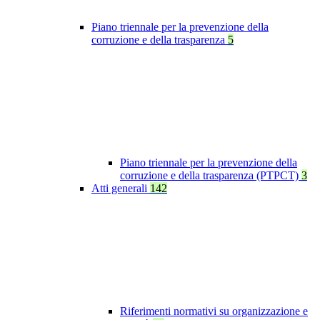
Piano triennale per la prevenzione della
corruzione e della trasparenza
5
Piano triennale per la prevenzione della
corruzione e della trasparenza (PTPCT)
3
Atti generali
142
Riferimenti normativi su organizzazione e