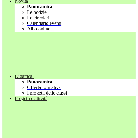
Novità
Panoramica
Le notizie
Le circolari
Calendario eventi
Albo online
Didattica
Panoramica
Offerta formativa
I progetti delle classi
Progetti e attività