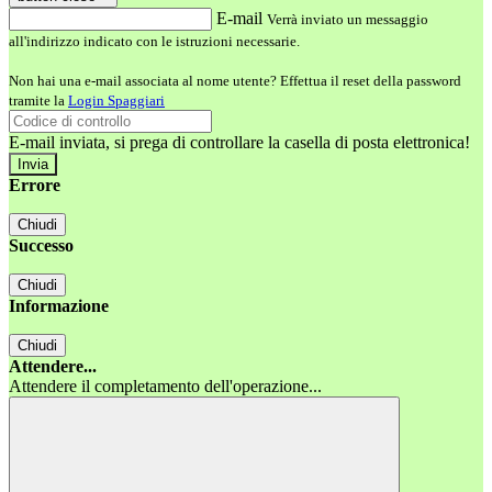
E-mail
Verrà inviato un messaggio
all'indirizzo indicato con le istruzioni necessarie.
Non hai una e-mail associata al nome utente? Effettua il reset della password
tramite la
Login Spaggiari
E-mail inviata, si prega di controllare la casella di posta elettronica!
Errore
Chiudi
Successo
Chiudi
Informazione
Chiudi
Attendere...
Attendere il completamento dell'operazione...