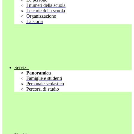
I numeri della scuola
Le carte della scuola
Organizzazione
La storia
Servizi
Panoramica
Famiglie e studenti
Personale scolastico
Percorsi di studio