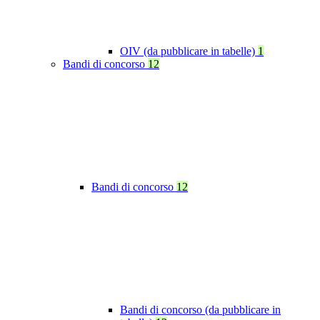
OIV (da pubblicare in tabelle)
1
Bandi di concorso
12
Bandi di concorso
12
Bandi di concorso (da pubblicare in