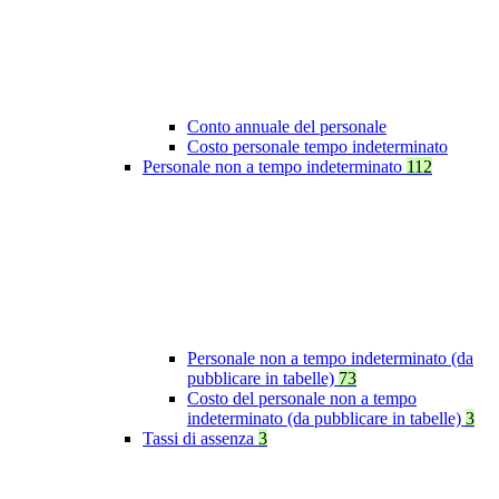
Conto annuale del personale
Costo personale tempo indeterminato
Personale non a tempo indeterminato
112
Personale non a tempo indeterminato (da
pubblicare in tabelle)
73
Costo del personale non a tempo
indeterminato (da pubblicare in tabelle)
3
Tassi di assenza
3