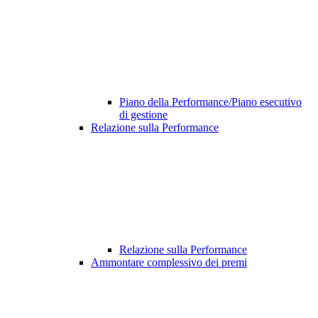
Piano della Performance/Piano esecutivo
di gestione
Relazione sulla Performance
Relazione sulla Performance
Ammontare complessivo dei premi