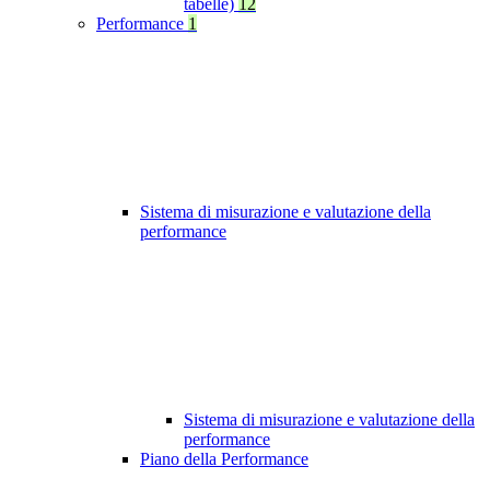
tabelle)
12
Performance
1
Sistema di misurazione e valutazione della
performance
Sistema di misurazione e valutazione della
performance
Piano della Performance