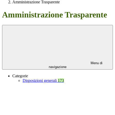
Amministrazione Trasparente
Amministrazione Trasparente
Menu di
navigazione
Categorie
Disposizioni generali
173