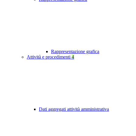
Rappresentazione grafica
Attività e procedimenti
4
Dati aggregati attività amministrativa