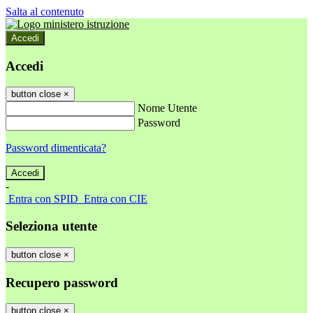
Salta al contenuto
Accedi
Accedi
button close
×
Nome Utente
Password
Password dimenticata?
-
Entra con SPID
Entra con CIE
Seleziona utente
button close
×
Recupero password
button close
×