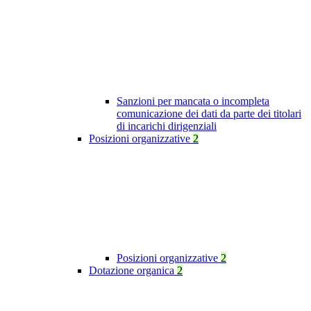
Sanzioni per mancata o incompleta
comunicazione dei dati da parte dei titolari
di incarichi dirigenziali
Posizioni organizzative
2
Posizioni organizzative
2
Dotazione organica
2