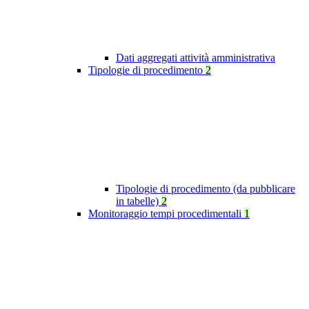
Dati aggregati attività amministrativa
Tipologie di procedimento
2
Tipologie di procedimento (da pubblicare
in tabelle)
2
Monitoraggio tempi procedimentali
1