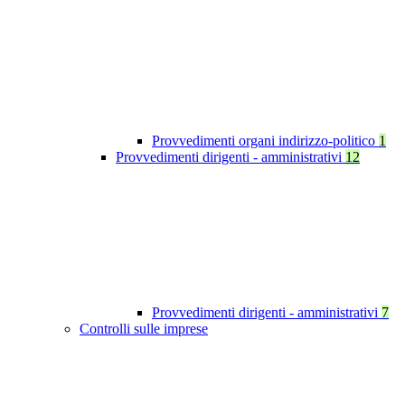
Provvedimenti organi indirizzo-politico
1
Provvedimenti dirigenti - amministrativi
12
Provvedimenti dirigenti - amministrativi
7
Controlli sulle imprese