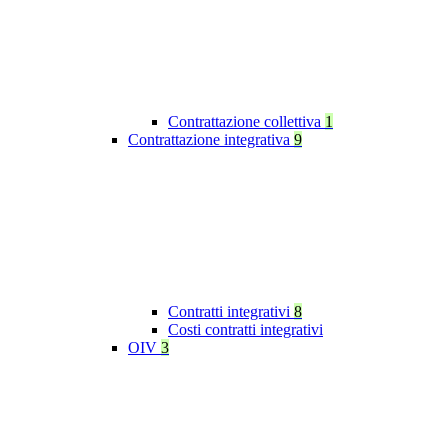
Contrattazione collettiva
1
Contrattazione integrativa
9
Contratti integrativi
8
Costi contratti integrativi
OIV
3