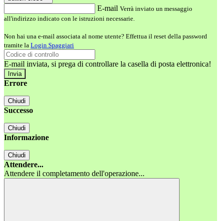
E-mail
Verrà inviato un messaggio
all'indirizzo indicato con le istruzioni necessarie.
Non hai una e-mail associata al nome utente? Effettua il reset della password
tramite la
Login Spaggiari
E-mail inviata, si prega di controllare la casella di posta elettronica!
Errore
Chiudi
Successo
Chiudi
Informazione
Chiudi
Attendere...
Attendere il completamento dell'operazione...