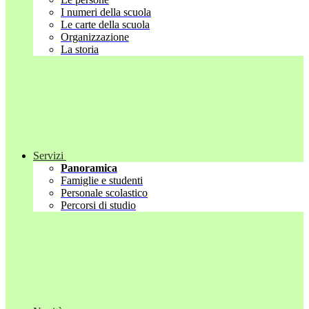
I numeri della scuola
Le carte della scuola
Organizzazione
La storia
Servizi
Panoramica
Famiglie e studenti
Personale scolastico
Percorsi di studio