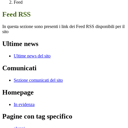
Feed
Feed RSS
In questa sezione sono presenti i link dei Feed RSS disponibili per il
sito
Ultime news
Ultime news del sito
Comunicati
Sezione comunicati del sito
Homepage
In evidenza
Pagine con tag specifico