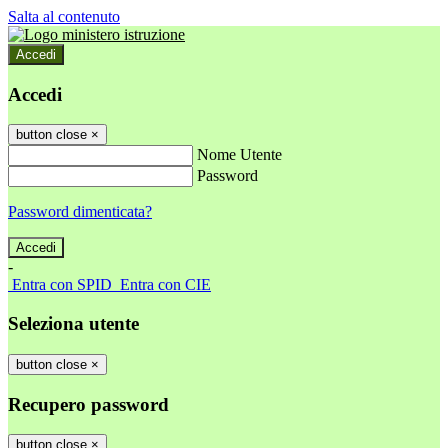
Salta al contenuto
Accedi
Accedi
button close
×
Nome Utente
Password
Password dimenticata?
-
Entra con SPID
Entra con CIE
Seleziona utente
button close
×
Recupero password
button close
×