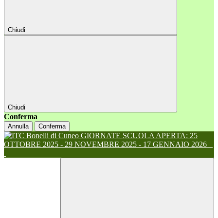
Chiudi
Chiudi
Conferma
Annulla
Conferma
GIORNATE SCUOLA APERTA: 25
OTTOBRE 2025 - 29 NOVEMBRE 2025 - 17 GENNAIO 2026