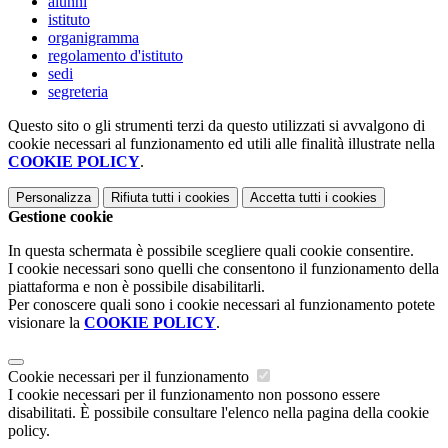
alunni
istituto
organigramma
regolamento d'istituto
sedi
segreteria
Questo sito o gli strumenti terzi da questo utilizzati si avvalgono di
cookie necessari al funzionamento ed utili alle finalità illustrate nella
COOKIE POLICY
.
Personalizza
Rifiuta tutti
i cookies
Accetta tutti
i cookies
Gestione cookie
In questa schermata è possibile scegliere quali cookie consentire.
I cookie necessari sono quelli che consentono il funzionamento della
piattaforma e non è possibile disabilitarli.
Per conoscere quali sono i cookie necessari al funzionamento potete
visionare la
COOKIE POLICY
.
Cookie necessari per il funzionamento
I cookie necessari per il funzionamento non possono essere
disabilitati. È possibile consultare l'elenco nella pagina della cookie
policy.