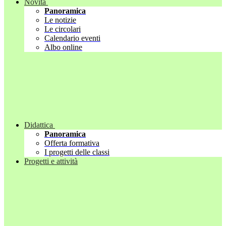
Novità
Panoramica
Le notizie
Le circolari
Calendario eventi
Albo online
Didattica
Panoramica
Offerta formativa
I progetti delle classi
Progetti e attività