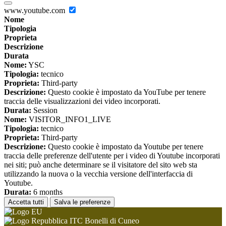
www.youtube.com
Nome
Tipologia
Proprieta
Descrizione
Durata
Nome:
YSC
Tipologia:
tecnico
Proprieta:
Third-party
Descrizione:
Questo cookie è impostato da YouTube per tenere
traccia delle visualizzazioni dei video incorporati.
Durata:
Session
Nome:
VISITOR_INFO1_LIVE
Tipologia:
tecnico
Proprieta:
Third-party
Descrizione:
Questo cookie è impostato da Youtube per tenere
traccia delle preferenze dell'utente per i video di Youtube incorporati
nei siti; può anche determinare se il visitatore del sito web sta
utilizzando la nuova o la vecchia versione dell'interfaccia di
Youtube.
Durata:
6 months
Accetta tutti
Salva le preferenze
ITC Bonelli di Cuneo