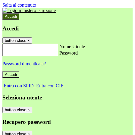
Salta al contenuto
Accedi
Accedi
button close
×
Nome Utente
Password
Password dimenticata?
-
Entra con SPID
Entra con CIE
Seleziona utente
button close
×
Recupero password
button close
×