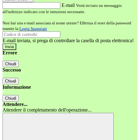
E-mail
Verrà inviato un messaggio
all'indirizzo indicato con le istruzioni necessarie.
Non hai una e-mail associata al nome utente? Effettua il reset della password
tramite la
Login Spaggiari
E-mail inviata, si prega di controllare la casella di posta elettronica!
Errore
Chiudi
Successo
Chiudi
Informazione
Chiudi
Attendere...
Attendere il completamento dell'operazione...