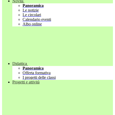
Novità
Panoramica
Le notizie
Le circolari
Calendario eventi
Albo online
Didattica
Panoramica
Offerta formativa
I progetti delle classi
Progetti e attività