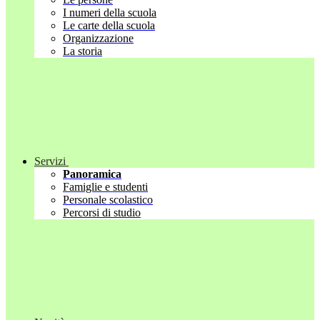
I numeri della scuola
Le carte della scuola
Organizzazione
La storia
Servizi
Panoramica
Famiglie e studenti
Personale scolastico
Percorsi di studio