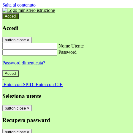
Salta al contenuto
Accedi
Accedi
button close
×
Nome Utente
Password
Password dimenticata?
-
Entra con SPID
Entra con CIE
Seleziona utente
button close
×
Recupero password
button close
×