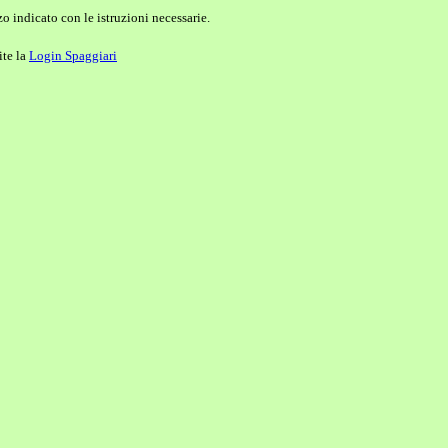
o indicato con le istruzioni necessarie.
ite la
Login Spaggiari