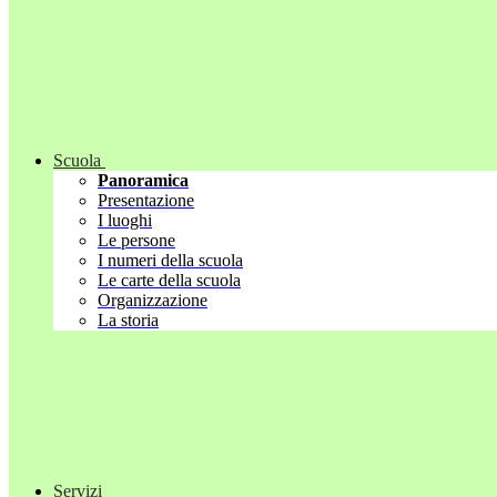
Scuola
Panoramica
Presentazione
I luoghi
Le persone
I numeri della scuola
Le carte della scuola
Organizzazione
La storia
Servizi