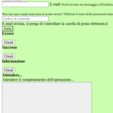
E-mail
Verrà inviato un messaggio all'indirizz
Non hai una e-mail associata al nome utente? Effettua il reset della password tram
E-mail inviata, si prega di controllare la casella di posta elettronica!
Errore
Chiudi
Successo
Chiudi
Informazione
Chiudi
Attendere...
Attendere il completamento dell'operazione...