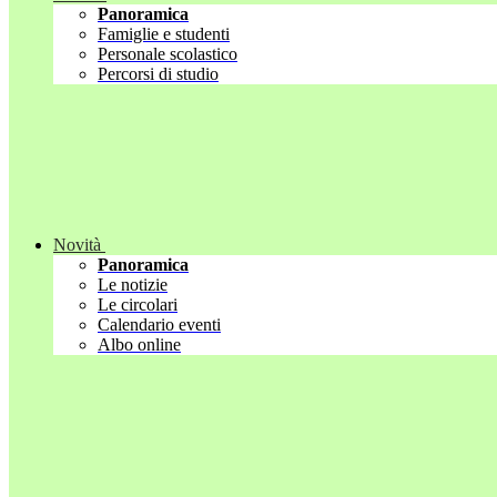
Panoramica
Famiglie e studenti
Personale scolastico
Percorsi di studio
Novità
Panoramica
Le notizie
Le circolari
Calendario eventi
Albo online