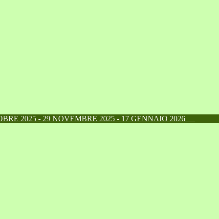
RE 2025 - 29 NOVEMBRE 2025 - 17 GENNAIO 2026