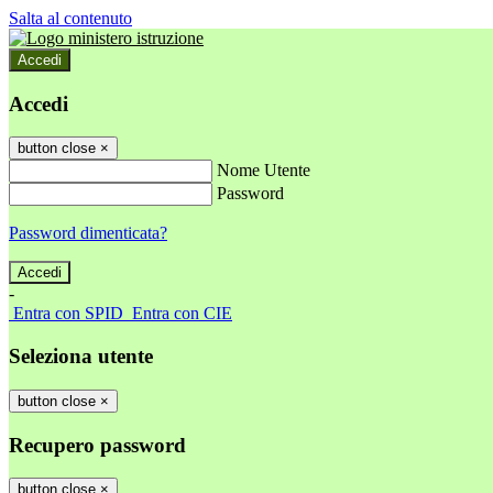
Salta al contenuto
Accedi
Accedi
button close
×
Nome Utente
Password
Password dimenticata?
-
Entra con SPID
Entra con CIE
Seleziona utente
button close
×
Recupero password
button close
×