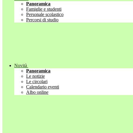
Panoramica
Famiglie e studenti
Personale scolastico
Percorsi di studio
Novità
Panoramica
Le notizie
Le circolari
Calendario eventi
Albo online