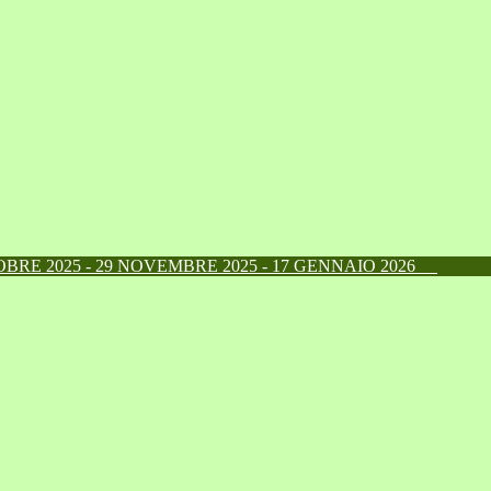
RE 2025 - 29 NOVEMBRE 2025 - 17 GENNAIO 2026