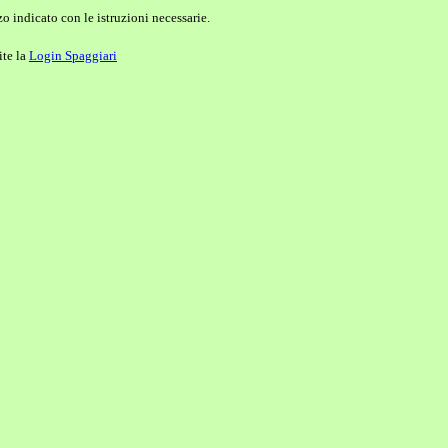
o indicato con le istruzioni necessarie.
ite la
Login Spaggiari