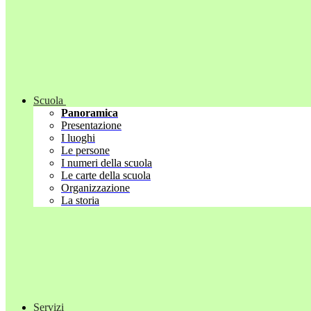
Scuola
Panoramica
Presentazione
I luoghi
Le persone
I numeri della scuola
Le carte della scuola
Organizzazione
La storia
Servizi