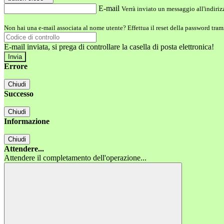
E-mail
Verrà inviato un messaggio all'indirizz
Non hai una e-mail associata al nome utente? Effettua il reset della password tram
E-mail inviata, si prega di controllare la casella di posta elettronica!
Errore
Chiudi
Successo
Chiudi
Informazione
Chiudi
Attendere...
Attendere il completamento dell'operazione...