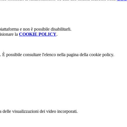
attaforma e non è possibile disabilitarli.
isionare la
COOKIE POLICY
.
 È possibile consultare l'elenco nella pagina della cookie policy.
delle visualizzazioni dei video incorporati.