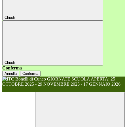
Chiudi
Chiudi
Conferma
Annulla
Conferma
GIORNATE SCUOLA APERTA: 25
OTTOBRE 2025 - 29 NOVEMBRE 2025 - 17 GENNAIO 2026