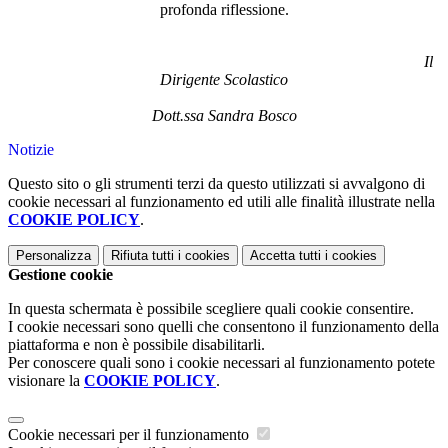
profonda riflessione.
Il
Dirigente Scolastico
Dott.ssa Sandra Bosco
Notizie
Questo sito o gli strumenti terzi da questo utilizzati si avvalgono di
cookie necessari al funzionamento ed utili alle finalità illustrate nella
COOKIE POLICY
.
Personalizza
Rifiuta tutti
i cookies
Accetta tutti
i cookies
Gestione cookie
In questa schermata è possibile scegliere quali cookie consentire.
I cookie necessari sono quelli che consentono il funzionamento della
piattaforma e non è possibile disabilitarli.
Per conoscere quali sono i cookie necessari al funzionamento potete
visionare la
COOKIE POLICY
.
Cookie necessari per il funzionamento