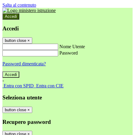
Salta al contenuto
Accedi
Accedi
button close
×
Nome Utente
Password
Password dimenticata?
-
Entra con SPID
Entra con CIE
Seleziona utente
button close
×
Recupero password
button close
×