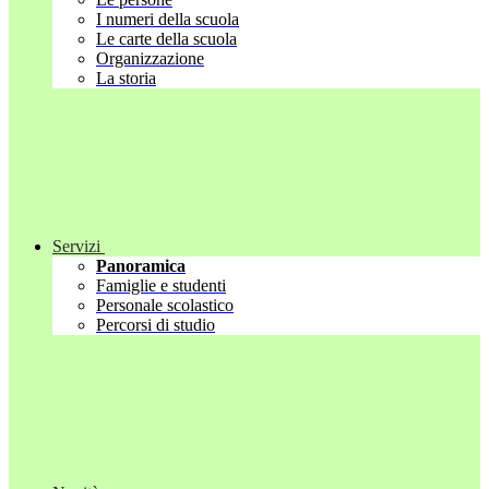
I numeri della scuola
Le carte della scuola
Organizzazione
La storia
Servizi
Panoramica
Famiglie e studenti
Personale scolastico
Percorsi di studio