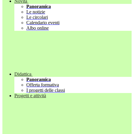
Novità
Panoramica
Le notizie
Le circolari
Calendario eventi
Albo online
Didattica
Panoramica
Offerta formativa
I progetti delle classi
Progetti e attività