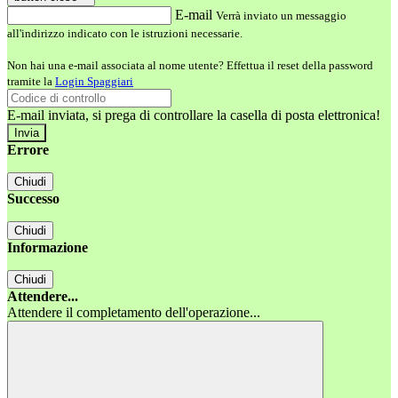
E-mail
Verrà inviato un messaggio
all'indirizzo indicato con le istruzioni necessarie.
Non hai una e-mail associata al nome utente? Effettua il reset della password
tramite la
Login Spaggiari
E-mail inviata, si prega di controllare la casella di posta elettronica!
Errore
Chiudi
Successo
Chiudi
Informazione
Chiudi
Attendere...
Attendere il completamento dell'operazione...