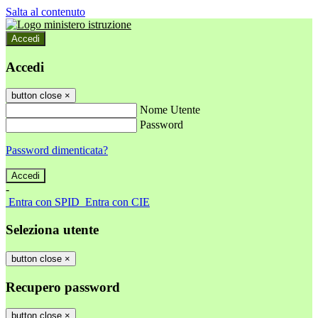
Salta al contenuto
Accedi
Accedi
button close
×
Nome Utente
Password
Password dimenticata?
-
Entra con SPID
Entra con CIE
Seleziona utente
button close
×
Recupero password
button close
×