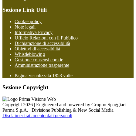
Sezione Link Utili
Cookie policy
Note legali
Informativa Privacy
Ufficio Relazioni con il Pubblico
Dichiarazione di accessibilità
Obiettivi di accessibilità
Whistleblowing
Gestione consensi cookie
Amministrazione trasparente
Pagina visualizzata
1853
volte
Sezione Copyright
Copyright 2026 | Engineered and powered by Gruppo Spaggiari
Parma S.p.A. | Divisione Publishing & New Social Media
Disclaimer trattamento dati personali