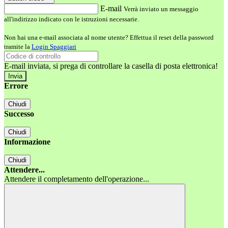
E-mail
Verrà inviato un messaggio
all'indirizzo indicato con le istruzioni necessarie.
Non hai una e-mail associata al nome utente? Effettua il reset della password
tramite la
Login Spaggiari
E-mail inviata, si prega di controllare la casella di posta elettronica!
Errore
Chiudi
Successo
Chiudi
Informazione
Chiudi
Attendere...
Attendere il completamento dell'operazione...