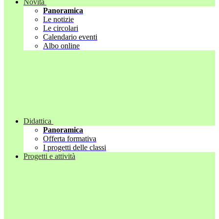
Novità
Panoramica
Le notizie
Le circolari
Calendario eventi
Albo online
Didattica
Panoramica
Offerta formativa
I progetti delle classi
Progetti e attività