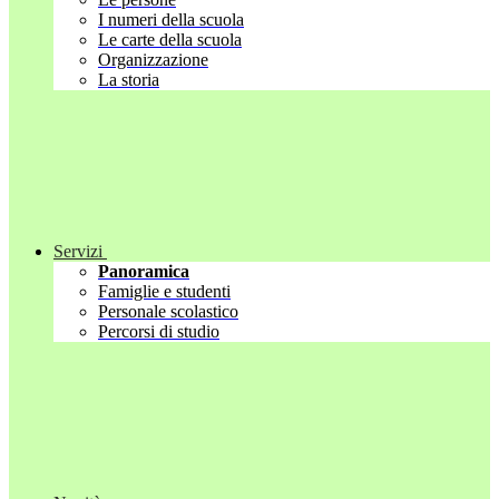
I numeri della scuola
Le carte della scuola
Organizzazione
La storia
Servizi
Panoramica
Famiglie e studenti
Personale scolastico
Percorsi di studio