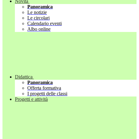
Novità
Panoramica
Le notizie
Le circolari
Calendario eventi
Albo online
Didattica
Panoramica
Offerta formativa
I progetti delle classi
Progetti e attività