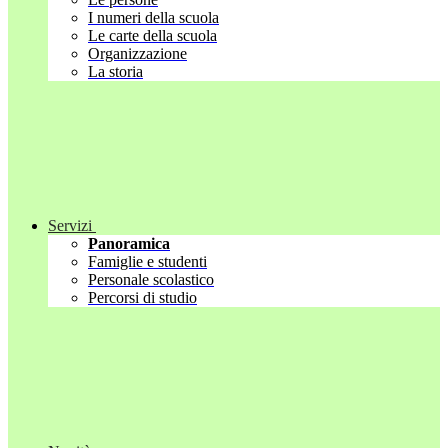
I numeri della scuola
Le carte della scuola
Organizzazione
La storia
Servizi
Panoramica
Famiglie e studenti
Personale scolastico
Percorsi di studio