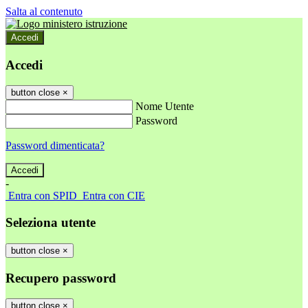
Salta al contenuto
Accedi
Accedi
button close
×
Nome Utente
Password
Password dimenticata?
-
Entra con SPID
Entra con CIE
Seleziona utente
button close
×
Recupero password
button close
×