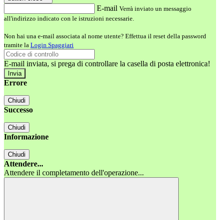
E-mail
Verrà inviato un messaggio
all'indirizzo indicato con le istruzioni necessarie.
Non hai una e-mail associata al nome utente? Effettua il reset della password
tramite la
Login Spaggiari
E-mail inviata, si prega di controllare la casella di posta elettronica!
Errore
Chiudi
Successo
Chiudi
Informazione
Chiudi
Attendere...
Attendere il completamento dell'operazione...