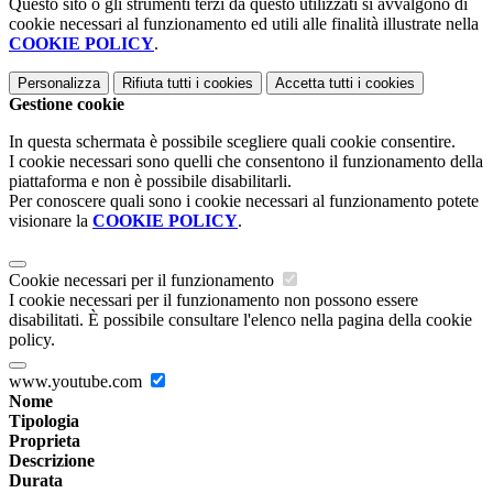
Questo sito o gli strumenti terzi da questo utilizzati si avvalgono di
cookie necessari al funzionamento ed utili alle finalità illustrate nella
COOKIE POLICY
.
Personalizza
Rifiuta tutti
i cookies
Accetta tutti
i cookies
Gestione cookie
In questa schermata è possibile scegliere quali cookie consentire.
I cookie necessari sono quelli che consentono il funzionamento della
piattaforma e non è possibile disabilitarli.
Per conoscere quali sono i cookie necessari al funzionamento potete
visionare la
COOKIE POLICY
.
Cookie necessari per il funzionamento
I cookie necessari per il funzionamento non possono essere
disabilitati. È possibile consultare l'elenco nella pagina della cookie
policy.
www.youtube.com
Nome
Tipologia
Proprieta
Descrizione
Durata