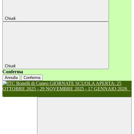
Chiudi
Chiudi
Conferma
Annulla
Conferma
GIORNATE SCUOLA APERTA: 25
OTTOBRE 2025 - 29 NOVEMBRE 2025 - 17 GENNAIO 2026