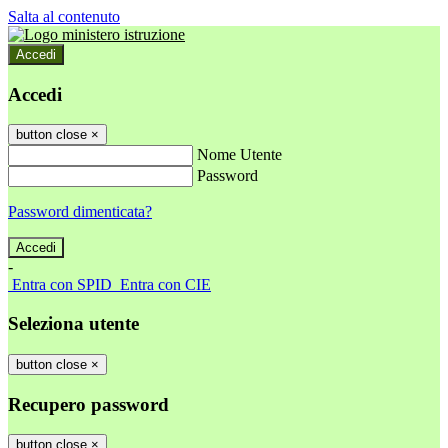
Salta al contenuto
Accedi
Accedi
button close
×
Nome Utente
Password
Password dimenticata?
-
Entra con SPID
Entra con CIE
Seleziona utente
button close
×
Recupero password
button close
×