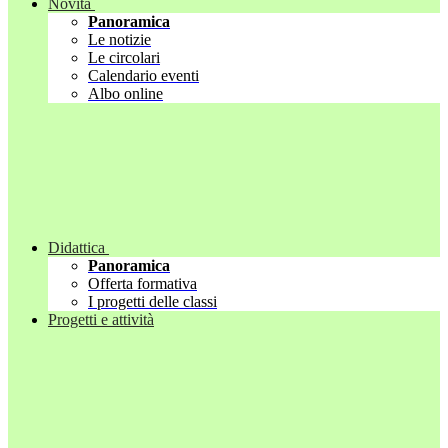
Novità
Panoramica
Le notizie
Le circolari
Calendario eventi
Albo online
Didattica
Panoramica
Offerta formativa
I progetti delle classi
Progetti e attività