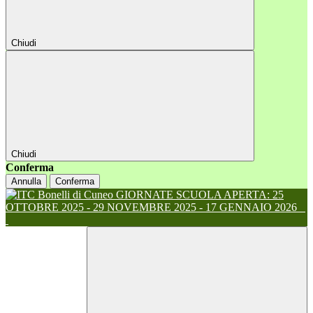
Chiudi
Chiudi
Conferma
Annulla
Conferma
GIORNATE SCUOLA APERTA: 25
OTTOBRE 2025 - 29 NOVEMBRE 2025 - 17 GENNAIO 2026