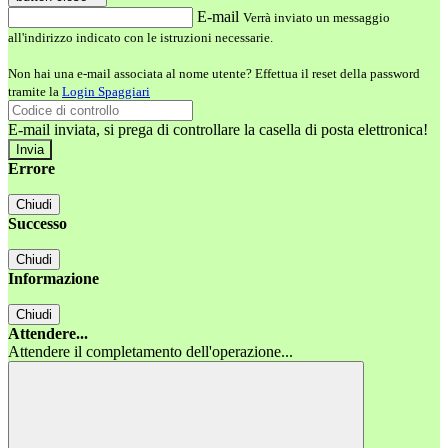
E-mail
Verrà inviato un messaggio
all'indirizzo indicato con le istruzioni necessarie.
Non hai una e-mail associata al nome utente? Effettua il reset della password
tramite la
Login Spaggiari
E-mail inviata, si prega di controllare la casella di posta elettronica!
Errore
Chiudi
Successo
Chiudi
Informazione
Chiudi
Attendere...
Attendere il completamento dell'operazione...