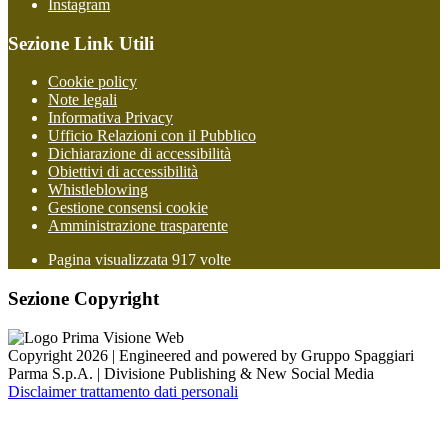
Instagram
Sezione Link Utili
Cookie policy
Note legali
Informativa Privacy
Ufficio Relazioni con il Pubblico
Dichiarazione di accessibilità
Obiettivi di accessibilità
Whistleblowing
Gestione consensi cookie
Amministrazione trasparente
Pagina visualizzata
917
volte
Sezione Copyright
Copyright 2026 | Engineered and powered by Gruppo Spaggiari
Parma S.p.A. | Divisione Publishing & New Social Media
Disclaimer trattamento dati personali