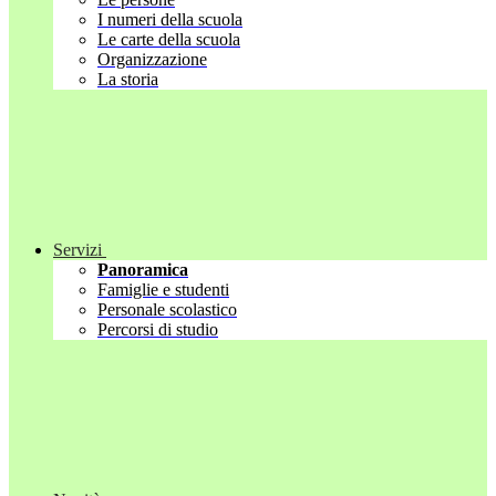
I numeri della scuola
Le carte della scuola
Organizzazione
La storia
Servizi
Panoramica
Famiglie e studenti
Personale scolastico
Percorsi di studio