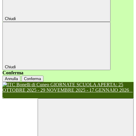
Chiudi
Chiudi
Conferma
Annulla
Conferma
GIORNATE SCUOLA APERTA: 25
OTTOBRE 2025 - 29 NOVEMBRE 2025 - 17 GENNAIO 2026