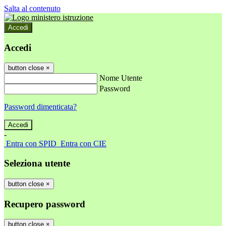
Salta al contenuto
Accedi
Accedi
button close
×
Nome Utente
Password
Password dimenticata?
-
Entra con SPID
Entra con CIE
Seleziona utente
button close
×
Recupero password
button close
×