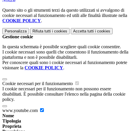
Notizie
Questo sito o gli strumenti terzi da questo utilizzati si avvalgono di
cookie necessari al funzionamento ed utili alle finalità illustrate nella
COOKIE POLICY
.
Personalizza
Rifiuta tutti
i cookies
Accetta tutti
i cookies
Gestione cookie
In questa schermata è possibile scegliere quali cookie consentire.
I cookie necessari sono quelli che consentono il funzionamento della
piattaforma e non è possibile disabilitarli.
Per conoscere quali sono i cookie necessari al funzionamento potete
visionare la
COOKIE POLICY
.
Cookie necessari per il funzionamento
I cookie necessari per il funzionamento non possono essere
disabilitati. È possibile consultare l'elenco nella pagina della cookie
policy.
www.youtube.com
Nome
Tipologia
Proprieta