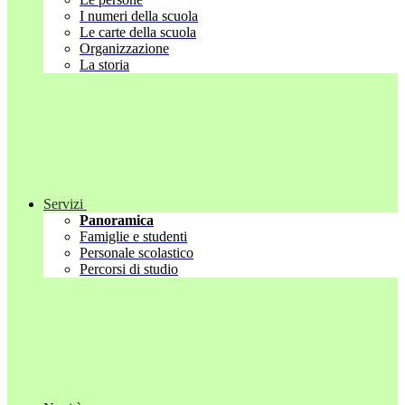
I numeri della scuola
Le carte della scuola
Organizzazione
La storia
Servizi
Panoramica
Famiglie e studenti
Personale scolastico
Percorsi di studio