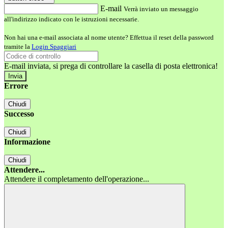
E-mail
Verrà inviato un messaggio
all'indirizzo indicato con le istruzioni necessarie.
Non hai una e-mail associata al nome utente? Effettua il reset della password
tramite la
Login Spaggiari
E-mail inviata, si prega di controllare la casella di posta elettronica!
Errore
Chiudi
Successo
Chiudi
Informazione
Chiudi
Attendere...
Attendere il completamento dell'operazione...