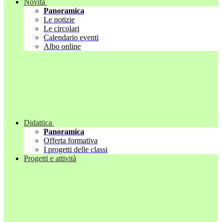
Novità
Panoramica
Le notizie
Le circolari
Calendario eventi
Albo online
Didattica
Panoramica
Offerta formativa
I progetti delle classi
Progetti e attività