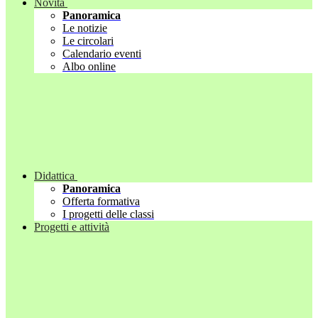
Novità
Panoramica
Le notizie
Le circolari
Calendario eventi
Albo online
Didattica
Panoramica
Offerta formativa
I progetti delle classi
Progetti e attività