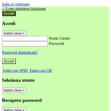
Salta al contenuto
Accedi
Accedi
button close
×
Nome Utente
Password
Password dimenticata?
-
Entra con SPID
Entra con CIE
Seleziona utente
button close
×
Recupero password
button close
×