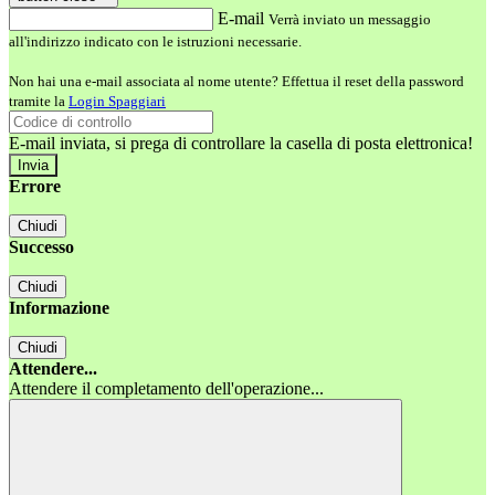
E-mail
Verrà inviato un messaggio
all'indirizzo indicato con le istruzioni necessarie.
Non hai una e-mail associata al nome utente? Effettua il reset della password
tramite la
Login Spaggiari
E-mail inviata, si prega di controllare la casella di posta elettronica!
Errore
Chiudi
Successo
Chiudi
Informazione
Chiudi
Attendere...
Attendere il completamento dell'operazione...