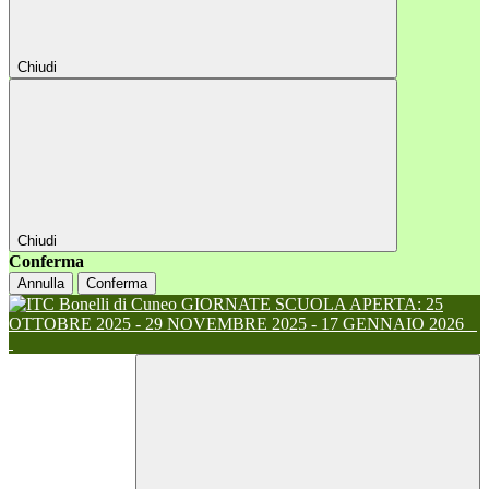
Chiudi
Chiudi
Conferma
Annulla
Conferma
GIORNATE SCUOLA APERTA: 25
OTTOBRE 2025 - 29 NOVEMBRE 2025 - 17 GENNAIO 2026