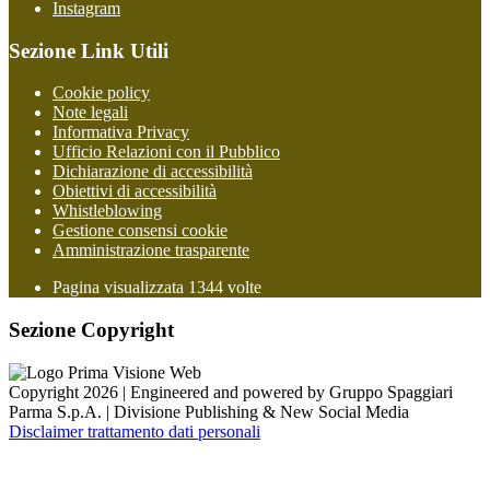
Instagram
Sezione Link Utili
Cookie policy
Note legali
Informativa Privacy
Ufficio Relazioni con il Pubblico
Dichiarazione di accessibilità
Obiettivi di accessibilità
Whistleblowing
Gestione consensi cookie
Amministrazione trasparente
Pagina visualizzata
1344
volte
Sezione Copyright
Copyright 2026 | Engineered and powered by Gruppo Spaggiari
Parma S.p.A. | Divisione Publishing & New Social Media
Disclaimer trattamento dati personali