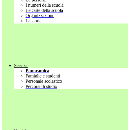
I numeri della scuola
Le carte della scuola
Organizzazione
La storia
Servizi
Panoramica
Famiglie e studenti
Personale scolastico
Percorsi di studio