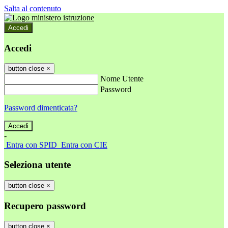
Salta al contenuto
Accedi
Accedi
button close
×
Nome Utente
Password
Password dimenticata?
-
Entra con SPID
Entra con CIE
Seleziona utente
button close
×
Recupero password
button close
×