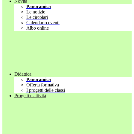
Novità
Panoramica
Le notizie
Le circolari
Calendario eventi
Albo online
Didattica
Panoramica
Offerta formativa
I progetti delle classi
Progetti e attività