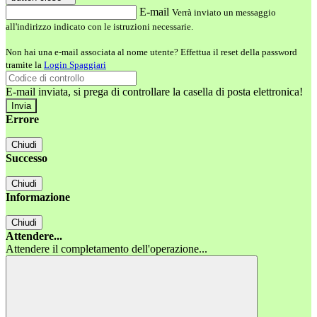
E-mail
Verrà inviato un messaggio
all'indirizzo indicato con le istruzioni necessarie.
Non hai una e-mail associata al nome utente? Effettua il reset della password
tramite la
Login Spaggiari
E-mail inviata, si prega di controllare la casella di posta elettronica!
Errore
Chiudi
Successo
Chiudi
Informazione
Chiudi
Attendere...
Attendere il completamento dell'operazione...