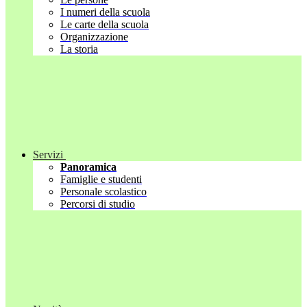
I numeri della scuola
Le carte della scuola
Organizzazione
La storia
Servizi
Panoramica
Famiglie e studenti
Personale scolastico
Percorsi di studio