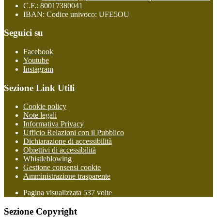
C.F.: 80017380041
IBAN: Codice univoco: UFE5OU
Seguici su
Facebook
Youtube
Instagram
Sezione Link Utili
Cookie policy
Note legali
Informativa Privacy
Ufficio Relazioni con il Pubblico
Dichiarazione di accessibilità
Obiettivi di accessibilità
Whistleblowing
Gestione consensi cookie
Amministrazione trasparente
Pagina visualizzata
537
volte
Sezione Copyright