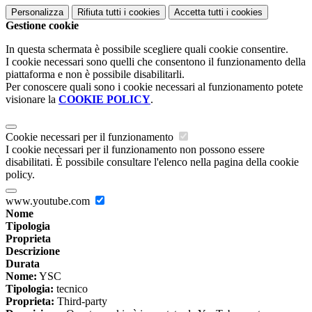
Personalizza
Rifiuta tutti
i cookies
Accetta tutti
i cookies
Gestione cookie
In questa schermata è possibile scegliere quali cookie consentire.
I cookie necessari sono quelli che consentono il funzionamento della
piattaforma e non è possibile disabilitarli.
Per conoscere quali sono i cookie necessari al funzionamento potete
visionare la
COOKIE POLICY
.
Cookie necessari per il funzionamento
I cookie necessari per il funzionamento non possono essere
disabilitati. È possibile consultare l'elenco nella pagina della cookie
policy.
www.youtube.com
Nome
Tipologia
Proprieta
Descrizione
Durata
Nome:
YSC
Tipologia:
tecnico
Proprieta:
Third-party