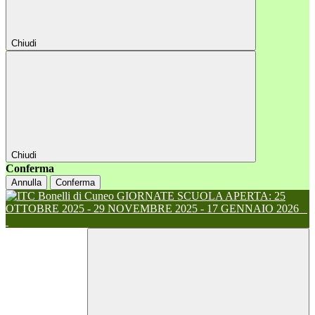
Chiudi
Chiudi
Conferma
Annulla
Conferma
GIORNATE SCUOLA APERTA: 25
OTTOBRE 2025 - 29 NOVEMBRE 2025 - 17 GENNAIO 2026