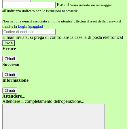
E-mail
Verrà inviato un messaggio
all'indirizzo indicato con le istruzioni necessarie.
Non hai una e-mail associata al nome utente? Effettua il reset della password
tramite la
Login Spaggiari
E-mail inviata, si prega di controllare la casella di posta elettronica!
Errore
Chiudi
Successo
Chiudi
Informazione
Chiudi
Attendere...
Attendere il completamento dell'operazione...