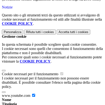
Notizie
Questo sito o gli strumenti terzi da questo utilizzati si avvalgono di
cookie necessari al funzionamento ed utili alle finalità illustrate nella
COOKIE POLICY
.
Personalizza
Rifiuta tutti
i cookies
Accetta tutti
i cookies
Gestione cookie
In questa schermata è possibile scegliere quali cookie consentire.
I cookie necessari sono quelli che consentono il funzionamento della
piattaforma e non è possibile disabilitarli.
Per conoscere quali sono i cookie necessari al funzionamento potete
visionare la
COOKIE POLICY
.
Cookie necessari per il funzionamento
I cookie necessari per il funzionamento non possono essere
disabilitati. È possibile consultare l'elenco nella pagina della cookie
policy.
www.youtube.com
Nome
Tipologia