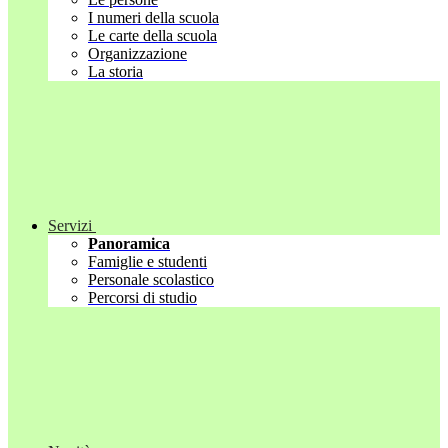
I numeri della scuola
Le carte della scuola
Organizzazione
La storia
Servizi
Panoramica
Famiglie e studenti
Personale scolastico
Percorsi di studio