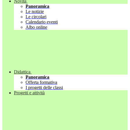
Novità
Panoramica
Le notizie
Le circolari
Calendario eventi
Albo online
Didattica
Panoramica
Offerta formativa
I progetti delle classi
Progetti e attività