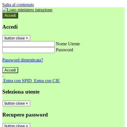
Salta al contenuto
Accedi
Accedi
button close
×
Nome Utente
Password
Password dimenticata?
-
Entra con SPID
Entra con CIE
Seleziona utente
button close
×
Recupero password
button close
×