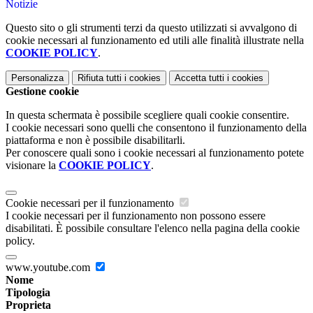
Notizie
Questo sito o gli strumenti terzi da questo utilizzati si avvalgono di
cookie necessari al funzionamento ed utili alle finalità illustrate nella
COOKIE POLICY
.
Personalizza
Rifiuta tutti
i cookies
Accetta tutti
i cookies
Gestione cookie
In questa schermata è possibile scegliere quali cookie consentire.
I cookie necessari sono quelli che consentono il funzionamento della
piattaforma e non è possibile disabilitarli.
Per conoscere quali sono i cookie necessari al funzionamento potete
visionare la
COOKIE POLICY
.
Cookie necessari per il funzionamento
I cookie necessari per il funzionamento non possono essere
disabilitati. È possibile consultare l'elenco nella pagina della cookie
policy.
www.youtube.com
Nome
Tipologia
Proprieta