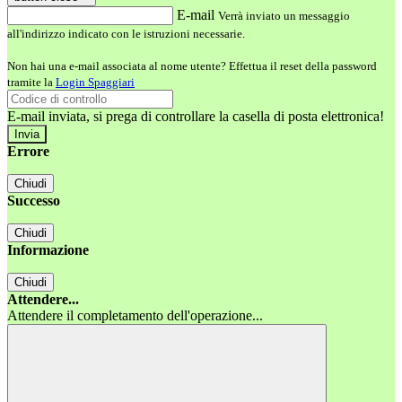
E-mail
Verrà inviato un messaggio
all'indirizzo indicato con le istruzioni necessarie.
Non hai una e-mail associata al nome utente? Effettua il reset della password
tramite la
Login Spaggiari
E-mail inviata, si prega di controllare la casella di posta elettronica!
Errore
Chiudi
Successo
Chiudi
Informazione
Chiudi
Attendere...
Attendere il completamento dell'operazione...