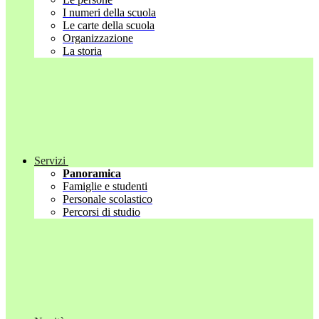
I numeri della scuola
Le carte della scuola
Organizzazione
La storia
Servizi
Panoramica
Famiglie e studenti
Personale scolastico
Percorsi di studio