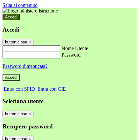
Salta al contenuto
Accedi
Accedi
button close
×
Nome Utente
Password
Password dimenticata?
-
Entra con SPID
Entra con CIE
Seleziona utente
button close
×
Recupero password
button close
×