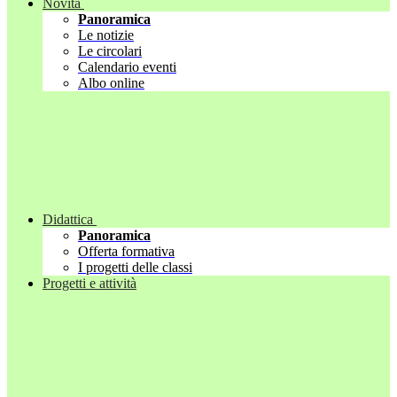
Novità
Panoramica
Le notizie
Le circolari
Calendario eventi
Albo online
Didattica
Panoramica
Offerta formativa
I progetti delle classi
Progetti e attività