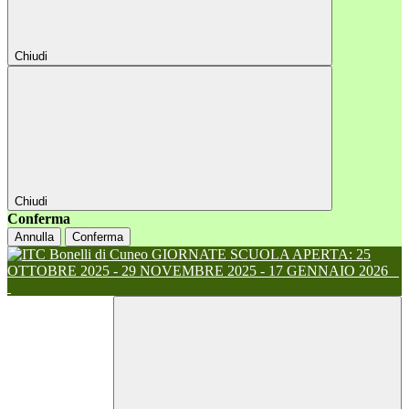
Chiudi
Chiudi
Conferma
Annulla
Conferma
GIORNATE SCUOLA APERTA: 25
OTTOBRE 2025 - 29 NOVEMBRE 2025 - 17 GENNAIO 2026