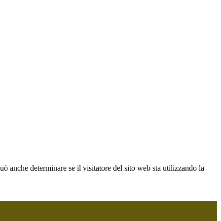
ò anche determinare se il visitatore del sito web sta utilizzando la