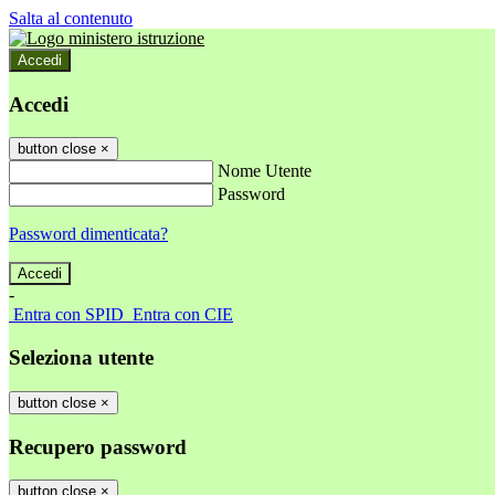
Salta al contenuto
Accedi
Accedi
button close
×
Nome Utente
Password
Password dimenticata?
-
Entra con SPID
Entra con CIE
Seleziona utente
button close
×
Recupero password
button close
×