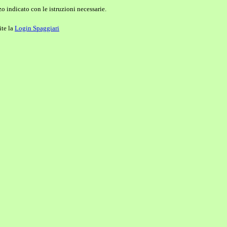
o indicato con le istruzioni necessarie.
ite la
Login Spaggiari