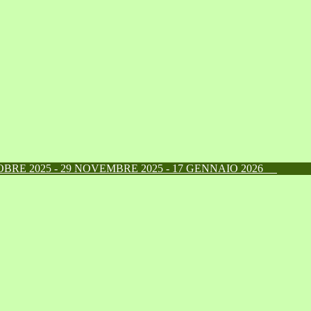
RE 2025 - 29 NOVEMBRE 2025 - 17 GENNAIO 2026