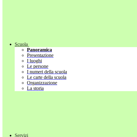
Scuola
Panoramica
Presentazione
I luoghi
Le persone
I numeri della scuola
Le carte della scuola
Organizzazione
La storia
Servizi