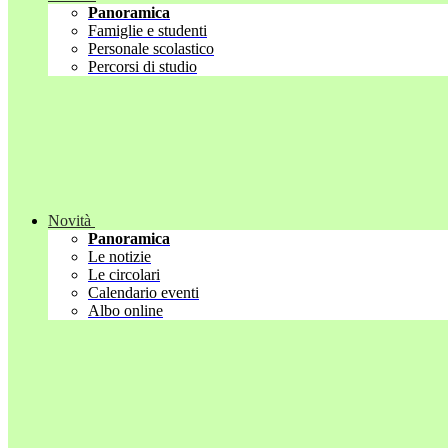
Panoramica
Famiglie e studenti
Personale scolastico
Percorsi di studio
Novità
Panoramica
Le notizie
Le circolari
Calendario eventi
Albo online