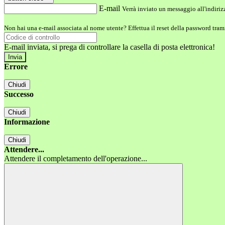
E-mail
Verrà inviato un messaggio all'indirizz
Non hai una e-mail associata al nome utente? Effettua il reset della password tram
E-mail inviata, si prega di controllare la casella di posta elettronica!
Errore
Chiudi
Successo
Chiudi
Informazione
Chiudi
Attendere...
Attendere il completamento dell'operazione...