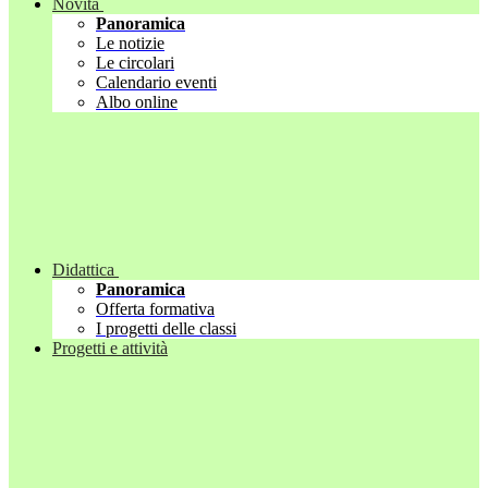
Novità
Panoramica
Le notizie
Le circolari
Calendario eventi
Albo online
Didattica
Panoramica
Offerta formativa
I progetti delle classi
Progetti e attività