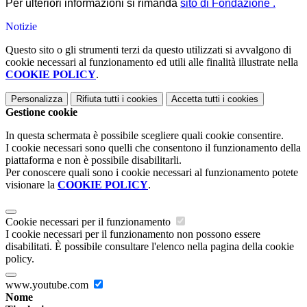
Per ulteriori informazioni si rimanda
sito di Fondazione .
Notizie
Questo sito o gli strumenti terzi da questo utilizzati si avvalgono di
cookie necessari al funzionamento ed utili alle finalità illustrate nella
COOKIE POLICY
.
Personalizza
Rifiuta tutti
i cookies
Accetta tutti
i cookies
Gestione cookie
In questa schermata è possibile scegliere quali cookie consentire.
I cookie necessari sono quelli che consentono il funzionamento della
piattaforma e non è possibile disabilitarli.
Per conoscere quali sono i cookie necessari al funzionamento potete
visionare la
COOKIE POLICY
.
Cookie necessari per il funzionamento
I cookie necessari per il funzionamento non possono essere
disabilitati. È possibile consultare l'elenco nella pagina della cookie
policy.
www.youtube.com
Nome