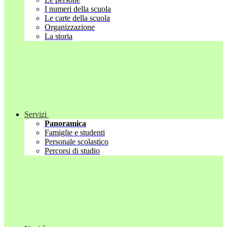
I numeri della scuola
Le carte della scuola
Organizzazione
La storia
Servizi
Panoramica
Famiglie e studenti
Personale scolastico
Percorsi di studio