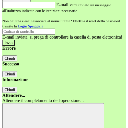
E-mail
Verrà inviato un messaggio
all'indirizzo indicato con le istruzioni necessarie.
Non hai una e-mail associata al nome utente? Effettua il reset della password
tramite la
Login Spaggiari
E-mail inviata, si prega di controllare la casella di posta elettronica!
Errore
Chiudi
Successo
Chiudi
Informazione
Chiudi
Attendere...
Attendere il completamento dell'operazione...