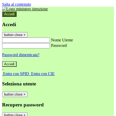
Salta al contenuto
Accedi
Accedi
button close
×
Nome Utente
Password
Password dimenticata?
-
Entra con SPID
Entra con CIE
Seleziona utente
button close
×
Recupero password
button close
×