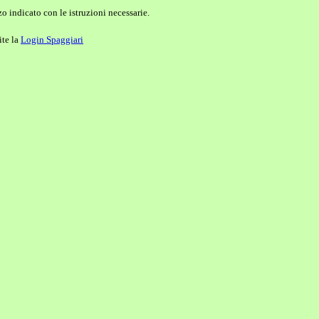
o indicato con le istruzioni necessarie.
ite la
Login Spaggiari