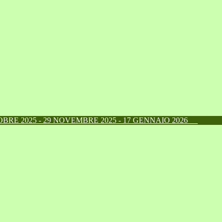
RE 2025 - 29 NOVEMBRE 2025 - 17 GENNAIO 2026