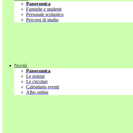
Panoramica
Famiglie e studenti
Personale scolastico
Percorsi di studio
Novità
Panoramica
Le notizie
Le circolari
Calendario eventi
Albo online