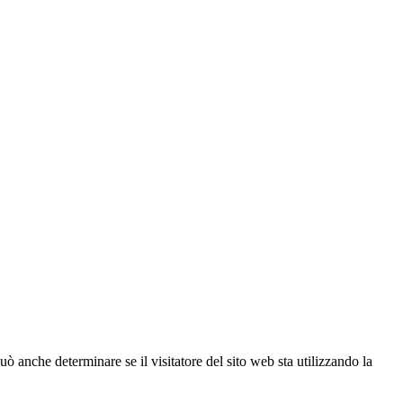
ò anche determinare se il visitatore del sito web sta utilizzando la