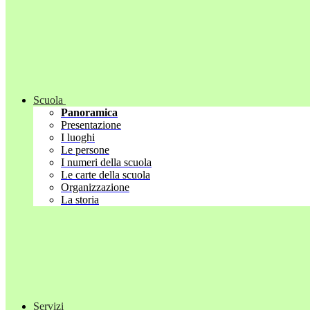
Scuola
Panoramica
Presentazione
I luoghi
Le persone
I numeri della scuola
Le carte della scuola
Organizzazione
La storia
Servizi