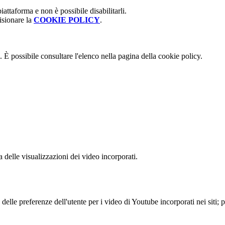
attaforma e non è possibile disabilitarli.
isionare la
COOKIE POLICY
.
 È possibile consultare l'elenco nella pagina della cookie policy.
delle visualizzazioni dei video incorporati.
lle preferenze dell'utente per i video di Youtube incorporati nei siti; pu