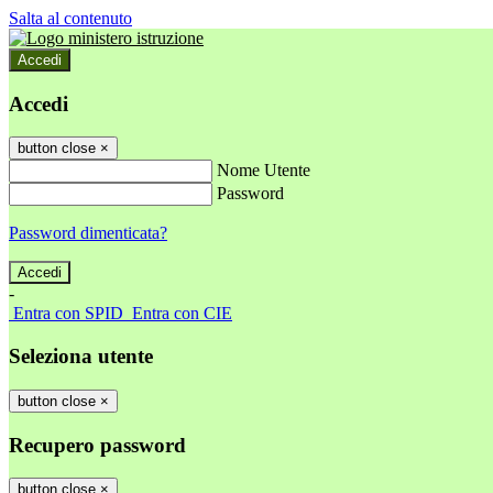
Salta al contenuto
Accedi
Accedi
button close
×
Nome Utente
Password
Password dimenticata?
-
Entra con SPID
Entra con CIE
Seleziona utente
button close
×
Recupero password
button close
×