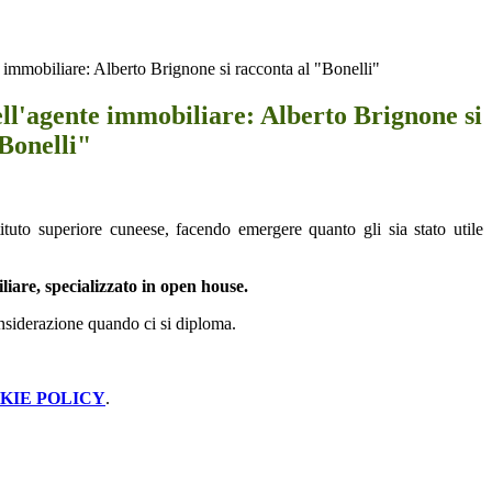
e immobiliare: Alberto Brignone si racconta al "Bonelli"
ell'agente immobiliare: Alberto Brignone si
Bonelli"
ituto superiore cuneese, facendo emergere quanto gli sia stato utile
liare, specializzato in open house.
nsiderazione quando ci si diploma.
KIE POLICY
.