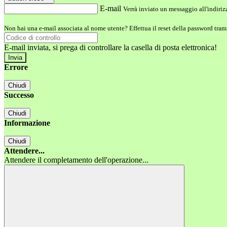
E-mail
Verrà inviato un messaggio all'indirizz
Non hai una e-mail associata al nome utente? Effettua il reset della password tram
E-mail inviata, si prega di controllare la casella di posta elettronica!
Errore
Chiudi
Successo
Chiudi
Informazione
Chiudi
Attendere...
Attendere il completamento dell'operazione...