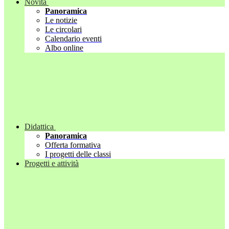
Novità
Panoramica
Le notizie
Le circolari
Calendario eventi
Albo online
Didattica
Panoramica
Offerta formativa
I progetti delle classi
Progetti e attività