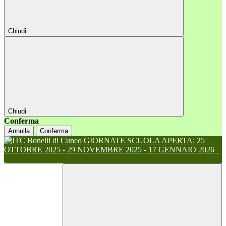
Chiudi
Chiudi
Conferma
Annulla
Conferma
GIORNATE SCUOLA APERTA: 25
OTTOBRE 2025 - 29 NOVEMBRE 2025 - 17 GENNAIO 2026