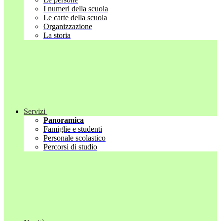
I numeri della scuola
Le carte della scuola
Organizzazione
La storia
Servizi
Panoramica
Famiglie e studenti
Personale scolastico
Percorsi di studio