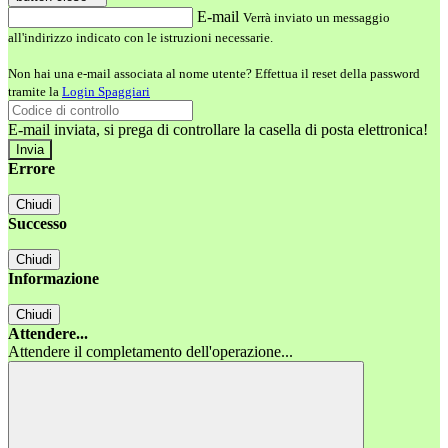
E-mail
Verrà inviato un messaggio
all'indirizzo indicato con le istruzioni necessarie.
Non hai una e-mail associata al nome utente? Effettua il reset della password
tramite la
Login Spaggiari
E-mail inviata, si prega di controllare la casella di posta elettronica!
Errore
Chiudi
Successo
Chiudi
Informazione
Chiudi
Attendere...
Attendere il completamento dell'operazione...