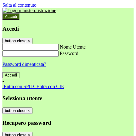
Salta al contenuto
Accedi
Accedi
button close
×
Nome Utente
Password
Password dimenticata?
-
Entra con SPID
Entra con CIE
Seleziona utente
button close
×
Recupero password
button close
×