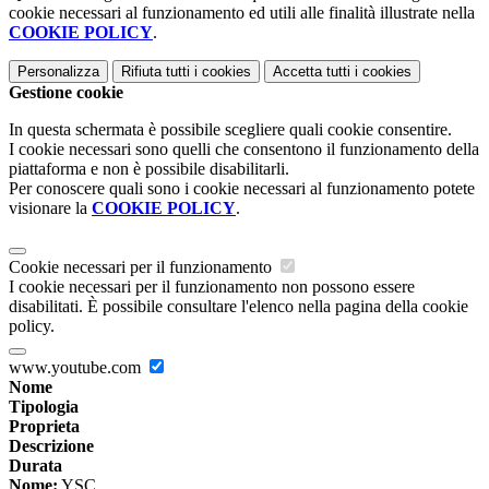
cookie necessari al funzionamento ed utili alle finalità illustrate nella
COOKIE POLICY
.
Personalizza
Rifiuta tutti
i cookies
Accetta tutti
i cookies
Gestione cookie
In questa schermata è possibile scegliere quali cookie consentire.
I cookie necessari sono quelli che consentono il funzionamento della
piattaforma e non è possibile disabilitarli.
Per conoscere quali sono i cookie necessari al funzionamento potete
visionare la
COOKIE POLICY
.
Cookie necessari per il funzionamento
I cookie necessari per il funzionamento non possono essere
disabilitati. È possibile consultare l'elenco nella pagina della cookie
policy.
www.youtube.com
Nome
Tipologia
Proprieta
Descrizione
Durata
Nome:
YSC