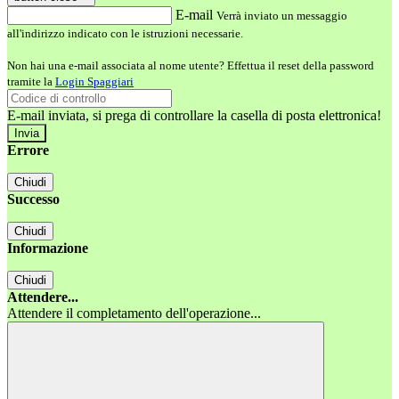
E-mail
Verrà inviato un messaggio
all'indirizzo indicato con le istruzioni necessarie.
Non hai una e-mail associata al nome utente? Effettua il reset della password
tramite la
Login Spaggiari
E-mail inviata, si prega di controllare la casella di posta elettronica!
Errore
Chiudi
Successo
Chiudi
Informazione
Chiudi
Attendere...
Attendere il completamento dell'operazione...