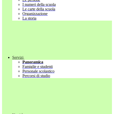
I numeri della scuola
Le carte della scuola
Organizzazione
La storia
Servizi
Panoramica
Famiglie e studenti
Personale scolastico
Percorsi di studio