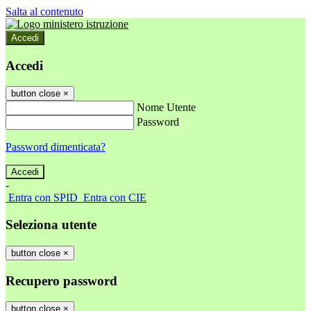
Salta al contenuto
Accedi
Accedi
button close
×
Nome Utente
Password
Password dimenticata?
-
Entra con SPID
Entra con CIE
Seleziona utente
button close
×
Recupero password
button close
×