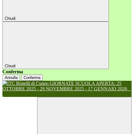
Chiudi
Chiudi
Conferma
Annulla
Conferma
GIORNATE SCUOLA APERTA: 25
OTTOBRE 2025 - 29 NOVEMBRE 2025 - 17 GENNAIO 2026