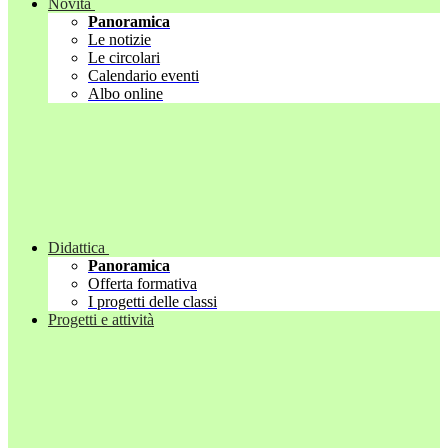
Novità
Panoramica
Le notizie
Le circolari
Calendario eventi
Albo online
Didattica
Panoramica
Offerta formativa
I progetti delle classi
Progetti e attività