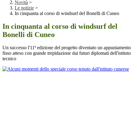
Novità
>
Le notizie
>
In cinquanta al corso di windsurf del Bonelli di Cuneo
In cinquanta al corso di windsurf del
Bonelli di Cuneo
Un successo l'11ª edizione del progetto diventato un appuntamento
fisso atteso con grande trepidazione dai futuri diplomati dell'istituto
tecnico