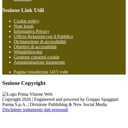
Sezione Link Utili
Cookie policy
Note legali
Informativa Privacy
Ufficio Relazioni con il Pubblico
Dichiarazione di accessibilità
Obiettivi di accessibilità
Whistleblowing
Gestione consensi cookie
Amministrazione trasparente
Pagina visualizzata
1415
volte
Sezione Copyright
Copyright 2026 | Engineered and powered by Gruppo Spaggiari
Parma S.p.A. | Divisione Publishing & New Social Media
Disclaimer trattamento dati personali