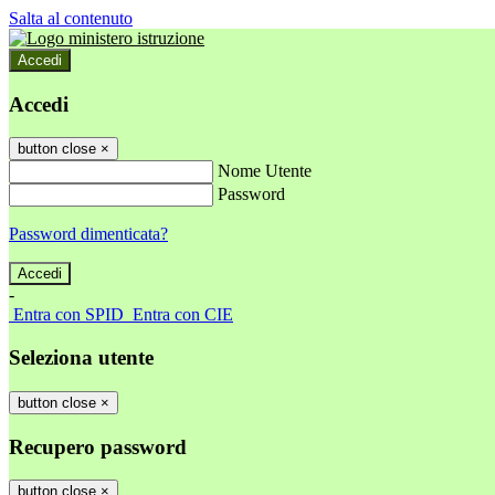
Salta al contenuto
Accedi
Accedi
button close
×
Nome Utente
Password
Password dimenticata?
-
Entra con SPID
Entra con CIE
Seleziona utente
button close
×
Recupero password
button close
×