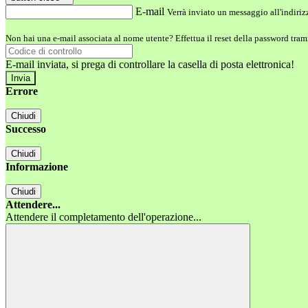
E-mail
Verrà inviato un messaggio all'indirizz
Non hai una e-mail associata al nome utente? Effettua il reset della password tram
E-mail inviata, si prega di controllare la casella di posta elettronica!
Errore
Chiudi
Successo
Chiudi
Informazione
Chiudi
Attendere...
Attendere il completamento dell'operazione...