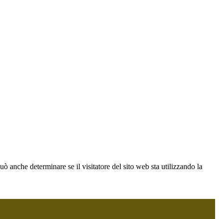
ò anche determinare se il visitatore del sito web sta utilizzando la