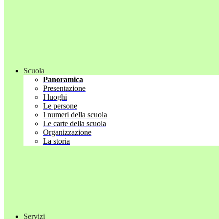
Scuola
Panoramica
Presentazione
I luoghi
Le persone
I numeri della scuola
Le carte della scuola
Organizzazione
La storia
Servizi