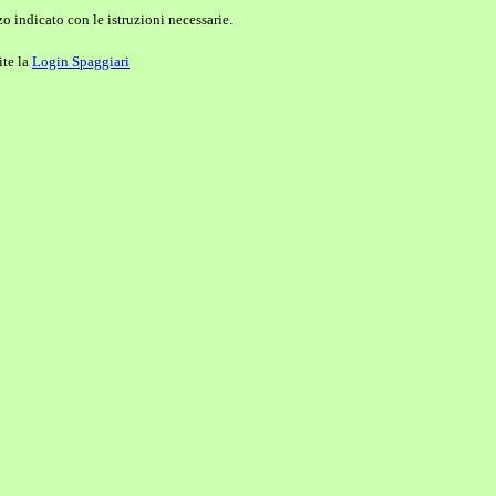
o indicato con le istruzioni necessarie.
ite la
Login Spaggiari