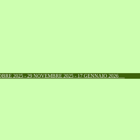
RE 2025 - 29 NOVEMBRE 2025 - 17 GENNAIO 2026