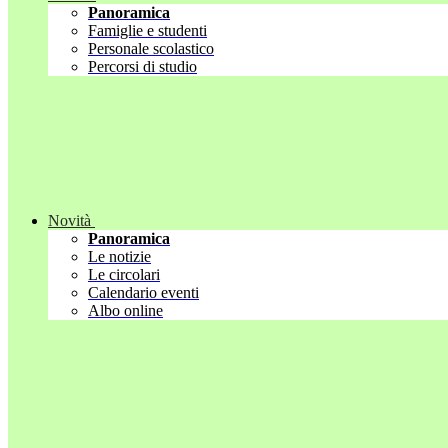
Panoramica
Famiglie e studenti
Personale scolastico
Percorsi di studio
Novità
Panoramica
Le notizie
Le circolari
Calendario eventi
Albo online