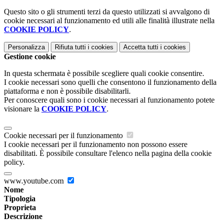
Questo sito o gli strumenti terzi da questo utilizzati si avvalgono di
cookie necessari al funzionamento ed utili alle finalità illustrate nella
COOKIE POLICY
.
Personalizza
Rifiuta tutti
i cookies
Accetta tutti
i cookies
Gestione cookie
In questa schermata è possibile scegliere quali cookie consentire.
I cookie necessari sono quelli che consentono il funzionamento della
piattaforma e non è possibile disabilitarli.
Per conoscere quali sono i cookie necessari al funzionamento potete
visionare la
COOKIE POLICY
.
Cookie necessari per il funzionamento
I cookie necessari per il funzionamento non possono essere
disabilitati. È possibile consultare l'elenco nella pagina della cookie
policy.
www.youtube.com
Nome
Tipologia
Proprieta
Descrizione