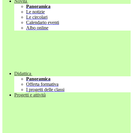
Novità
Panoramica
Le notizie
Le circolari
Calendario eventi
Albo online
Didattica
Panoramica
Offerta formativa
I progetti delle classi
Progetti e attività