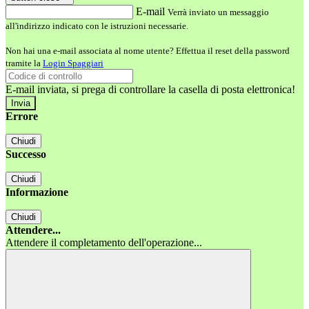
E-mail
Verrà inviato un messaggio
all'indirizzo indicato con le istruzioni necessarie.
Non hai una e-mail associata al nome utente? Effettua il reset della password
tramite la
Login Spaggiari
E-mail inviata, si prega di controllare la casella di posta elettronica!
Errore
Chiudi
Successo
Chiudi
Informazione
Chiudi
Attendere...
Attendere il completamento dell'operazione...