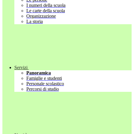
I numeri della scuola
Le carte della scuola
Organizzazione
La storia
Servizi
Panoramica
Famiglie e studenti
Personale scolastico
Percorsi di studio