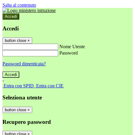
Salta al contenuto
Accedi
Accedi
button close
×
Nome Utente
Password
Password dimenticata?
-
Entra con SPID
Entra con CIE
Seleziona utente
button close
×
Recupero password
button close
×